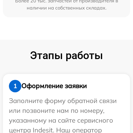
Более 20 тыс. запчастей от производителя в
наличии на собственных складах.
Этапы работы
Оформление заявки
1
Заполните форму обратной связи
или позвоните нам по номеру,
указанному на сайте сервисного
центра Indesit. Наш оператор