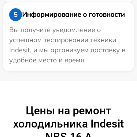
Информирование о готовности
5
Вы получите уведомление о
успешном тестировании техники
Indesit, и мы организуем доставку в
удобное место и время.
Цены на ремонт
холодильника Indesit
NBS 16 A