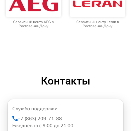
Сервисный центр AEG в
Сервисный центр Leran в
Ростове-на-Дону
Ростове-на-Дону
Контакты
Служба поддержки
+7 (863) 209-71-88
Ежедневно с 9:00 до 21:00