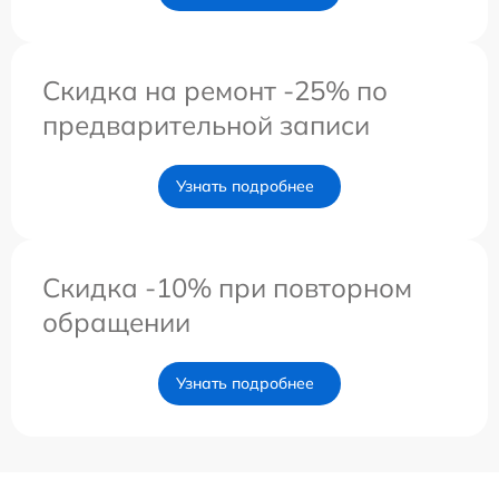
Скидка на ремонт -25% по
предварительной записи
Узнать подробнее
Скидка -10% при повторном
обращении
Узнать подробнее