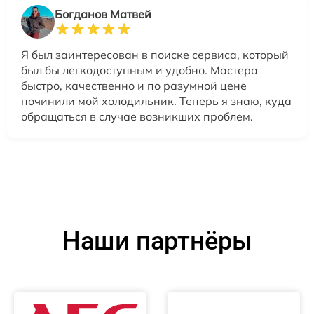
Богданов Матвей
Я был заинтересован в поиске сервиса, который
был бы легкодоступным и удобно. Мастера
быстро, качественно и по разумной цене
починили мой холодильник. Теперь я знаю, куда
обращаться в случае возникших проблем.
Наши партнёры