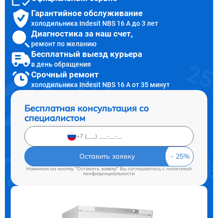
Гарантийное обслуживание
холодильника Indesit NBS 16 A до 3 лет
Диагностика за наш счет,
ремонт по желанию
Бесплатный выезд курьера
в день обращения
Срочный ремонт
холодильника Indesit NBS 16 A от 35 минут
Бесплатная консультация со
специалистом
Оставить заявку
Нажимая на кнопку "Оставить заявку" Вы соглашаетесь c
политикой
конфиденциальности