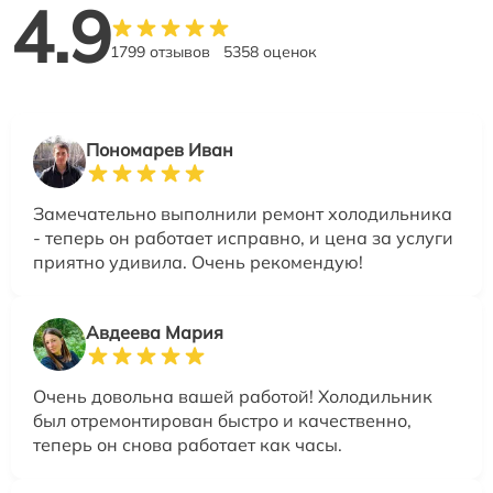
4.9
1799 отзывов
5358 оценок
Пономарев Иван
Замечательно выполнили ремонт холодильника
- теперь он работает исправно, и цена за услуги
приятно удивила. Очень рекомендую!
Авдеева Мария
Очень довольна вашей работой! Холодильник
был отремонтирован быстро и качественно,
теперь он снова работает как часы.