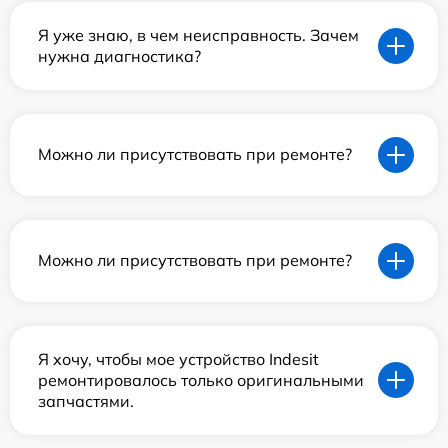
Я уже знаю, в чем неисправность. Зачем
нужна диагностика?
Можно ли присутствовать при ремонте?
Можно ли присутствовать при ремонте?
Я хочу, чтобы мое устройство Indesit
ремонтировалось только оригинальными
запчастями.