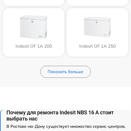
Indesit OF 1A 200
Indesit OF 1A 250
Показать больше
Почему для ремонта Indesit NBS 16 A стоит
выбрать нас
В Ростове-на-Дону существует множество сервис-центров,