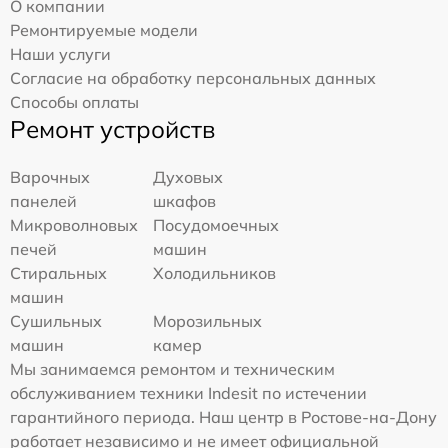
О компании
Ремонтируемые модели
Наши услуги
Согласие на обработку персональных данных
Способы оплаты
Ремонт устройств
Варочных
Духовых
панелей
шкафов
Микроволновых
Посудомоечных
печей
машин
Стиральных
Холодильников
машин
Сушильных
Морозильных
машин
камер
Мы занимаемся ремонтом и техническим
обслуживанием техники Indesit по истечении
гарантийного периода. Наш центр в Ростове-на-Дону
работает независимо и не имеет официальной