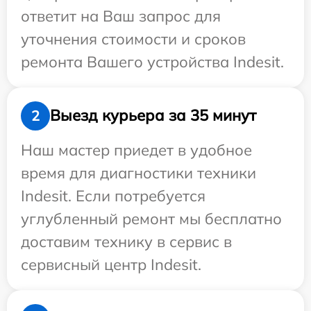
ответит на Ваш запрос для
уточнения стоимости и сроков
ремонта Вашего устройства Indesit.
Выезд курьера за 35 минут
2
Наш мастер приедет в удобное
время для диагностики техники
Indesit. Если потребуется
углубленный ремонт мы бесплатно
доставим технику в сервис в
сервисный центр Indesit.