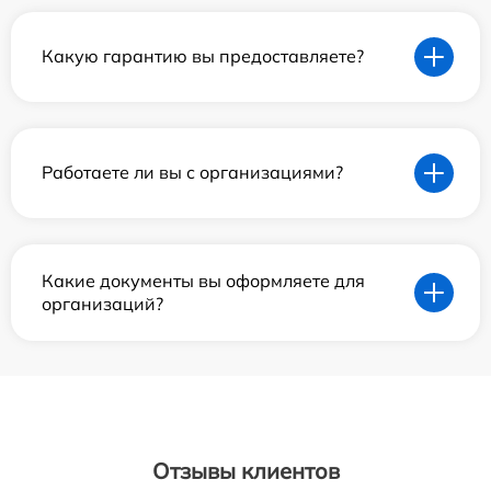
Какую гарантию вы предоставляете?
Работаете ли вы с организациями?
Какие документы вы оформляете для
организаций?
Отзывы клиентов