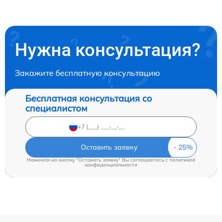
Нужна консультация?
Закажите бесплатную консультацию
Бесплатная консультация со
специалистом
Оставить заявку
Нажимая на кнопку "Оставить заявку" Вы соглашаетесь c
политикой
конфиденциальности