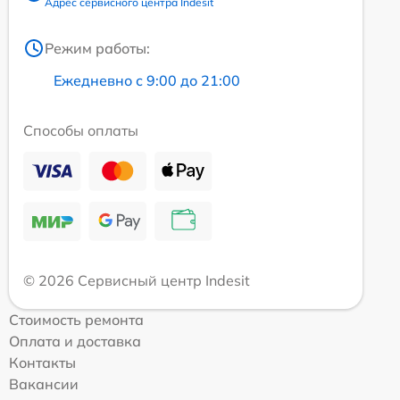
Адрес сервисного центра Indesit
Режим работы:
Ежедневно с 9:00 до 21:00
Способы оплаты
© 2026 Сервисный центр Indesit
Стоимость ремонта
Оплата и доставка
Контакты
Вакансии