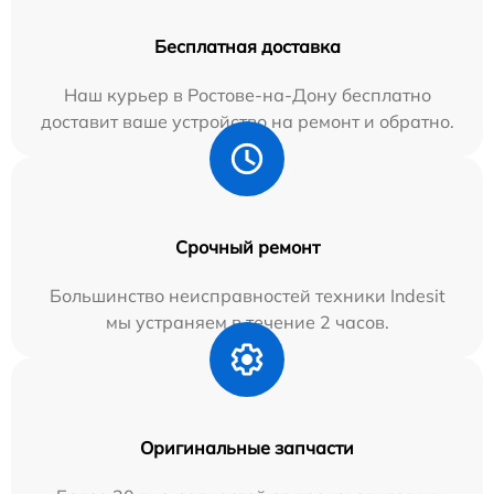
Бесплатная доставка
Наш курьер в Ростове-на-Дону бесплатно
доставит ваше устройство на ремонт и обратно.
Срочный ремонт
Большинство неисправностей техники Indesit
мы устраняем в течение 2 часов.
Оригинальные запчасти