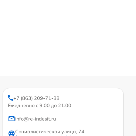
+7 (863) 209-71-88
Ежедневно с 9:00 до 21:00
info@re-indesit.ru
Социалистическая улица, 74