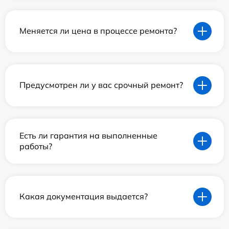
Меняется ли цена в процессе ремонта?
Предусмотрен ли у вас срочный ремонт?
Есть ли гарантия на выполненные
работы?
Какая документация выдается?