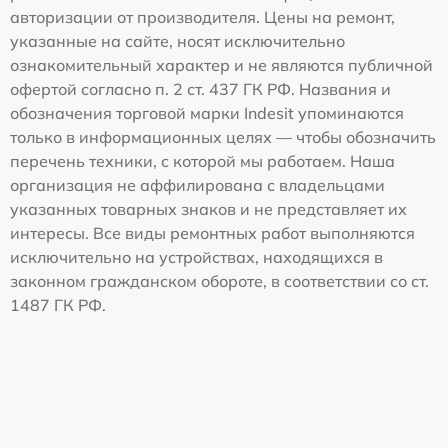
авторизации от производителя. Цены на ремонт,
указанные на сайте, носят исключительно
ознакомительный характер и не являются публичной
офертой согласно п. 2 ст. 437 ГК РФ. Названия и
обозначения торговой марки Indesit упоминаются
только в информационных целях — чтобы обозначить
перечень техники, с которой мы работаем. Наша
организация не аффилирована с владельцами
указанных товарных знаков и не представляет их
интересы. Все виды ремонтных работ выполняются
исключительно на устройствах, находящихся в
законном гражданском обороте, в соответствии со ст.
1487 ГК РФ.