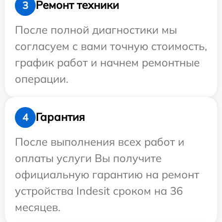
Ремонт техники
3
После полной диагностики мы
согласуем с вами точную стоимость,
график работ и начнем ремонтные
операции.
Гарантия
4
После выполнения всех работ и
оплаты услуги Вы получите
официальную гарантию на ремонт
устройства Indesit сроком на 36
месяцев.