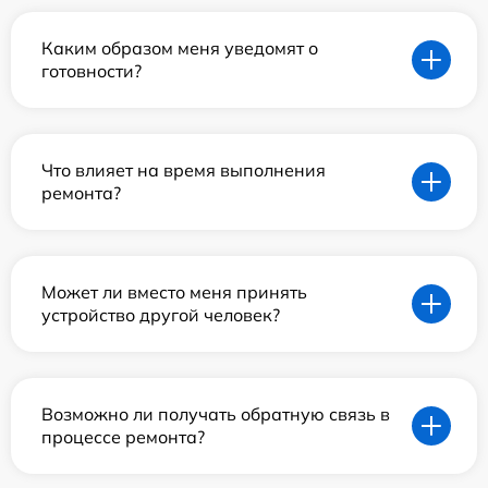
Каким образом меня уведомят о
готовности?
Что влияет на время выполнения
ремонта?
Может ли вместо меня принять
устройство другой человек?
Возможно ли получать обратную связь в
процессе ремонта?