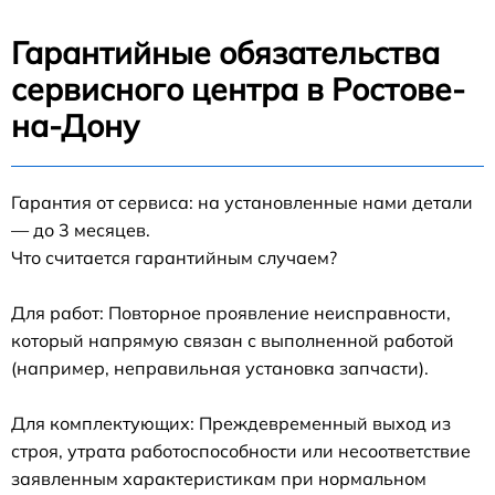
Гарантийные обязательства
сервисного центра в Ростове-
на-Дону
Гарантия от сервиса: на установленные нами детали
— до 3 месяцев.
Что считается гарантийным случаем?
Для работ: Повторное проявление неисправности,
который напрямую связан с выполненной работой
(например, неправильная установка запчасти).
Для комплектующих: Преждевременный выход из
строя, утрата работоспособности или несоответствие
заявленным характеристикам при нормальном