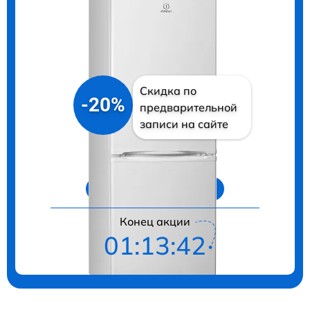
Скидка по
-20%
предварительной
записи на сайте
Цены на ремонт
Конец акции
01:13:41