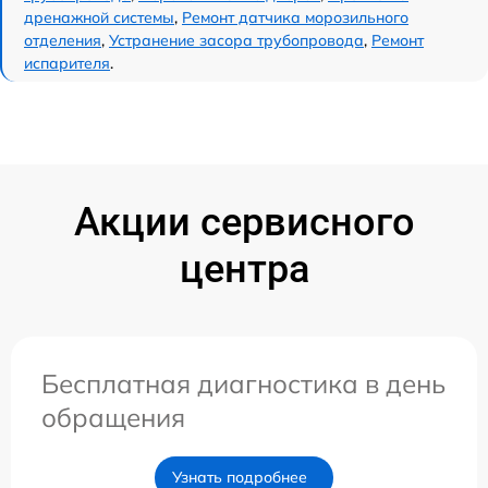
дренажной системы
,
Ремонт датчика морозильного
отделения
,
Устранение засора трубопровода
,
Ремонт
испарителя
.
Акции сервисного
центра
Бесплатная диагностика в день
обращения
Узнать подробнее