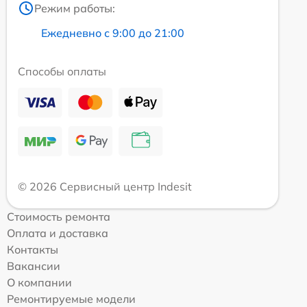
Режим работы:
Ежедневно с 9:00 до 21:00
Способы оплаты
© 2026 Сервисный центр Indesit
Стоимость ремонта
Оплата и доставка
Контакты
Вакансии
О компании
Ремонтируемые модели