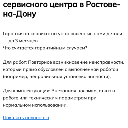
сервисного центра в Ростове-
на-Дону
Гарантия от сервиса: на установленные нами детали
— до 3 месяцев.
Что считается гарантийным случаем?
Для работ: Повторное возникновение неисправности,
который прямо обусловлен с выполненной работой
(например, неправильная установка запчасти).
Для комплектующих: Внезапная поломка, отказ в
работе или техническим параметрам при
нормальном использовании.
Показать полностью