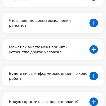
Что влияет на время выполнения
ремонта?
Может ли вместо меня принять
устройство другой человек?
Будете ли вы информировать меня о ходе
работ?
Какую гарантию вы предоставляете?