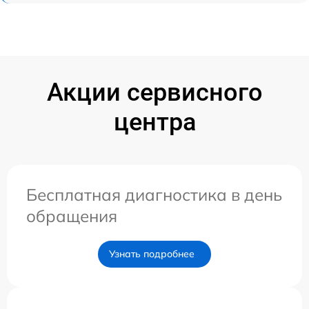
Акции сервисного
центра
Бесплатная диагностика в день
обращения
Узнать подробнее