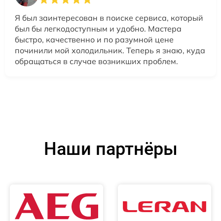
Я был заинтересован в поиске сервиса, который
был бы легкодоступным и удобно. Мастера
быстро, качественно и по разумной цене
починили мой холодильник. Теперь я знаю, куда
обращаться в случае возникших проблем.
Наши партнёры