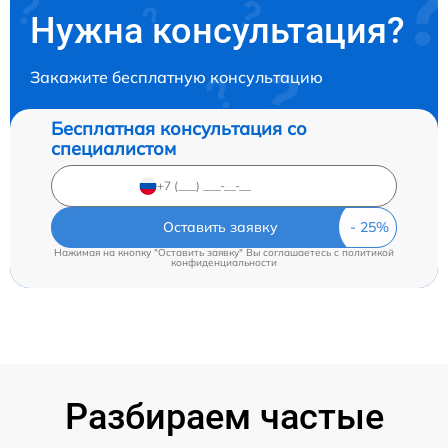
Нужна консультация?
Закажите бесплатную консультацию
Бесплатная консультация со
специалистом
Оставить заявку
Нажимая на кнопку "Оставить заявку" Вы соглашаетесь c
политикой
конфиденциальности
Разбираем частые