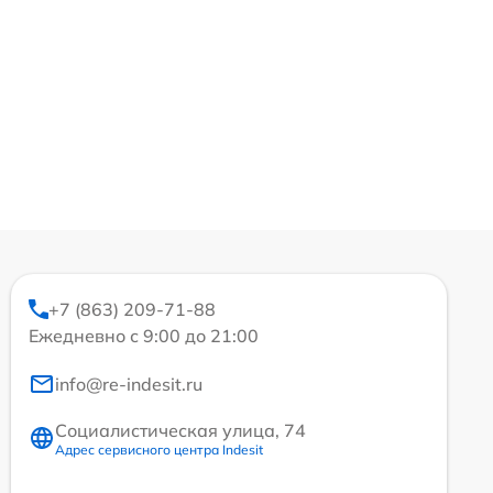
+7 (863) 209-71-88
Ежедневно с 9:00 до 21:00
info@re-indesit.ru
Социалистическая улица, 74
Адрес сервисного центра Indesit