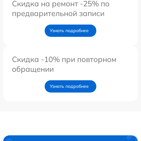
Скидка на ремонт -25% по
предварительной записи
Узнать подробнее
Скидка -10% при повторном
обращении
Узнать подробнее