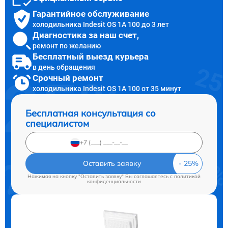
Гарантийное обслуживание
холодильника Indesit OS 1A 100 до 3 лет
Диагностика за наш счет,
ремонт по желанию
Бесплатный выезд курьера
в день обращения
Срочный ремонт
холодильника Indesit OS 1A 100 от 35 минут
Бесплатная консультация со
специалистом
Оставить заявку
Нажимая на кнопку "Оставить заявку" Вы соглашаетесь c
политикой
конфиденциальности