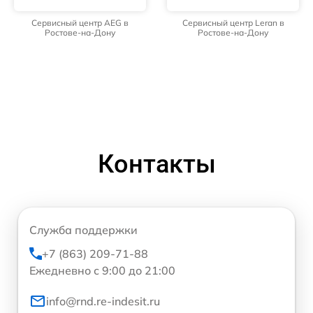
Сервисный центр AEG в
Сервисный центр Leran в
Ростове-на-Дону
Ростове-на-Дону
Контакты
Служба поддержки
+7 (863) 209-71-88
Ежедневно с 9:00 до 21:00
info@rnd.re-indesit.ru