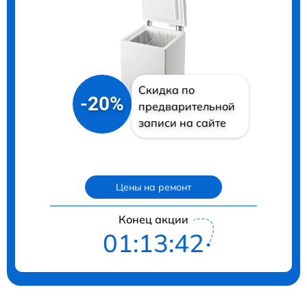
Скидка по
-20%
предварительной
записи на сайте
Цены на ремонт
Конец акции
01:13:41