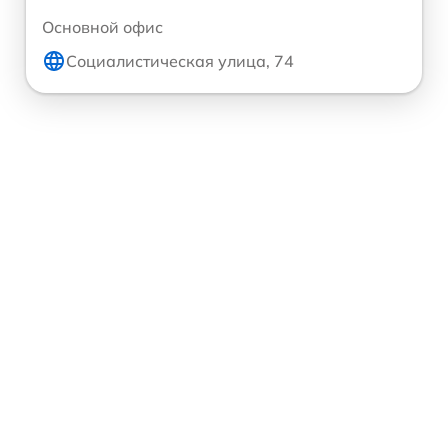
Основной офис
Социалистическая улица, 74