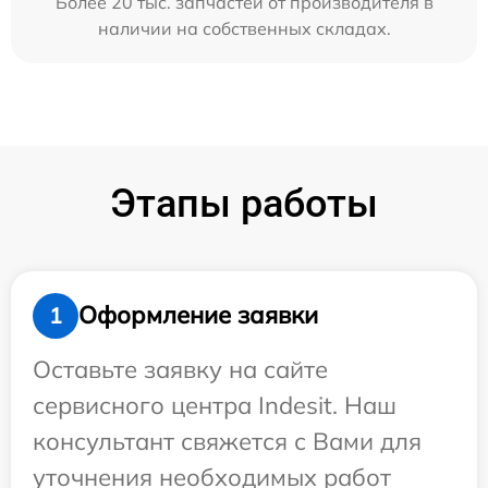
Более 20 тыс. запчастей от производителя в
наличии на собственных складах.
Этапы работы
Оформление заявки
1
Оставьте заявку на сайте
сервисного центра Indesit. Наш
консультант свяжется с Вами для
уточнения необходимых работ