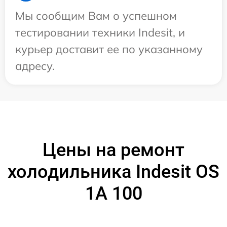
Мы сообщим Вам о успешном
тестировании техники Indesit, и
курьер доставит ее по указанному
адресу.
Цены на ремонт
холодильника Indesit OS
1A 100