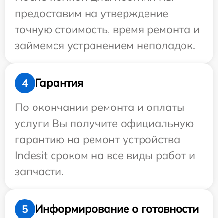
предоставим на утверждение
точную стоимость, время ремонта и
займемся устранением неполадок.
Гарантия
4
По окончании ремонта и оплаты
услуги Вы получите официальную
гарантию на ремонт устройства
Indesit сроком на все виды работ и
запчасти.
Информирование о готовности
5