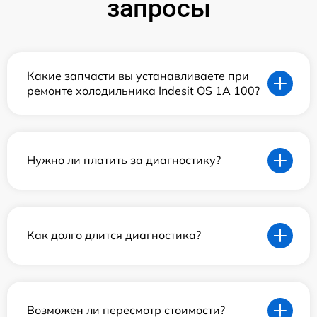
запросы
Какие запчасти вы устанавливаете при
ремонте холодильника Indesit OS 1A 100?
Нужно ли платить за диагностику?
Как долго длится диагностика?
Возможен ли пересмотр стоимости?