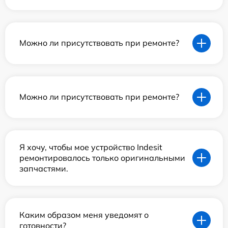
Можно ли присутствовать при ремонте?
Можно ли присутствовать при ремонте?
Я хочу, чтобы мое устройство Indesit
ремонтировалось только оригинальными
запчастями.
Каким образом меня уведомят о
готовности?