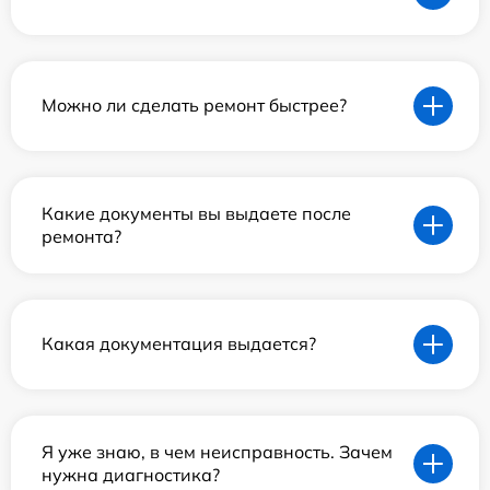
Можно ли сделать ремонт быстрее?
Какие документы вы выдаете после
ремонта?
Какая документация выдается?
Я уже знаю, в чем неисправность. Зачем
нужна диагностика?