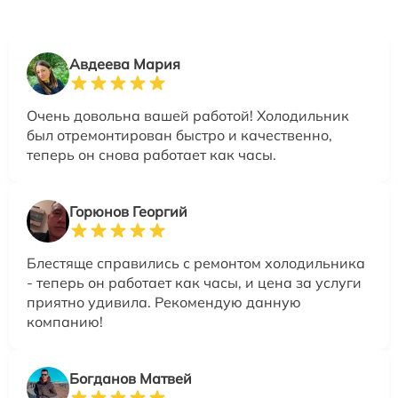
Авдеева Мария
Очень довольна вашей работой! Холодильник
был отремонтирован быстро и качественно,
теперь он снова работает как часы.
Горюнов Георгий
Блестяще справились с ремонтом холодильника
- теперь он работает как часы, и цена за услуги
приятно удивила. Рекомендую данную
компанию!
Богданов Матвей