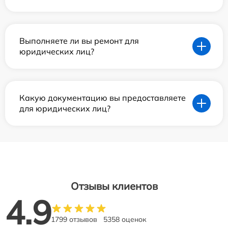
Выполняете ли вы ремонт для
юридических лиц?
Какую документацию вы предоставляете
для юридических лиц?
Отзывы клиентов
4.9
1799 отзывов
5358 оценок