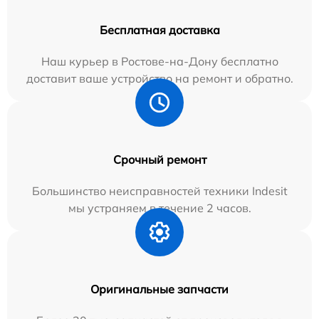
Бесплатная доставка
Наш курьер в Ростове-на-Дону бесплатно
доставит ваше устройство на ремонт и обратно.
Срочный ремонт
Большинство неисправностей техники Indesit
мы устраняем в течение 2 часов.
Оригинальные запчасти