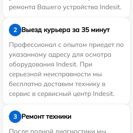
ремонта Вашего устройства Indesit.
Выезд курьера за 35 минут
2
Профессионал с опытом приедет по
указанному адресу для осмотра
оборудования Indesit. При
серьезной неисправности мы
бесплатно доставим технику в
сервис в сервисный центр Indesit.
Ремонт техники
3
После полной диагностики мы