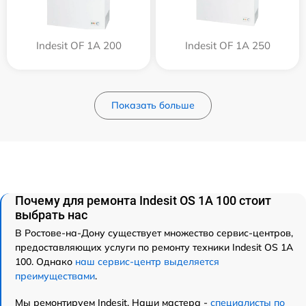
Indesit OF 1A 200
Indesit OF 1A 250
Показать больше
Почему для ремонта Indesit OS 1A 100 стоит
выбрать нас
В Ростове-на-Дону существует множество сервис-центров,
предоставляющих услуги по ремонту техники Indesit OS 1A
100. Однако
наш сервис-центр выделяется
преимуществами
.
Мы ремонтируем Indesit. Наши мастера -
специалисты по