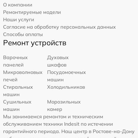
О компании
Ремонтируемые модели
Наши услуги
Согласие на обработку персональных данных
Способы оплаты
Ремонт устройств
Варочных
Духовых
панелей
шкафов
Микроволновых
Посудомоечных
печей
машин
Стиральных
Холодильников
машин
Сушильных
Морозильных
машин
камер
Мы занимаемся ремонтом и техническим
обслуживанием техники Indesit по истечении
гарантийного периода. Наш центр в Ростове-на-Дону