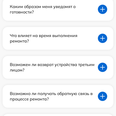
Каким образом меня уведомят о
готовности?
Что влияет на время выполнения
ремонта?
Возможен ли возврат устройства третьим
лицом?
Возможно ли получать обратную связь в
процессе ремонта?