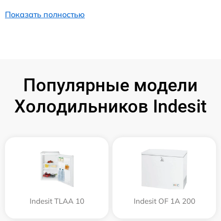
Показать полностью
Популярные модели
Холодильников Indesit
Indesit TLAA 10
Indesit OF 1A 200