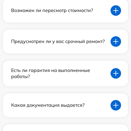
Возможен ли пересмотр стоимости?
Предусмотрен ли у вас срочный ремонт?
Есть ли гарантия на выполненные
работы?
Какая документация выдается?