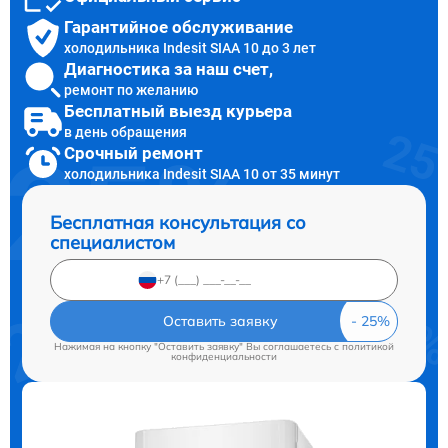
Гарантийное обслуживание
холодильника Indesit SIAA 10 до 3 лет
Диагностика за наш счет,
ремонт по желанию
Бесплатный выезд курьера
в день обращения
Срочный ремонт
холодильника Indesit SIAA 10 от 35 минут
Бесплатная консультация со
специалистом
Оставить заявку
Нажимая на кнопку "Оставить заявку" Вы соглашаетесь c
политикой
конфиденциальности