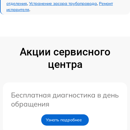
отделения
,
Устранение засора трубопровода
,
Ремонт
испарителя
.
Акции сервисного
центра
Бесплатная диагностика в день
обращения
Узнать подробнее