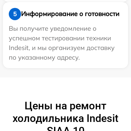
Информирование о готовности
5
Вы получите уведомление о
успешном тестировании техники
Indesit, и мы организуем доставку
по указанному адресу.
Цены на ремонт
холодильника Indesit
SIAA 10