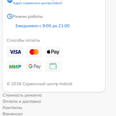
Адрес сервисного центра Indesit
Режим работы:
Ежедневно с 9:00 до 21:00
Способы оплаты
© 2026 Сервисный центр Indesit
Стоимость ремонта
Оплата и доставка
Контакты
Вакансии