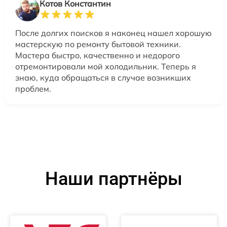
Котов Константин
После долгих поисков я наконец нашел хорошую
мастерскую по ремонту бытовой техники.
Мастера быстро, качественно и недорого
отремонтировали мой холодильник. Теперь я
знаю, куда обращаться в случае возникших
проблем.
Наши партнёры