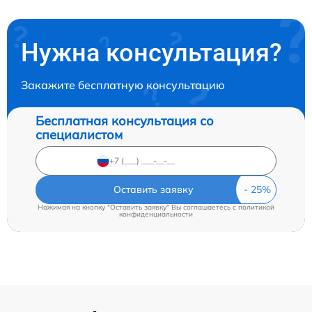
Нужна консультация?
Закажите бесплатную консультацию
Бесплатная консультация со
специалистом
Оставить заявку
Нажимая на кнопку "Оставить заявку" Вы соглашаетесь c
политикой
конфиденциальности