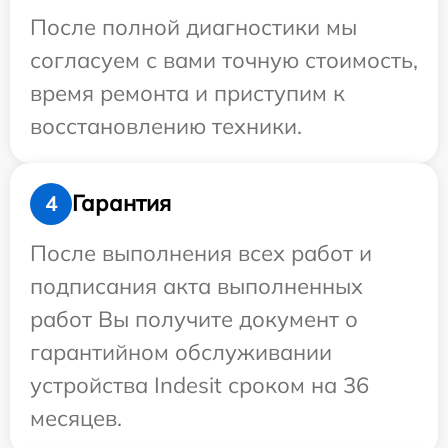
После полной диагностики мы
согласуем с вами точную стоимость,
время ремонта и приступим к
восстановлению техники.
Гарантия
4
После выполнения всех работ и
подписания акта выполненных
работ Вы получите документ о
гарантийном обслуживании
устройства Indesit сроком на 36
месяцев.