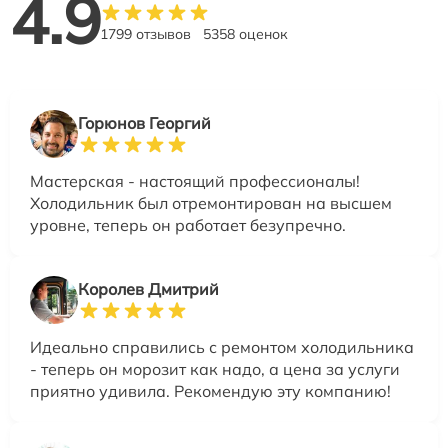
4.9
1799 отзывов
5358 оценок
Горюнов Георгий
Мастерская - настоящий профессионалы!
Холодильник был отремонтирован на высшем
уровне, теперь он работает безупречно.
Королев Дмитрий
Идеально справились с ремонтом холодильника
- теперь он морозит как надо, а цена за услуги
приятно удивила. Рекомендую эту компанию!