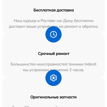
Бесплатная доставка
Наш курьер в Ростове-на-Дону бесплатно
доставит ваше устройство на ремонт и обратно.
Срочный ремонт
Большинство неисправностей техники Indesit
мы устраняем в течение 2 часов.
Оригинальные запчасти