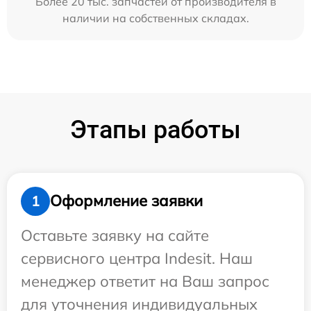
Более 20 тыс. запчастей от производителя в
наличии на собственных складах.
Этапы работы
Оформление заявки
1
Оставьте заявку на сайте
сервисного центра Indesit. Наш
менеджер ответит на Ваш запрос
для уточнения индивидуальных