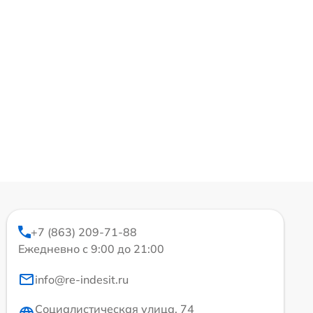
+7 (863) 209-71-88
Ежедневно с 9:00 до 21:00
info@re-indesit.ru
Социалистическая улица, 74