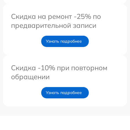
Скидка на ремонт -25% по
предварительной записи
Узнать подробнее
Скидка -10% при повторном
обращении
Узнать подробнее