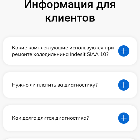
Информация для
клиентов
Какие комплектующие используются при
ремонте холодильника Indesit SIAA 10?
Нужно ли платить за диагностику?
Как долго длится диагностика?