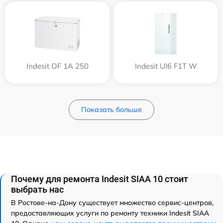
Indesit OF 1A 250
Indesit UI6 F1T W
Показать больше
Почему для ремонта Indesit SIAA 10 стоит
выбрать нас
В Ростове-на-Дону существует множество сервис-центров,
предоставляющих услуги по ремонту техники Indesit SIAA