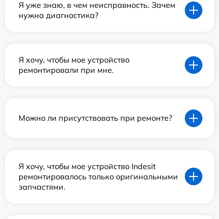
Я уже знаю, в чем неисправность. Зачем
нужна диагностика?
Я хочу, чтобы мое устройство
ремонтировали при мне.
Можно ли присутствовать при ремонте?
Я хочу, чтобы мое устройство Indesit
ремонтировалось только оригинальными
запчастями.