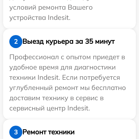
условий ремонта Вашего
устройства Indesit.
Выезд курьера за 35 минут
2
Профессионал с опытом приедет в
удобное время для диагностики
техники Indesit. Если потребуется
углубленный ремонт мы бесплатно
доставим технику в сервис в
сервисный центр Indesit.
Ремонт техники
3