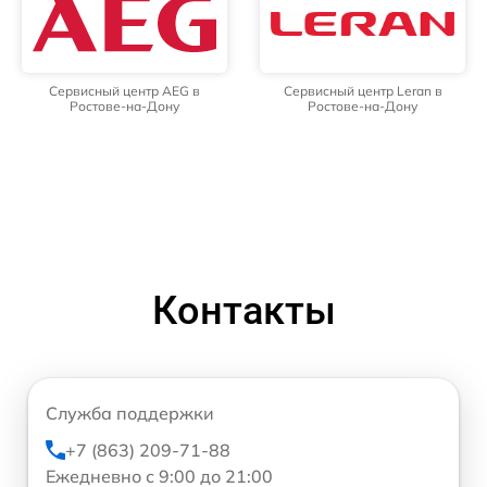
Сервисный центр AEG в
Сервисный центр Leran в
Ростове-на-Дону
Ростове-на-Дону
Контакты
Служба поддержки
+7 (863) 209-71-88
Ежедневно с 9:00 до 21:00