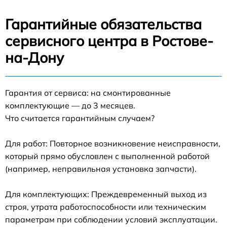
Гарантийные обязательства
сервисного центра в Ростове-
на-Дону
Гарантия от сервиса: на смонтированные
комплектующие — до 3 месяцев.
Что считается гарантийным случаем?
Для работ: Повторное возникновение неисправности,
который прямо обусловлен с выполненной работой
(например, неправильная установка запчасти).
Для комплектующих: Преждевременный выход из
строя, утрата работоспособности или техническим
параметрам при соблюдении условий эксплуатации.