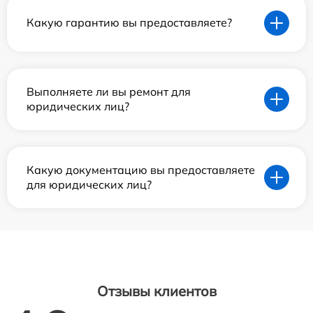
Какую гарантию вы предоставляете?
Выполняете ли вы ремонт для
юридических лиц?
Какую документацию вы предоставляете
для юридических лиц?
Отзывы клиентов