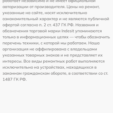
работает независимо и не имеет официальной
авторизации от производителя. Цены на ремонт,
указанные на сайте, носят исключительно
ознакомительный характер и не являются публичной
офертой согласно п. 2 ст. 437 ГК РФ. Названия и
обозначения торговой марки Indesit упоминаются
только в информационных целях — чтобы обозначить
перечень техники, с которой мы работаем. Наша
организация не аффилирована с владельцами
указанных товарных знаков и не представляет их
интересы. Все виды ремонтных работ выполняются
исключительно на устройствах, находящихся в
законном гражданском обороте, в соответствии со ст.
1487 ГК РФ.