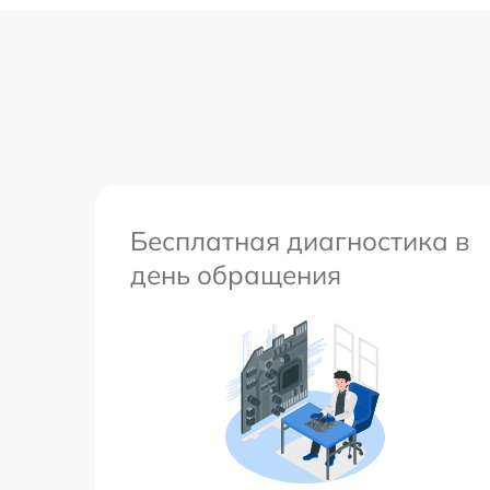
Бесплатная диагностика в
день обращения