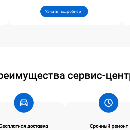
Узнать подробнее
реимущества сервис-цент
Бесплатная доставка
Срочный ремонт