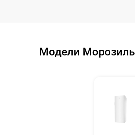
Модели Морозильн