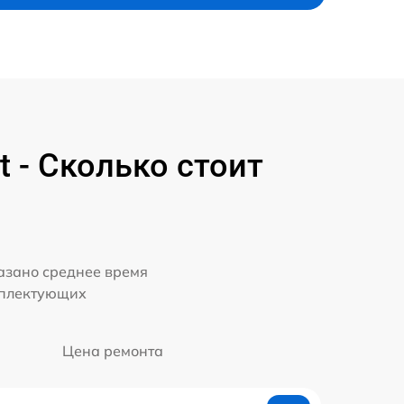
 - Сколько стоит
казано среднее время
мплектующих
Цена ремонта