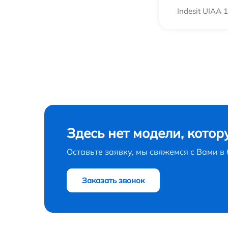
Indesit UIAA 
Здесь нет модели, котор
Оставьте заявку, мы свяжемся с Вами 
Заказать звонок