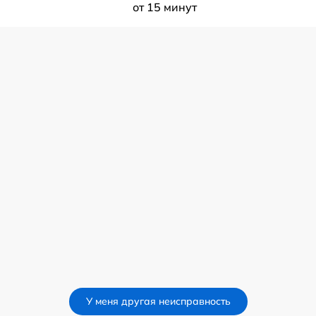
от 15 минут
У меня другая неисправность