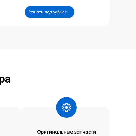
Узнать подробнее
ра
Оригинальные запчасти