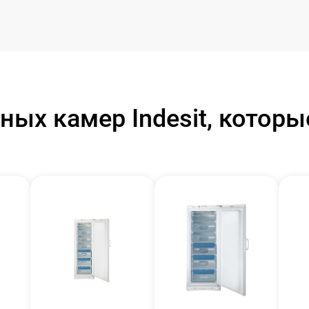
ых камер Indesit, котор