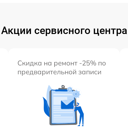
Акции сервисного центра
Скидка на ремонт -25% по
предварительной записи