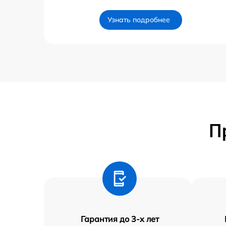
Узнать подробнее
П
Гарантия до 3-х лет