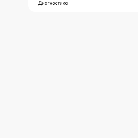
Диагностика