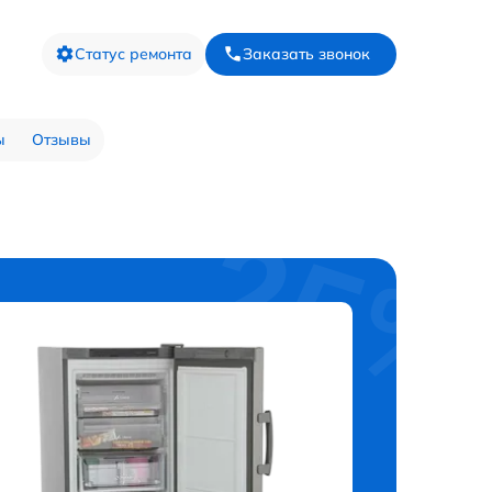
Статус ремонта
Заказать звонок
ы
Отзывы