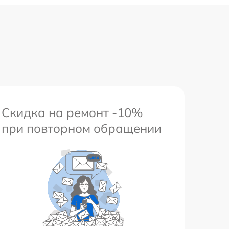
Скидка на ремонт -10%
при повторном обращении