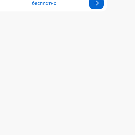
бесплатно