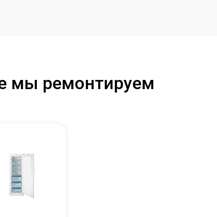
ые мы ремонтируем