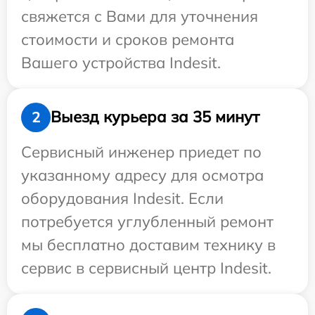
свяжется с Вами для уточнения
стоимости и сроков ремонта
Вашего устройства Indesit.
Выезд курьера за 35 минут
2
Сервисный инженер приедет по
указанному адресу для осмотра
оборудования Indesit. Если
потребуется углубленный ремонт
мы бесплатно доставим технику в
сервис в сервисный центр Indesit.