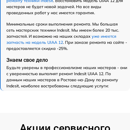
ремонту техники Indesit
. Восстановить модель UIAA 12 для
мастеров не будет новой задачей. На все виды
проведенных работ у нас имеется гарантия.
Минимальные сроки выполнения ремонта. Мы большая
сеть мастерских техники Indesit. Мы имеем более 20 тыс.
запчастей. И возможно на наших складах
уже имеется
запчасть на модель UIAA 12
. При заказе ремонта на сайте -
предоставляется скидка -25%.
Знаем свое дело
Будьте уверены в профессионализме наших мастеров - они
с уверенностью выполнят ремонт Indesit UIAA 12. По
данным наших мастеров в Ростове-на-Дону по ремонту
Indesit, наиболее востребованы следующие услуги:
Акции сервисного