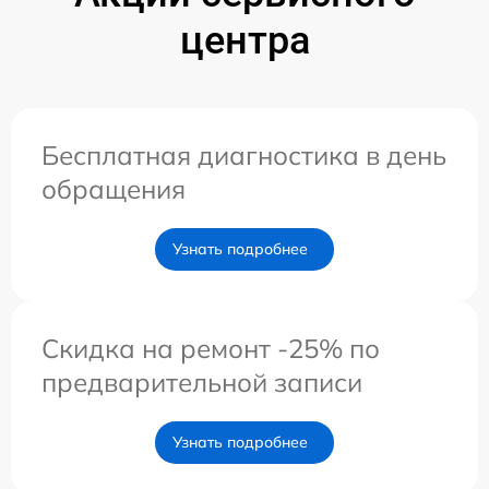
центра
Бесплатная диагностика в день
обращения
Узнать подробнее
Скидка на ремонт -25% по
предварительной записи
Узнать подробнее