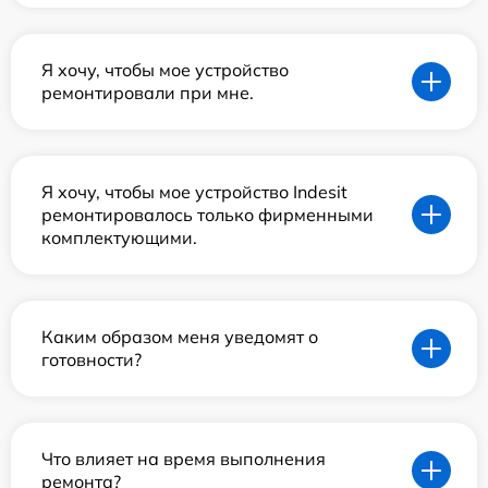
Я хочу, чтобы мое устройство
ремонтировали при мне.
Я хочу, чтобы мое устройство Indesit
ремонтировалось только фирменными
комплектующими.
Каким образом меня уведомят о
готовности?
Что влияет на время выполнения
ремонта?