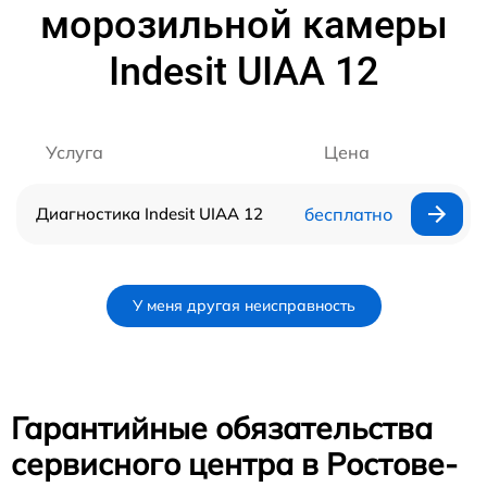
морозильной камеры
Indesit UIAA 12
Услуга
Цена
Диагностика Indesit UIAA 12
бесплатно
У меня другая неисправность
Гарантийные обязательства
сервисного центра в Ростове-