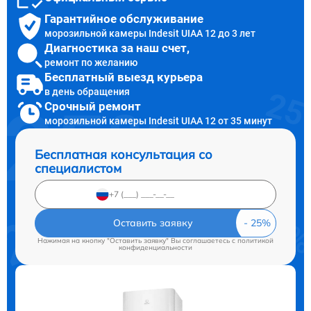
Гарантийное обслуживание
морозильной камеры Indesit UIAA 12 до 3 лет
Диагностика за наш счет,
ремонт по желанию
Бесплатный выезд курьера
в день обращения
Срочный ремонт
морозильной камеры Indesit UIAA 12 от 35 минут
Бесплатная консультация со
специалистом
Оставить заявку
Нажимая на кнопку "Оставить заявку" Вы соглашаетесь c
политикой
конфиденциальности