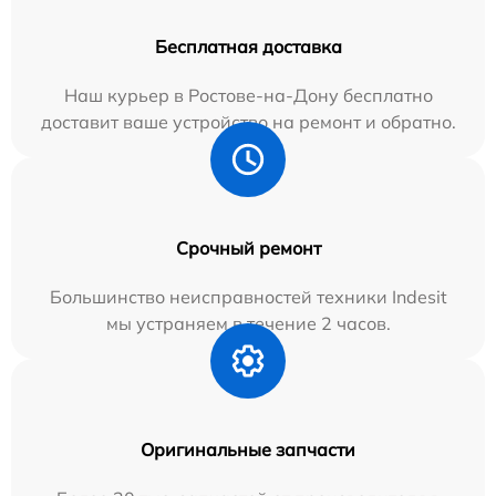
Бесплатная доставка
Наш курьер в Ростове-на-Дону бесплатно
доставит ваше устройство на ремонт и обратно.
Срочный ремонт
Большинство неисправностей техники Indesit
мы устраняем в течение 2 часов.
Оригинальные запчасти