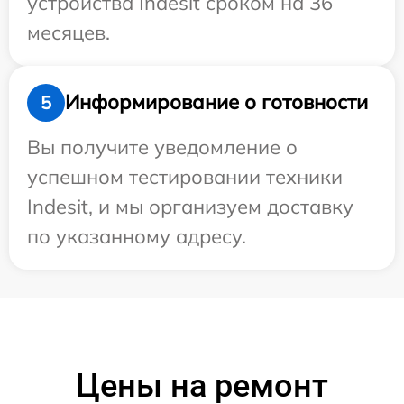
устройства Indesit сроком на 36
месяцев.
Информирование о готовности
5
Вы получите уведомление о
успешном тестировании техники
Indesit, и мы организуем доставку
по указанному адресу.
Цены на ремонт