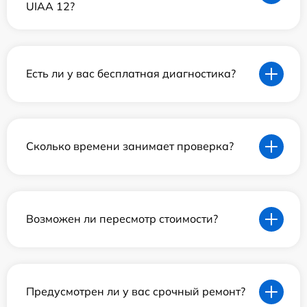
UIAA 12?
Есть ли у вас бесплатная диагностика?
Сколько времени занимает проверка?
Возможен ли пересмотр стоимости?
Предусмотрен ли у вас срочный ремонт?