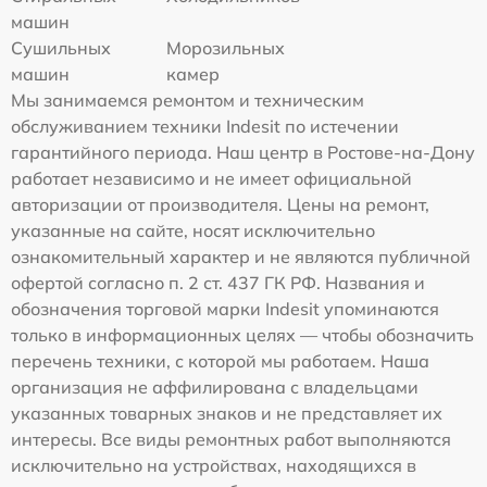
машин
Сушильных
Морозильных
машин
камер
Мы занимаемся ремонтом и техническим
обслуживанием техники Indesit по истечении
гарантийного периода. Наш центр в Ростове-на-Дону
работает независимо и не имеет официальной
авторизации от производителя. Цены на ремонт,
указанные на сайте, носят исключительно
ознакомительный характер и не являются публичной
офертой согласно п. 2 ст. 437 ГК РФ. Названия и
обозначения торговой марки Indesit упоминаются
только в информационных целях — чтобы обозначить
перечень техники, с которой мы работаем. Наша
организация не аффилирована с владельцами
указанных товарных знаков и не представляет их
интересы. Все виды ремонтных работ выполняются
исключительно на устройствах, находящихся в