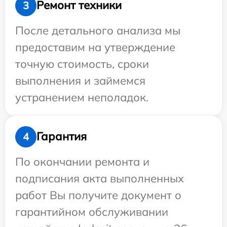
Ремонт техники
3
После детального анализа мы
предоставим на утверждение
точную стоимость, сроки
выполнения и займемся
устранением неполадок.
Гарантия
4
По окончании ремонта и
подписания акта выполненных
работ Вы получите документ о
гарантийном обслуживании