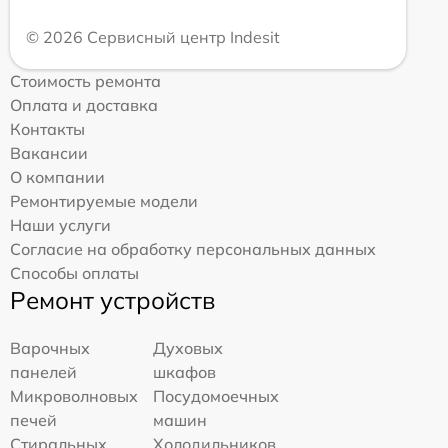
© 2026 Сервисный центр Indesit
Стоимость ремонта
Оплата и доставка
Контакты
Вакансии
О компании
Ремонтируемые модели
Наши услуги
Согласие на обработку персональных данных
Способы оплаты
Ремонт устройств
Варочных
Духовых
панелей
шкафов
Микроволновых
Посудомоечных
печей
машин
Стиральных
Холодильников