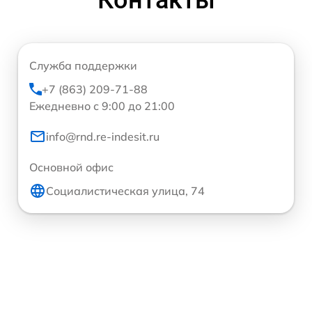
Служба поддержки
+7 (863) 209-71-88
Ежедневно с 9:00 до 21:00
info@rnd.re-indesit.ru
Основной офис
Социалистическая улица, 74