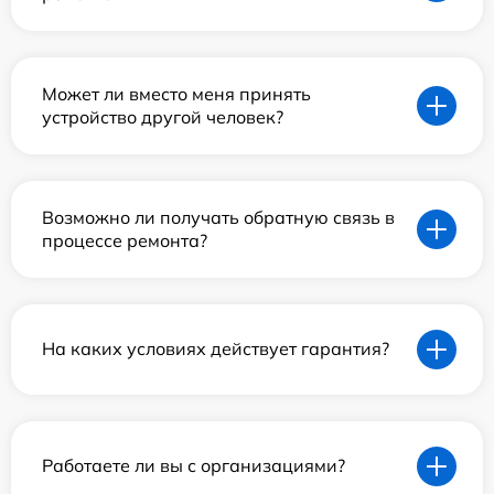
Может ли вместо меня принять
устройство другой человек?
Возможно ли получать обратную связь в
процессе ремонта?
На каких условиях действует гарантия?
Работаете ли вы с организациями?