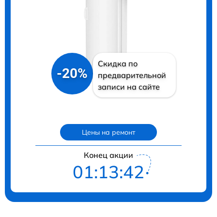
Скидка по
-20%
предварительной
записи на сайте
Цены на ремонт
Конец акции
01:13:41