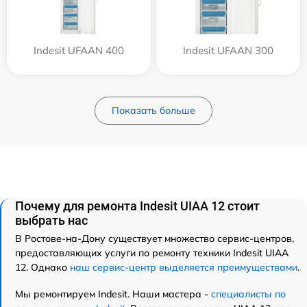
Indesit UFAAN 400
Indesit UFAAN 300
Показать больше
Почему для ремонта Indesit UIAA 12 стоит
выбрать нас
В Ростове-на-Дону существует множество сервис-центров,
предоставляющих услуги по ремонту техники Indesit UIAA
12. Однако
наш сервис-центр выделяется преимуществами
.
Мы ремонтируем Indesit. Наши мастера -
специалисты по