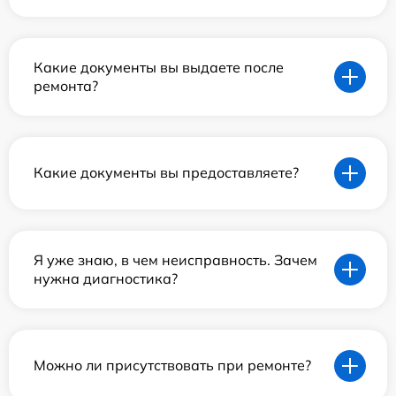
Какие документы вы выдаете после
ремонта?
Какие документы вы предоставляете?
Я уже знаю, в чем неисправность. Зачем
нужна диагностика?
Можно ли присутствовать при ремонте?