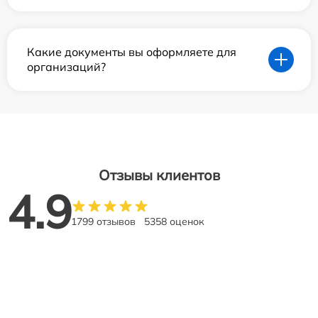
Какие документы вы оформляете для
организаций?
Отзывы клиентов
4.9
1799 отзывов
5358 оценок