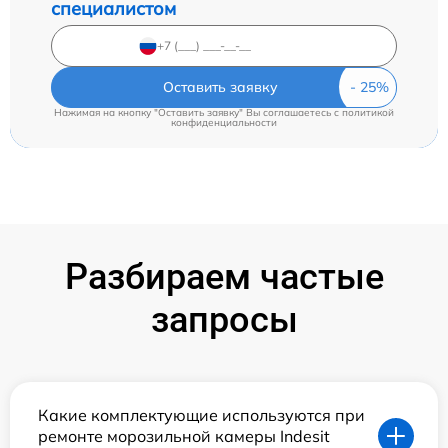
специалистом
Оставить заявку
Нажимая на кнопку "Оставить заявку" Вы соглашаетесь c
политикой
конфиденциальности
Разбираем частые
запросы
Какие комплектующие используются при
ремонте морозильной камеры Indesit