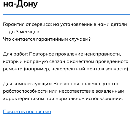
на-Дону
Гарантия от сервиса: на установленные нами детали
— до 3 месяцев.
Что считается гарантийным случаем?
Для работ: Повторное проявление неисправности,
который напрямую связан с качеством проведенного
ремонта (например, некорректный монтаж запчасти).
Для комплектующих: Внезапная поломка, утрата
работоспособности или несоответствие заявленным
характеристикам при нормальном использовании.
Показать полностью