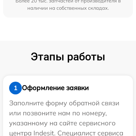
Более 20 тыс. запчастей от производителя в
наличии на собственных складах.
Этапы работы
Оформление заявки
1
Заполните форму обратной связи
или позвоните нам по номеру,
указанному на сайте сервисного
центра Indesit. Специалист сервиса