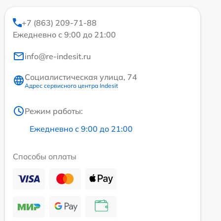
+7 (863) 209-71-88
Ежедневно с 9:00 до 21:00
info@re-indesit.ru
Социалистическая улица, 74
Адрес сервисного центра Indesit
Режим работы:
Ежедневно с 9:00 до 21:00
Способы оплаты