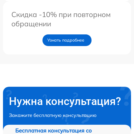
Скидка -10% при повторном
обращении
Узнать подробнее
Нужна консультация?
Закажите бесплатную консультацию
Бесплатная консультация со