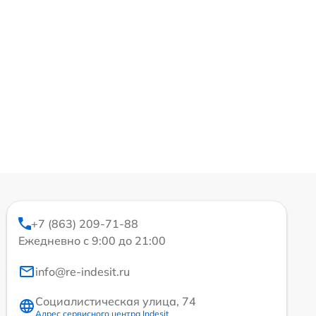
+7 (863) 209-71-88
Ежедневно с 9:00 до 21:00
info@re-indesit.ru
Социалистическая улица, 74
Адрес сервисного центра Indesit