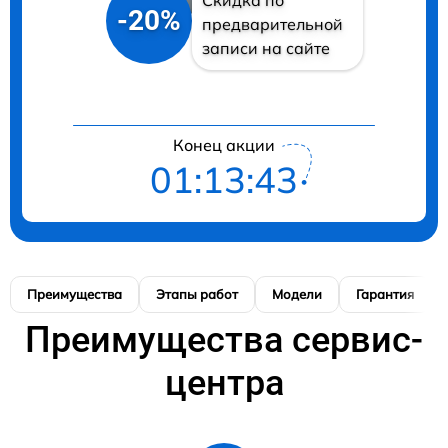
-20%
предварительной
записи на сайте
Конец акции
01:13:42
Преимущества
Этапы работ
Модели
Гарантия
Преимущества сервис-
центра