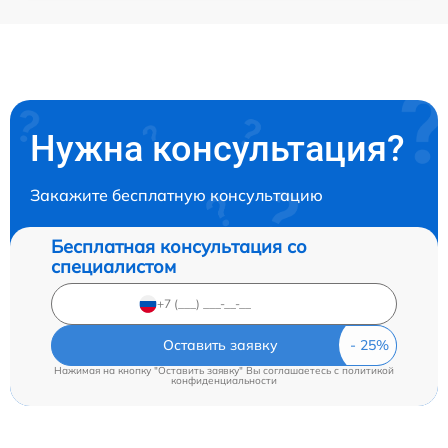
Нужна консультация?
Закажите бесплатную консультацию
Бесплатная консультация со
специалистом
Оставить заявку
Нажимая на кнопку "Оставить заявку" Вы соглашаетесь c
политикой
конфиденциальности