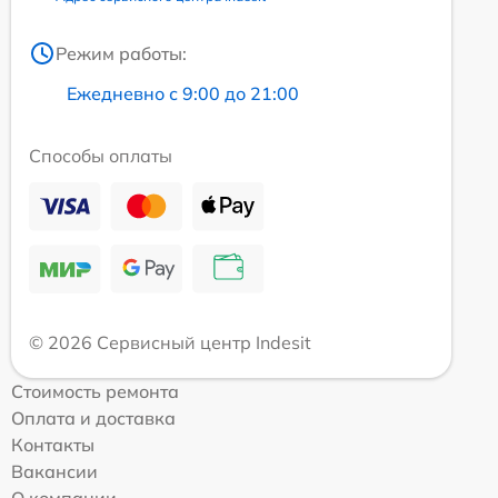
Режим работы:
Ежедневно с 9:00 до 21:00
Способы оплаты
© 2026 Сервисный центр Indesit
Стоимость ремонта
Оплата и доставка
Контакты
Вакансии
О компании