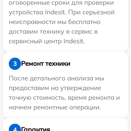
оговоренные сроки для проверки
устройства Indesit. При серьезной
неисправности мы бесплатно
доставим технику в сервис в
сервисный центр Indesit.
Ремонт техники
3
После детального анализа мы
предоставим на утверждение
точную стоимость, время ремонта и
начнем ремонтные операции.
Гарантия
4