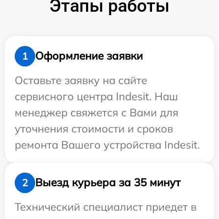
Этапы работы
Оформление заявки
1
Оставьте заявку на сайте
сервисного центра Indesit. Наш
менеджер свяжется с Вами для
уточнения стоимости и сроков
ремонта Вашего устройства Indesit.
Выезд курьера за 35 минут
2
Технический специалист приедет в