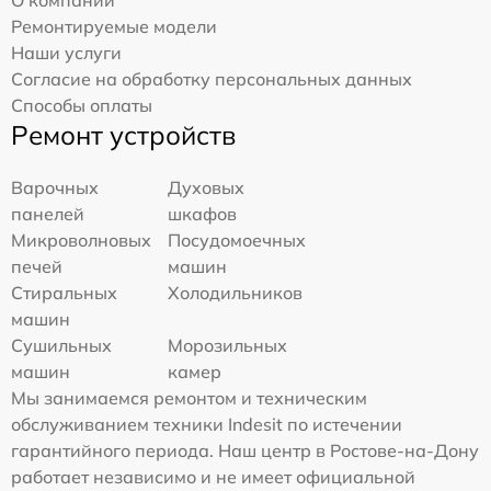
Ремонтируемые модели
Наши услуги
Согласие на обработку персональных данных
Способы оплаты
Ремонт устройств
Варочных
Духовых
панелей
шкафов
Микроволновых
Посудомоечных
печей
машин
Стиральных
Холодильников
машин
Сушильных
Морозильных
машин
камер
Мы занимаемся ремонтом и техническим
обслуживанием техники Indesit по истечении
гарантийного периода. Наш центр в Ростове-на-Дону
работает независимо и не имеет официальной