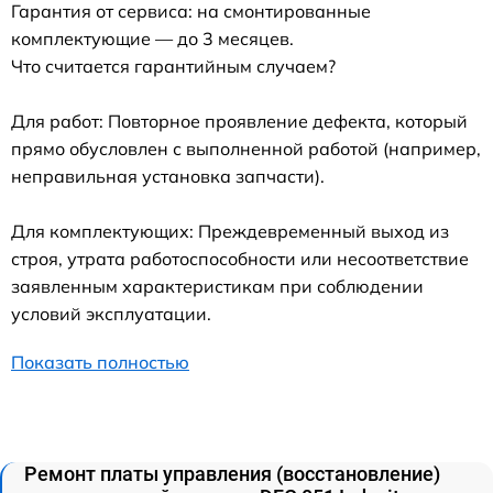
Гарантия от сервиса: на смонтированные
комплектующие — до 3 месяцев.
Что считается гарантийным случаем?
Для работ: Повторное проявление дефекта, который
прямо обусловлен с выполненной работой (например,
неправильная установка запчасти).
Для комплектующих: Преждевременный выход из
строя, утрата работоспособности или несоответствие
заявленным характеристикам при соблюдении
условий эксплуатации.
Показать полностью
Ремонт платы управления (восстановление)