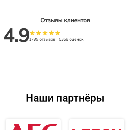
Отзывы клиентов
4.9
1799 отзывов
5358 оценок
Наши партнёры