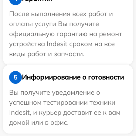
После выполнения всех работ и
оплаты услуги Вы получите
официальную гарантию на ремонт
устройства Indesit сроком на все
виды работ и запчасти.
Информирование о готовности
5
Вы получите уведомление о
успешном тестировании техники
Indesit, и курьер доставит ее к вам
домой или в офис.