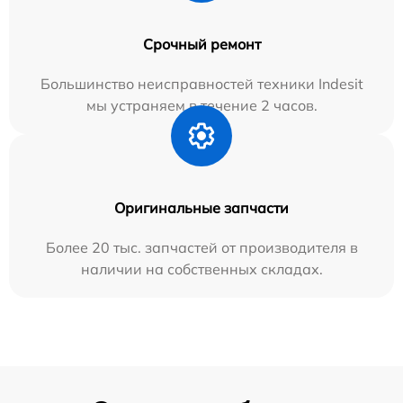
Срочный ремонт
Большинство неисправностей техники Indesit
мы устраняем в течение 2 часов.
Оригинальные запчасти
Более 20 тыс. запчастей от производителя в
наличии на собственных складах.