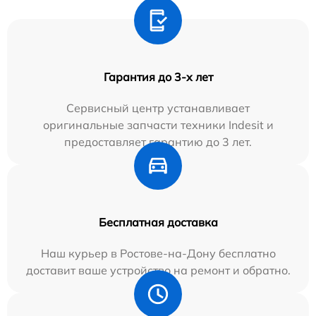
Гарантия до 3-х лет
Сервисный центр устанавливает
оригинальные запчасти техники Indesit и
предоставляет гарантию до 3 лет.
Бесплатная доставка
Наш курьер в Ростове-на-Дону бесплатно
доставит ваше устройство на ремонт и обратно.