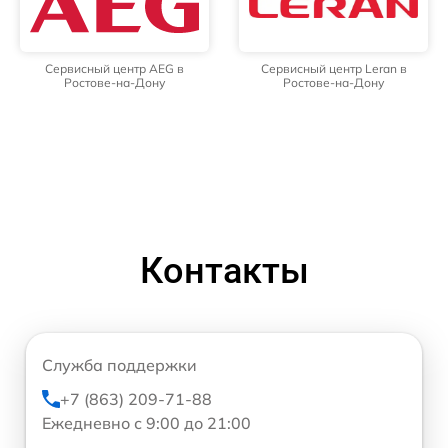
Сервисный центр AEG в
Сервисный центр Leran в
Ростове-на-Дону
Ростове-на-Дону
Контакты
Служба поддержки
+7 (863) 209-71-88
Ежедневно с 9:00 до 21:00