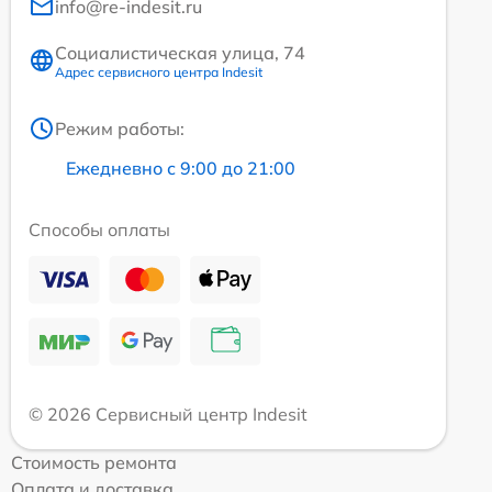
info@re-indesit.ru
Социалистическая улица, 74
Адрес сервисного центра Indesit
Режим работы:
Ежедневно с 9:00 до 21:00
Способы оплаты
© 2026 Сервисный центр Indesit
Стоимость ремонта
Оплата и доставка