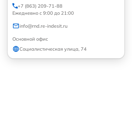
+7 (863) 209-71-88
Ежедневно с 9:00 до 21:00
info@rnd.re-indesit.ru
Основной офис
Социалистическая улица, 74