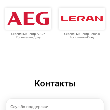
Сервисный центр AEG в
Сервисный центр Leran в
Ростове-на-Дону
Ростове-на-Дону
Контакты
Служба поддержки