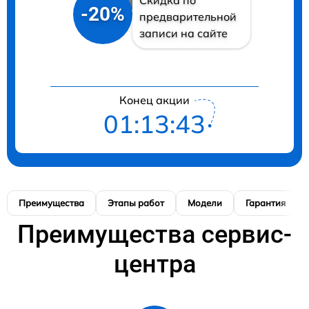
-20%
предварительной
записи на сайте
Конец акции
01:13:42
Преимущества
Этапы работ
Модели
Гарантия
Преимущества сервис-
центра