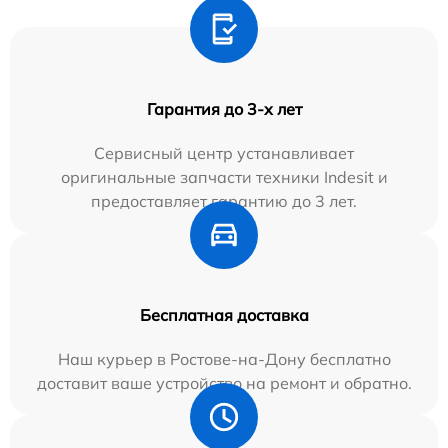
Гарантия до 3-х лет
Сервисный центр устанавливает
оригинальные запчасти техники Indesit и
предоставляет гарантию до 3 лет.
Бесплатная доставка
Наш курьер в Ростове-на-Дону бесплатно
доставит ваше устройство на ремонт и обратно.