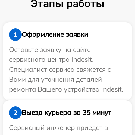
Этапы работы
Оформление заявки
1
Оставьте заявку на сайте
сервисного центра Indesit.
Специалист сервиса свяжется с
Вами для уточнения деталей
ремонта Вашего устройства Indesit.
Выезд курьера за 35 минут
2
Сервисный инженер приедет в