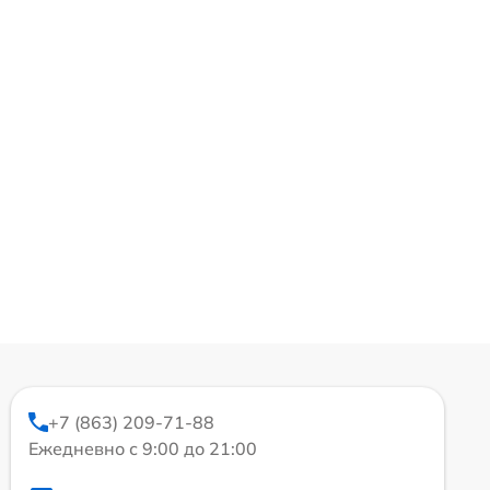
+7 (863) 209-71-88
Ежедневно с 9:00 до 21:00