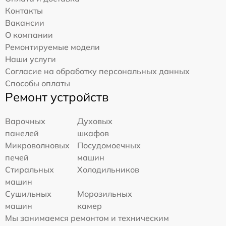
Контакты
Вакансии
О компании
Ремонтируемые модели
Наши услуги
Согласие на обработку персональных данных
Способы оплаты
Ремонт устройств
Варочных
Духовых
панелей
шкафов
Микроволновых
Посудомоечных
печей
машин
Стиральных
Холодильников
машин
Сушильных
Морозильных
машин
камер
Мы занимаемся ремонтом и техническим