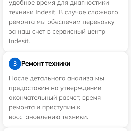
удобное время для диагностики
техники Indesit. В случае сложного
ремонта мы обеспечим перевозку
за наш счет в сервисный центр
Indesit.
Ремонт техники
3
После детального анализа мы
предоставим на утверждение
окончательный расчет, время
ремонта и приступим к
восстановлению техники.