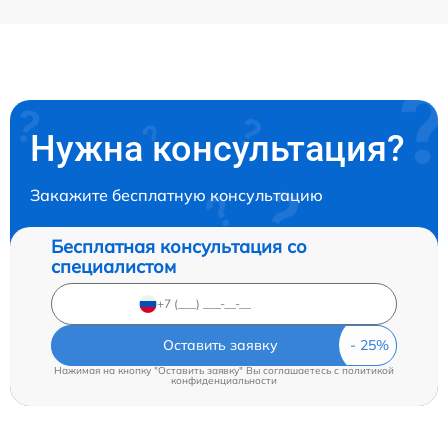
Нужна консультация?
Закажите бесплатную консультацию
Бесплатная консультация со
специалистом
Оставить заявку
Нажимая на кнопку "Оставить заявку" Вы соглашаетесь c
политикой
конфиденциальности