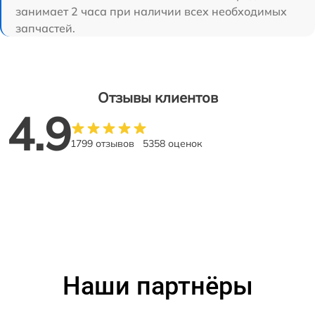
занимает 2 часа при наличии всех необходимых
запчастей.
Отзывы клиентов
4.9
1799 отзывов
5358 оценок
Наши партнёры