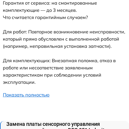
Гарантия от сервиса: на смонтированные
комплектующие — до 3 месяцев.
Что считается гарантийным случаем?
Для работ: Повторное возникновение неисправности,
который прямо обусловлен с выполненной работой
(например, неправильная установка запчасти).
Для комплектующих: Внезапная поломка, отказ в
работе или несоответствие заявленным
характеристикам при соблюдении условий
эксплуатации.
Показать полностью
Замена платы сенсорного управления