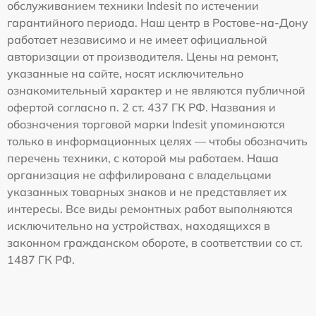
обслуживанием техники Indesit по истечении
гарантийного периода. Наш центр в Ростове-на-Дону
работает независимо и не имеет официальной
авторизации от производителя. Цены на ремонт,
указанные на сайте, носят исключительно
ознакомительный характер и не являются публичной
офертой согласно п. 2 ст. 437 ГК РФ. Названия и
обозначения торговой марки Indesit упоминаются
только в информационных целях — чтобы обозначить
перечень техники, с которой мы работаем. Наша
организация не аффилирована с владельцами
указанных товарных знаков и не представляет их
интересы. Все виды ремонтных работ выполняются
исключительно на устройствах, находящихся в
законном гражданском обороте, в соответствии со ст.
1487 ГК РФ.