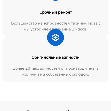
Срочный ремонт
Большинство неисправностей техники Indesit
мы устраняем в течение 2 часов.
Оригинальные запчасти
Более 20 тыс. запчастей от производителя в
наличии на собственных складах.