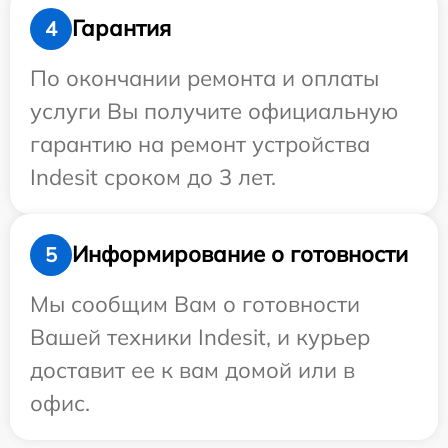
Гарантия
4
По окончании ремонта и оплаты
услуги Вы получите официальную
гарантию на ремонт устройства
Indesit сроком до 3 лет.
Информирование о готовности
5
Мы сообщим Вам о готовности
Вашей техники Indesit, и курьер
доставит ее к вам домой или в
офис.