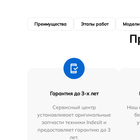
Преимущества
Этапы работ
Модели
П
Гарантия до 3-х лет
Сервисный центр
Наш 
устанавливает оригинальные
бе
запчасти техники Indesit и
у
предоставляет гарантию до 3
лет.