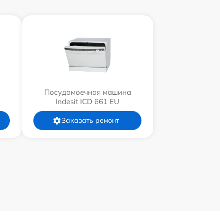
Посудомоечная машина
Indesit ICD 661 EU
Заказать ремонт