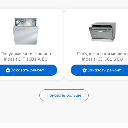
Посудомоечная машина
Посудомоечная машина
Indesit DIF 16B1 A EU
Indesit ICD 661 S EU
Заказать ремонт
Заказать ремонт
Показать больше