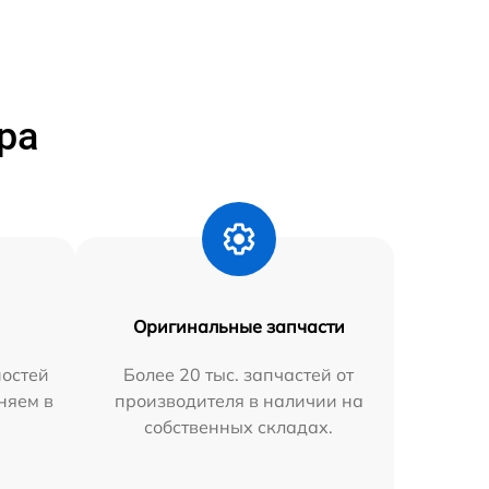
ра
Оригинальные запчасти
остей
Более 20 тыс. запчастей от
няем в
производителя в наличии на
собственных складах.