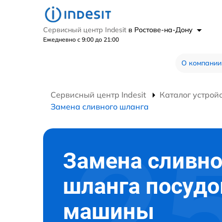
Сервисный центр Indesit
в Ростове-на-Дону
Ежедневно с 9:00 до 21:00
О компании
Сервисный центр Indesit
Каталог устрой
Замена сливного шланга
Замена сливно
шланга посуд
машины