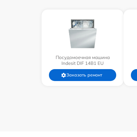
Посудомоечная машина
Indesit DIF 14B1 EU
Заказать ремонт