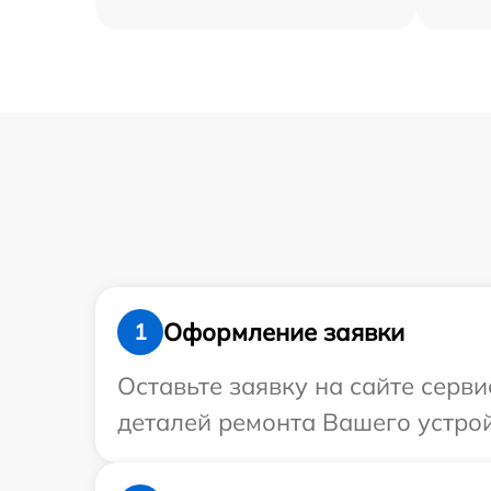
Оформление заявки
1
Оставьте заявку на сайте серви
деталей ремонта Вашего устройс