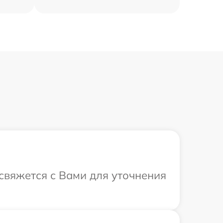
 свяжется с Вами для уточнения