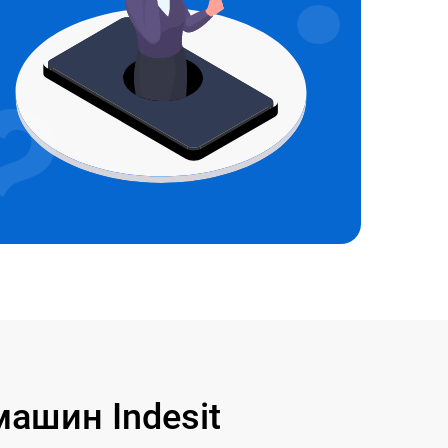
ашин Indesit