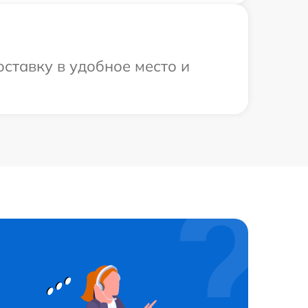
оставку в удобное место и