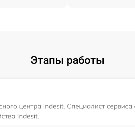
Этапы работы
сного центра Indesit. Специалист сервиса
тва Indesit.