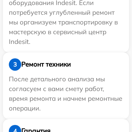
оборудования Indesit. Если
потребуется углубленный ремонт
мы организуем транспортировку в
мастерскую в сервисный центр
Indesit.
Ремонт техники
3
После детального анализа мы
согласуем с вами смету работ,
время ремонта и начнем ремонтные
операции.
Гарантия
4