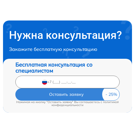
Нужна консультация?
Закажите бесплатную консультацию
Бесплатная консультация со
специалистом
Оставить заявку
Нажимая на кнопку "Оставить заявку" Вы соглашаетесь c
политикой
конфиденциальности