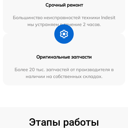
Срочный ремонт
Большинство неисправностей техники Indesit
мы устраняем в течение 2 часов.
Оригинальные запчасти
Более 20 тыс. запчастей от производителя в
наличии на собственных складах.
Этапы работы