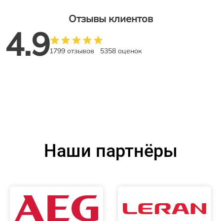
Отзывы клиентов
4.9
1799 отзывов
5358 оценок
Наши партнёры