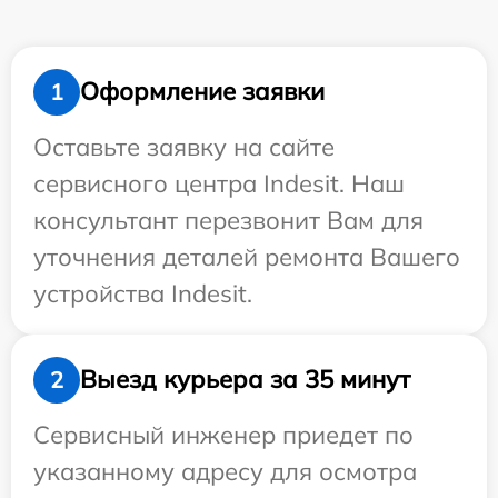
Оформление заявки
1
Оставьте заявку на сайте
сервисного центра Indesit. Наш
консультант перезвонит Вам для
уточнения деталей ремонта Вашего
устройства Indesit.
Выезд курьера за 35 минут
2
Сервисный инженер приедет по
указанному адресу для осмотра