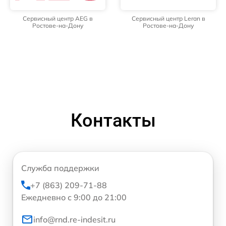
Сервисный центр AEG в
Сервисный центр Leran в
Ростове-на-Дону
Ростове-на-Дону
Контакты
Служба поддержки
+7 (863) 209-71-88
Ежедневно с 9:00 до 21:00
info@rnd.re-indesit.ru