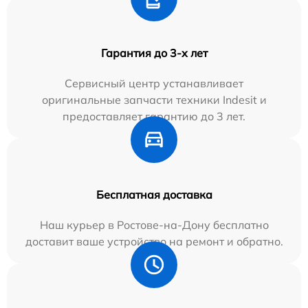
Гарантия до 3-х лет
Сервисный центр устанавливает
оригинальные запчасти техники Indesit и
предоставляет гарантию до 3 лет.
Бесплатная доставка
Наш курьер в Ростове-на-Дону бесплатно
доставит ваше устройство на ремонт и обратно.