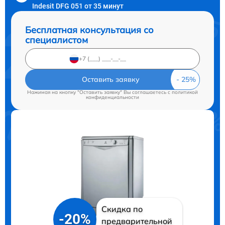
Indesit DFG 051 от 35 минут
Бесплатная консультация со
специалистом
Оставить заявку
Нажимая на кнопку "Оставить заявку" Вы соглашаетесь c
политикой
конфиденциальности
Скидка по
-20%
предварительной