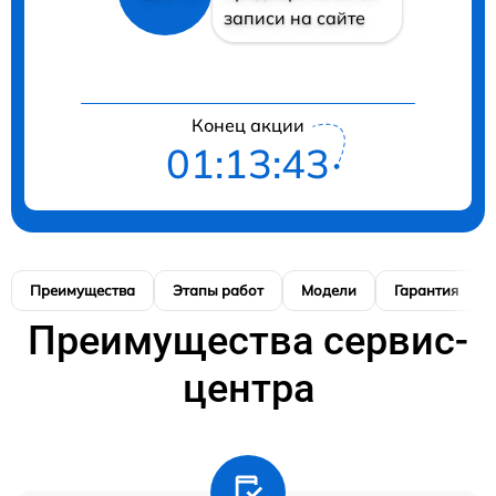
записи на сайте
Конец акции
01:13:42
Преимущества
Этапы работ
Модели
Гарантия
Преимущества сервис-
центра