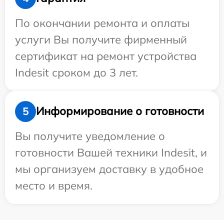
По окончании ремонта и оплаты
услуги Вы получите фирменный
сертификат на ремонт устройства
Indesit сроком до 3 лет.
Информирование о готовности
5
Вы получите уведомление о
готовности Вашей техники Indesit, и
мы организуем доставку в удобное
место и время.