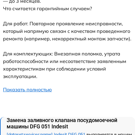
— до 3 месяцев.
Что считается гарантийным случаем?
Для работ: Повторное проявление неисправности,
который напрямую связан с качеством проведенного
ремонта (например, некорректный монтаж запчасти).
Для комплектующих: Внезапная поломка, утрата
работоспособности или несоответствие заявленным
характеристикам при соблюдении условий
эксплуатации.
Показать полностью
Замена заливного клапана посудомоечной
машины DFG 051 Indesit
[dataset:services:name] Indesit DFG 051
выполняется в нашем