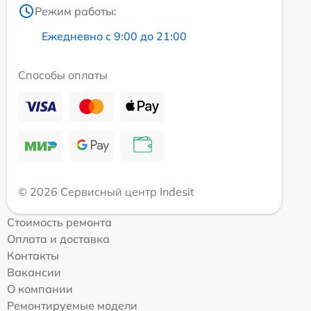
Режим работы:
Ежедневно с 9:00 до 21:00
Способы оплаты
© 2026 Сервисный центр Indesit
Стоимость ремонта
Оплата и доставка
Контакты
Вакансии
О компании
Ремонтируемые модели