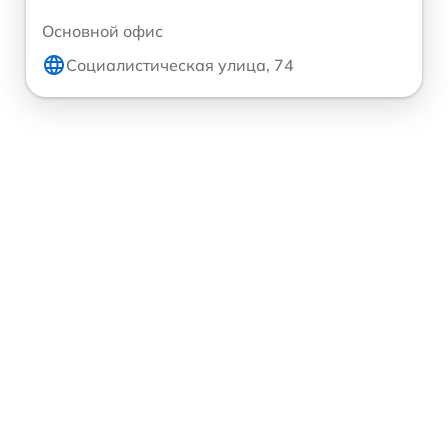
Основной офис
Социалистическая улица, 74