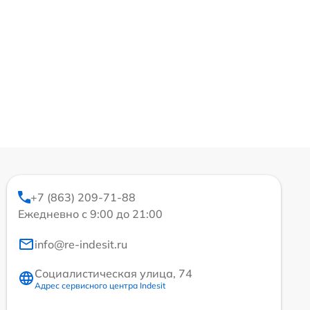
+7 (863) 209-71-88
Ежедневно с 9:00 до 21:00
info@re-indesit.ru
Социалистическая улица, 74
Адрес сервисного центра Indesit