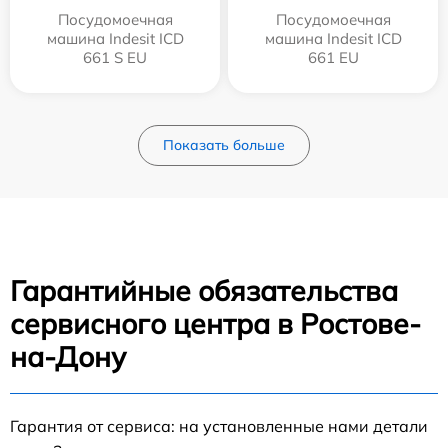
Посудомоечная
Посудомоечная
машина Indesit ICD
машина Indesit ICD
661 S EU
661 EU
Показать больше
Гарантийные обязательства
сервисного центра в Ростове-
на-Дону
Гарантия от сервиса: на установленные нами детали