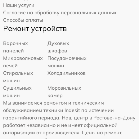
Наши услуги
Согласие на обработку персональных данных
Способы оплаты
Ремонт устройств
Варочных
Духовых
панелей
шкафов
Микроволновых
Посудомоечных
печей
машин
Стиральных
Холодильников
машин
Сушильных
Морозильных
машин
камер
Мы занимаемся ремонтом и техническим
обслуживанием техники Indesit по истечении
гарантийного периода. Наш центр в Ростове-на-Дону
работает независимо и не имеет официальной
авторизации от производителя. Цены на ремонт,