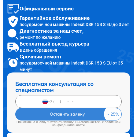
Официальный сервис
Гарантийное обслуживание
посудомоечной машины Indesit DSR 15B S EU до 3 лет
Диагностика за наш счет,
ремонт по желанию
Бесплатный выезд курьера
в день обращения
Срочный ремонт
посудомоечной машины Indesit DSR 15B S EU от 35
минут
Бесплатная консультация со
специалистом
Оставить заявку
Нажимая на кнопку "Оставить заявку" Вы соглашаетесь c
политикой
конфиденциальности