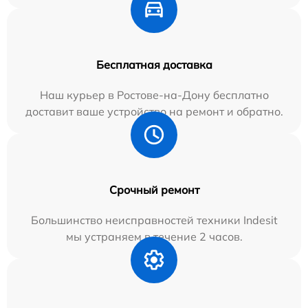
Бесплатная доставка
Наш курьер в Ростове-на-Дону бесплатно
доставит ваше устройство на ремонт и обратно.
Срочный ремонт
Большинство неисправностей техники Indesit
мы устраняем в течение 2 часов.