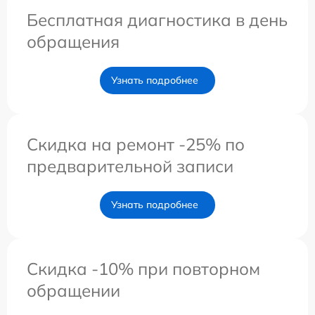
Бесплатная диагностика в день
обращения
Узнать подробнее
Скидка на ремонт -25% по
предварительной записи
Узнать подробнее
Скидка -10% при повторном
обращении