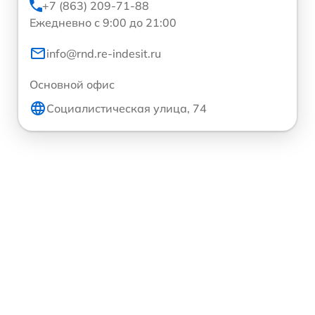
+7 (863) 209-71-88
Ежедневно с 9:00 до 21:00
info@rnd.re-indesit.ru
Основной офис
Социалистическая улица, 74