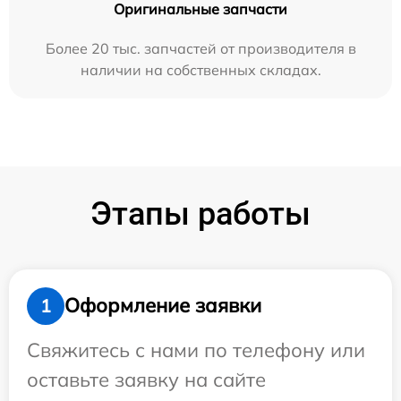
Оригинальные запчасти
Более 20 тыс. запчастей от производителя в
наличии на собственных складах.
Этапы работы
Оформление заявки
1
Свяжитесь с нами по телефону или
оставьте заявку на сайте