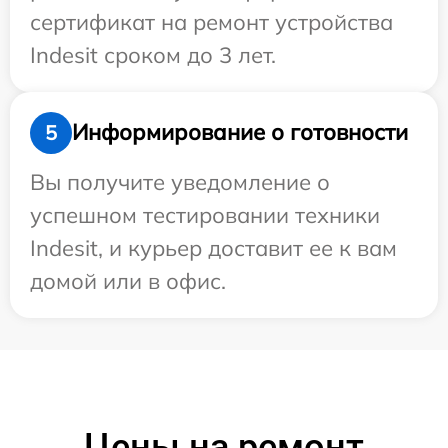
сертификат на ремонт устройства
Indesit сроком до 3 лет.
Информирование о готовности
5
Вы получите уведомление о
успешном тестировании техники
Indesit, и курьер доставит ее к вам
домой или в офис.
Цены на ремонт