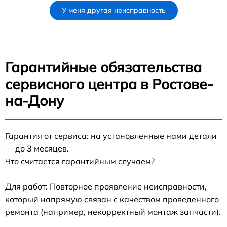
У меня другая неисправность
Гарантийные обязательства
сервисного центра в Ростове-
на-Дону
Гарантия от сервиса: на установленные нами детали
— до 3 месяцев.
Что считается гарантийным случаем?
Для работ: Повторное проявление неисправности,
который напрямую связан с качеством проведенного
ремонта (например, некорректный монтаж запчасти).