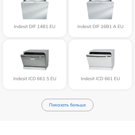
Indesit DIF 14B1 EU
Indesit DIF 16B1 A EU
Indesit ICD 661 S EU
Indesit ICD 661 EU
Показать больше