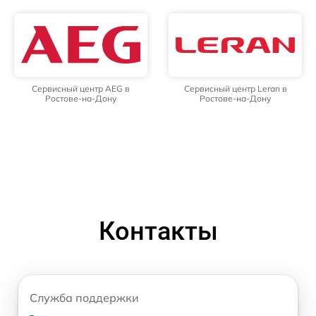
Сервисный центр AEG в
Сервисный центр Leran в
Ростове-на-Дону
Ростове-на-Дону
Контакты
Служба поддержки