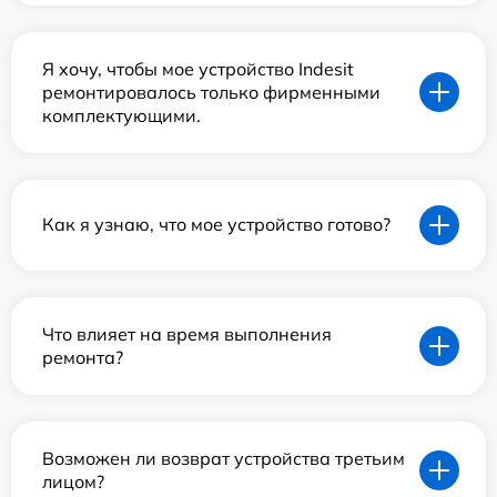
Я хочу, чтобы мое устройство Indesit
ремонтировалось только фирменными
комплектующими.
Как я узнаю, что мое устройство готово?
Что влияет на время выполнения
ремонта?
Возможен ли возврат устройства третьим
лицом?