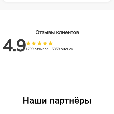
Отзывы клиентов
4.9
1799 отзывов
5358 оценок
Наши партнёры