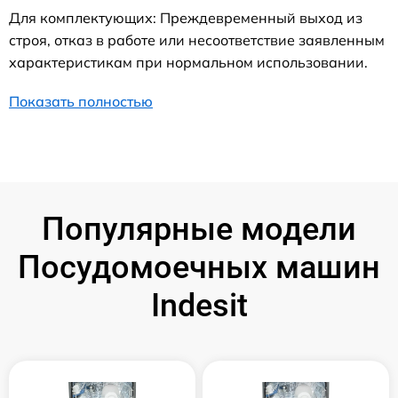
Для комплектующих: Преждевременный выход из
строя, отказ в работе или несоответствие заявленным
характеристикам при нормальном использовании.
Показать полностью
Популярные модели
Посудомоечных машин
Indesit