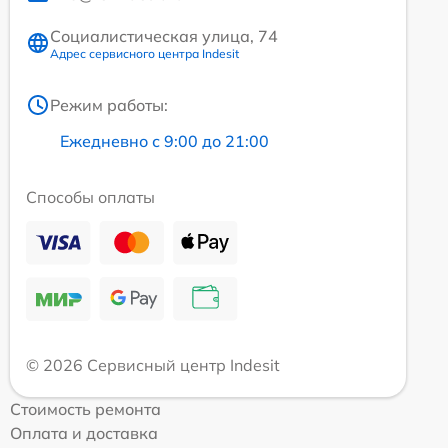
Социалистическая улица, 74
Адрес сервисного центра Indesit
Режим работы:
Ежедневно с 9:00 до 21:00
Способы оплаты
© 2026 Сервисный центр Indesit
Стоимость ремонта
Оплата и доставка