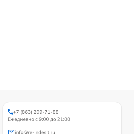
+7 (863) 209-71-88
Ежедневно с 9:00 до 21:00
info@re-indesit.ru