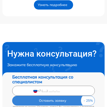
Узнать подробнее
Нужна консультация?
Закажите бесплатную консультацию
Бесплатная консультация со
специалистом
Оставить заявку
Нажимая на кнопку "Оставить заявку" Вы соглашаетесь c
политикой