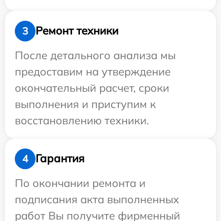
Ремонт техники
3
После детального анализа мы
предоставим на утверждение
окончательный расчет, сроки
выполнения и приступим к
восстановлению техники.
Гарантия
4
По окончании ремонта и
подписания акта выполненных
работ Вы получите фирменный