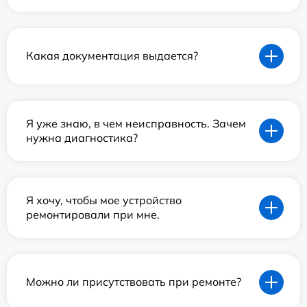
Какая документация выдается?
Я уже знаю, в чем неисправность. Зачем
нужна диагностика?
Я хочу, чтобы мое устройство
ремонтировали при мне.
Можно ли присутствовать при ремонте?