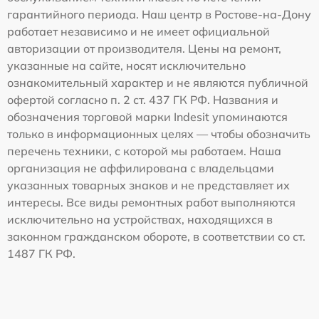
гарантийного периода. Наш центр в Ростове-на-Дону
работает независимо и не имеет официальной
авторизации от производителя. Цены на ремонт,
указанные на сайте, носят исключительно
ознакомительный характер и не являются публичной
офертой согласно п. 2 ст. 437 ГК РФ. Названия и
обозначения торговой марки Indesit упоминаются
только в информационных целях — чтобы обозначить
перечень техники, с которой мы работаем. Наша
организация не аффилирована с владельцами
указанных товарных знаков и не представляет их
интересы. Все виды ремонтных работ выполняются
исключительно на устройствах, находящихся в
законном гражданском обороте, в соответствии со ст.
1487 ГК РФ.