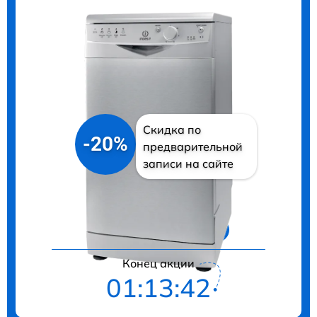
Скидка по
-20%
предварительной
записи на сайте
Цены на ремонт
Конец акции
01:13:40