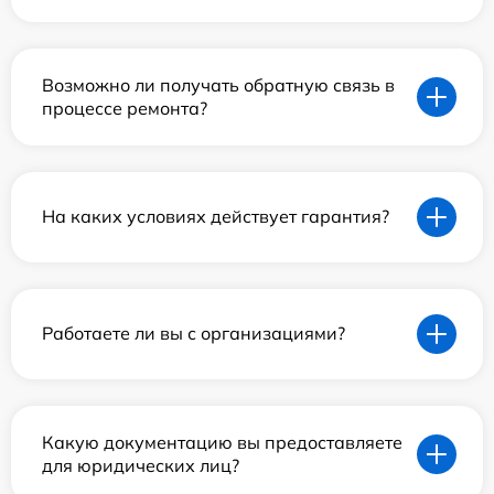
Возможно ли получать обратную связь в
процессе ремонта?
На каких условиях действует гарантия?
Работаете ли вы с организациями?
Какую документацию вы предоставляете
для юридических лиц?