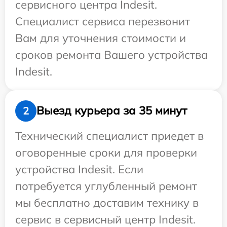
сервисного центра Indesit.
Специалист сервиса перезвонит
Вам для уточнения стоимости и
сроков ремонта Вашего устройства
Indesit.
Выезд курьера за 35 минут
2
Технический специалист приедет в
оговоренные сроки для проверки
устройства Indesit. Если
потребуется углубленный ремонт
мы бесплатно доставим технику в
сервис в сервисный центр Indesit.