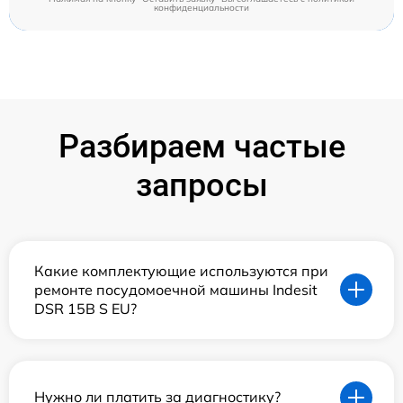
конфиденциальности
Разбираем частые
запросы
Какие комплектующие используются при
ремонте посудомоечной машины Indesit
DSR 15B S EU?
Нужно ли платить за диагностику?