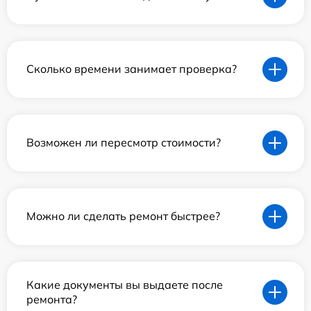
Сколько времени занимает проверка?
Возможен ли пересмотр стоимости?
Можно ли сделать ремонт быстрее?
Какие документы вы выдаете после
ремонта?