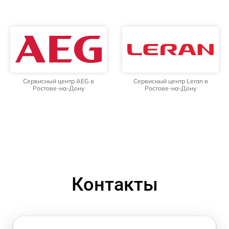
Сервисный центр AEG в
Сервисный центр Leran в
Ростове-на-Дону
Ростове-на-Дону
Контакты