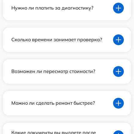
Нужно ли платить за диагностику?
Сколько времени занимает проверка?
Возможен ли пересмотр стоимости?
Можно ли сделать ремонт быстрее?
Какие документы вы выдаете после