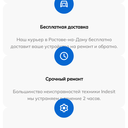
Бесплатная доставка
Наш курьер в Ростове-на-Дону бесплатно
доставит ваше устройство на ремонт и обратно.
Срочный ремонт
Большинство неисправностей техники Indesit
мы устраняем в течение 2 часов.