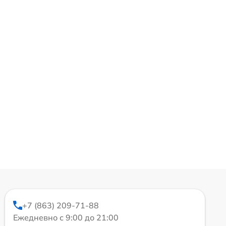
+7 (863) 209-71-88
Ежедневно с 9:00 до 21:00