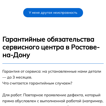
У меня другая неисправность
Гарантийные обязательства
сервисного центра в Ростове-
на-Дону
Гарантия от сервиса: на установленные нами детали
— до 3 месяцев.
Что считается гарантийным случаем?
Для работ: Повторное проявление дефекта, который
прямо обусловлен с выполненной работой (например,