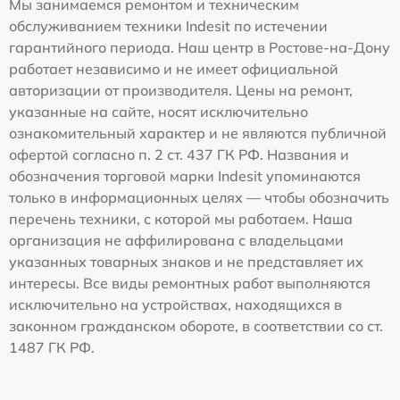
Мы занимаемся ремонтом и техническим
обслуживанием техники Indesit по истечении
гарантийного периода. Наш центр в Ростове-на-Дону
работает независимо и не имеет официальной
авторизации от производителя. Цены на ремонт,
указанные на сайте, носят исключительно
ознакомительный характер и не являются публичной
офертой согласно п. 2 ст. 437 ГК РФ. Названия и
обозначения торговой марки Indesit упоминаются
только в информационных целях — чтобы обозначить
перечень техники, с которой мы работаем. Наша
организация не аффилирована с владельцами
указанных товарных знаков и не представляет их
интересы. Все виды ремонтных работ выполняются
исключительно на устройствах, находящихся в
законном гражданском обороте, в соответствии со ст.
1487 ГК РФ.