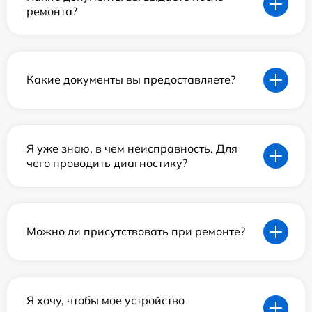
ремонта?
Какие документы вы предоставляете?
Я уже знаю, в чем неисправность. Для
чего проводить диагностику?
Можно ли присутствовать при ремонте?
Я хочу, чтобы мое устройство