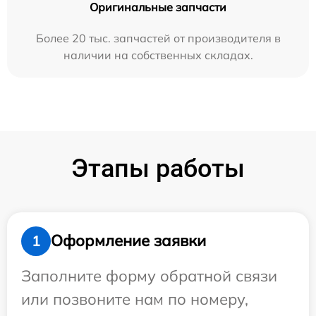
Оригинальные запчасти
Более 20 тыс. запчастей от производителя в
наличии на собственных складах.
Этапы работы
Оформление заявки
1
Заполните форму обратной связи
или позвоните нам по номеру,