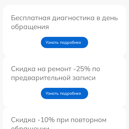
Бесплатная диагностика в день
обращения
Узнать подробнее
Скидка на ремонт -25% по
предварительной записи
Узнать подробнее
Скидка -10% при повторном
обращении