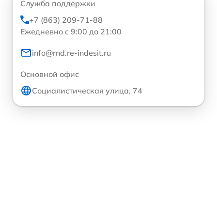
Служба поддержки
+7 (863) 209-71-88
Ежедневно с 9:00 до 21:00
info@rnd.re-indesit.ru
Основной офис
Социалистическая улица, 74