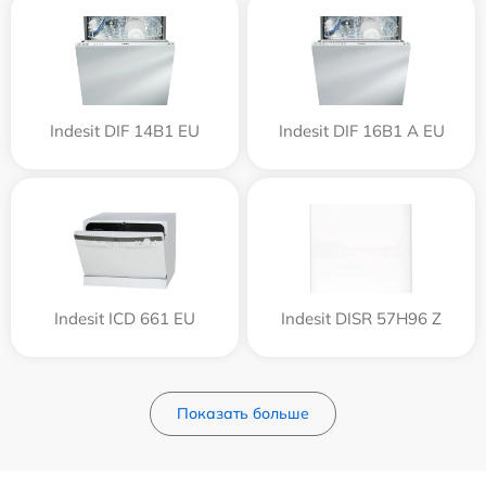
Indesit DIF 14B1 EU
Indesit DIF 16B1 A EU
Indesit ICD 661 EU
Indesit DISR 57H96 Z
Показать больше