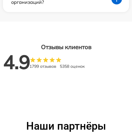
организаций?
Отзывы клиентов
4.9
1799 отзывов
5358 оценок
Наши партнёры