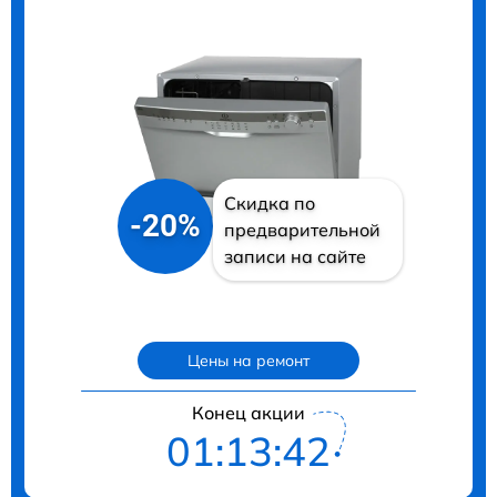
Скидка по
-20%
предварительной
записи на сайте
Цены на ремонт
Конец акции
01:13:42