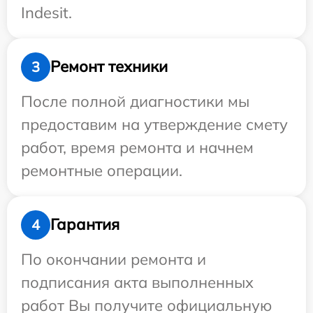
Indesit.
Ремонт техники
3
После полной диагностики мы
предоставим на утверждение смету
работ, время ремонта и начнем
ремонтные операции.
Гарантия
4
По окончании ремонта и
подписания акта выполненных
работ Вы получите официальную