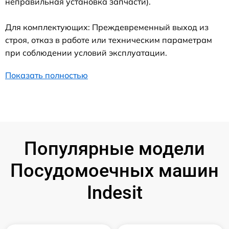
неправильная установка запчасти).
Для комплектующих: Преждевременный выход из
строя, отказ в работе или техническим параметрам
при соблюдении условий эксплуатации.
Показать полностью
Популярные модели
Посудомоечных машин
Indesit