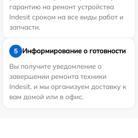
гарантию на ремонт устройства
Indesit сроком на все виды работ и
запчасти.
Информирование о готовности
5
Вы получите уведомление о
завершении ремонта техники
Indesit, и мы организуем доставку к
вам домой или в офис.