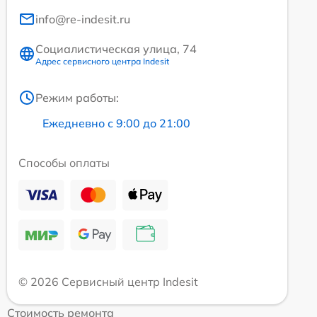
info@re-indesit.ru
Социалистическая улица, 74
Адрес сервисного центра Indesit
Режим работы:
Ежедневно с 9:00 до 21:00
Способы оплаты
© 2026 Сервисный центр Indesit
Стоимость ремонта