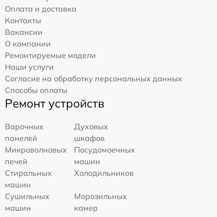
Оплата и доставка
Контакты
Вакансии
О компании
Ремонтируемые модели
Наши услуги
Согласие на обработку персональных данных
Способы оплаты
Ремонт устройств
Варочных
Духовых
панелей
шкафов
Микроволновых
Посудомоечных
печей
машин
Стиральных
Холодильников
машин
Сушильных
Морозильных
машин
камер