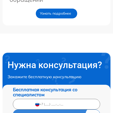
Узнать подробнее
Нужна консультация?
Закажите бесплатную консультацию
Бесплатная консультация со
специалистом