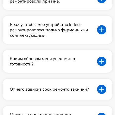
ремонтировали при мне.
Я хочу, чтобы мое устройство Indesit
ремонтировалось только фирменными
комплектующими.
Каким образом меня уведомят о
готовности?
От чего зависит срок ремонта техники?
Может ли вместо меня принять