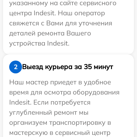
указанному на сайте сервисного
центра Indesit. Наш оператор
свяжется с Вами для уточнения
деталей ремонта Вашего
устройства Indesit.
Выезд курьера за 35 минут
2
Наш мастер приедет в удобное
время для осмотра оборудования
Indesit. Если потребуется
углубленный ремонт мы
организуем транспортировку в
мастерскую в сервисный центр