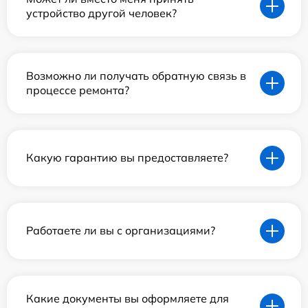
устройство другой человек?
Возможно ли получать обратную связь в
процессе ремонта?
Какую гарантию вы предоставляете?
Работаете ли вы с организациями?
Какие документы вы оформляете для