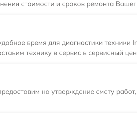
нения стоимости и сроков ремонта Вашего 
добное время для диагностики техники In
тавим технику в сервис в сервисный центр
редоставим на утверждение смету работ,