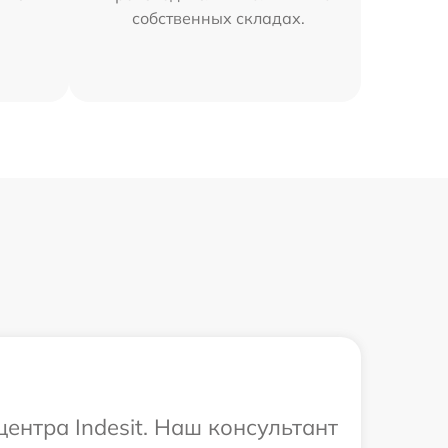
собственных складах.
ентра Indesit. Наш консультант