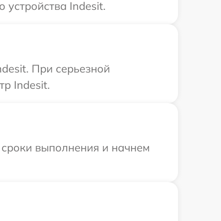
устройства Indesit.
desit. При серьезной
 Indesit.
 сроки выполнения и начнем