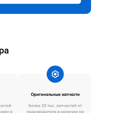
ра
Оригинальные запчасти
остей
Более 20 тыс. запчастей от
няем в
производителя в наличии на