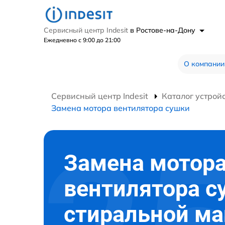
Сервисный центр Indesit
в Ростове-на-Дону
Ежедневно с 9:00 до 21:00
О компании
Сервисный центр Indesit
Каталог устрой
Замена мотора вентилятора сушки
Замена мотор
вентилятора с
стиральной м