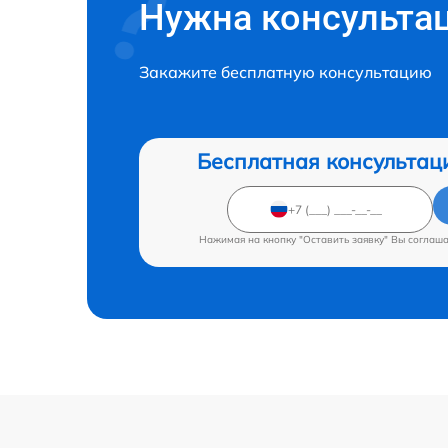
Нужна консульта
Закажите бесплатную консультацию
Бесплатная консультац
Нажимая на кнопку "Оставить заявку" Вы соглаш