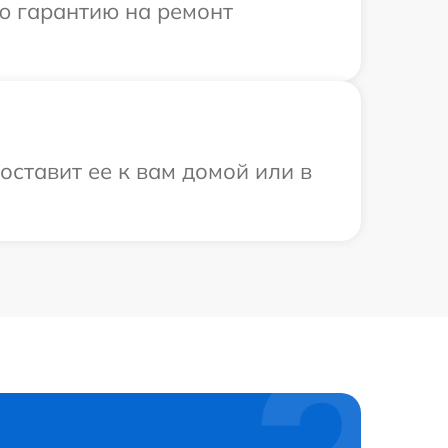
ю гарантию на ремонт
оставит ее к вам домой или в