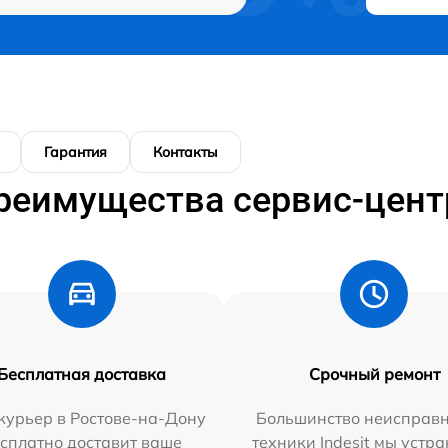
Гарантия
Контакты
реимущества сервис-цент
Бесплатная доставка
Срочный ремонт
курьер в Ростове-на-Дону
Большинство неисправн
сплатно доставит ваше
техники Indesit мы устра