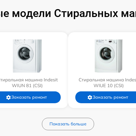
е модели Стиральных маш
тиральная машина Indesit
Стиральная машина Indes
WIUN 81 (CSI)
WIUE 10 (CSI)
Заказать ремонт
Заказать ремонт
Показать больше