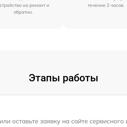
стройство на ремонт и
течение 2 часов.
обратно.
Этапы работы
ли оставьте заявку на сайте сервисного ц