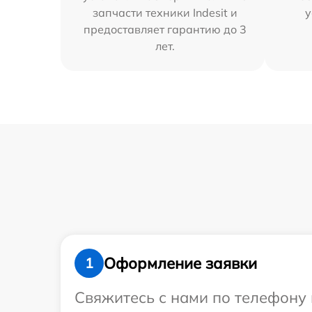
запчасти техники Indesit и
у
предоставляет гарантию до 3
лет.
Оформление заявки
1
Свяжитесь с нами по телефону и