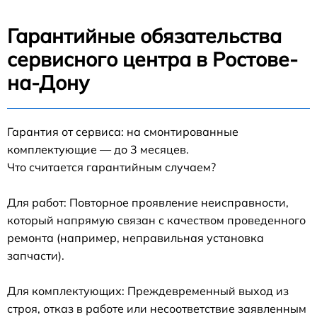
Гарантийные обязательства
сервисного центра в Ростове-
на-Дону
Гарантия от сервиса: на смонтированные
комплектующие — до 3 месяцев.
Что считается гарантийным случаем?
Для работ: Повторное проявление неисправности,
который напрямую связан с качеством проведенного
ремонта (например, неправильная установка
запчасти).
Для комплектующих: Преждевременный выход из
строя, отказ в работе или несоответствие заявленным