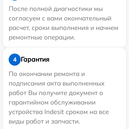
После полной диагностики мы
согласуем с вами окончательный
расчет, сроки выполнения и начнем
ремонтные операции.
Гарантия
4
По окончании ремонта и
подписания акта выполненных
работ Вы получите документ о
гарантийном обслуживании
устройства Indesit сроком на все
виды работ и запчасти.