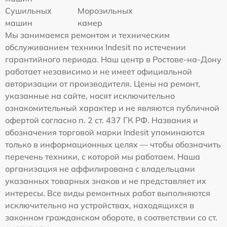
Сушильных
Морозильных
машин
камер
Мы занимаемся ремонтом и техническим
обслуживанием техники Indesit по истечении
гарантийного периода. Наш центр в Ростове-на-Дону
работает независимо и не имеет официальной
авторизации от производителя. Цены на ремонт,
указанные на сайте, носят исключительно
ознакомительный характер и не являются публичной
офертой согласно п. 2 ст. 437 ГК РФ. Названия и
обозначения торговой марки Indesit упоминаются
только в информационных целях — чтобы обозначить
перечень техники, с которой мы работаем. Наша
организация не аффилирована с владельцами
указанных товарных знаков и не представляет их
интересы. Все виды ремонтных работ выполняются
исключительно на устройствах, находящихся в
законном гражданском обороте, в соответствии со ст.