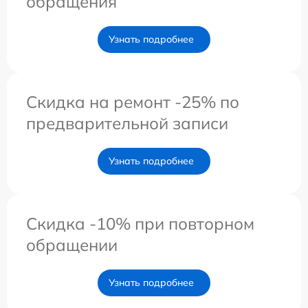
обращения
Узнать подробнее
Скидка на ремонт -25% по
предварительной записи
Узнать подробнее
Скидка -10% при повторном
обращении
Узнать подробнее