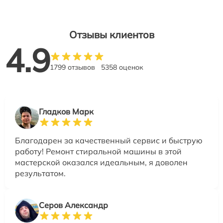
Отзывы клиентов
4.9
1799 отзывов
5358 оценок
Гладков Марк
Благодарен за качественный сервис и быструю
работу! Ремонт стиральной машины в этой
мастерской оказался идеальным, я доволен
результатом.
Серов Александр