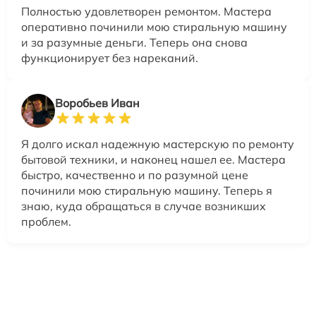
Полностью удовлетворен ремонтом. Мастера
оперативно починили мою стиральную машину
и за разумные деньги. Теперь она снова
функционирует без нареканий.
Воробьев Иван
Я долго искал надежную мастерскую по ремонту
бытовой техники, и наконец нашел ее. Мастера
быстро, качественно и по разумной цене
починили мою стиральную машину. Теперь я
знаю, куда обращаться в случае возникших
проблем.