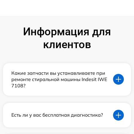
Информация для
клиентов
Какие запчасти вы устанавливаете при
ремонте стиральной машины Indesit IWE
7108?
Есть ли у вас бесплатная диагностика?