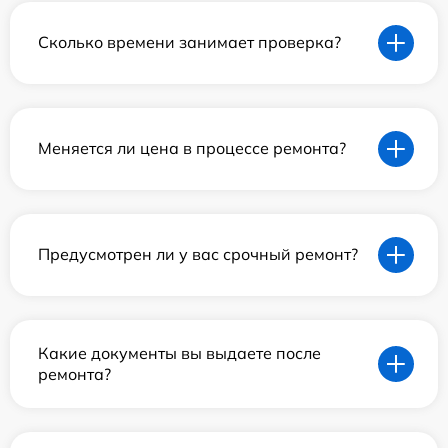
Сколько времени занимает проверка?
Меняется ли цена в процессе ремонта?
Предусмотрен ли у вас срочный ремонт?
Какие документы вы выдаете после
ремонта?