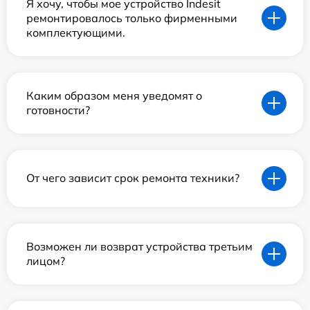
Я хочу, чтобы мое устройство Indesit
ремонтировалось только фирменными
комплектующими.
Каким образом меня уведомят о
готовности?
От чего зависит срок ремонта техники?
Возможен ли возврат устройства третьим
лицом?