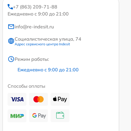
+7 (863) 209-71-88
Ежедневно с 9:00 до 21:00
info@re-indesit.ru
Социалистическая улица, 74
Адрес сервисного центра Indesit
Режим работы:
Ежедневно с 9:00 до 21:00
Способы оплаты