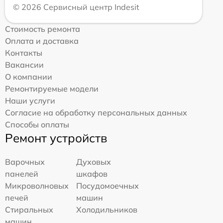
© 2026 Сервисный центр Indesit
Стоимость ремонта
Оплата и доставка
Контакты
Вакансии
О компании
Ремонтируемые модели
Наши услуги
Согласие на обработку персональных данных
Способы оплаты
Ремонт устройств
Варочных
Духовых
панелей
шкафов
Микроволновых
Посудомоечных
печей
машин
Стиральных
Холодильников
машин