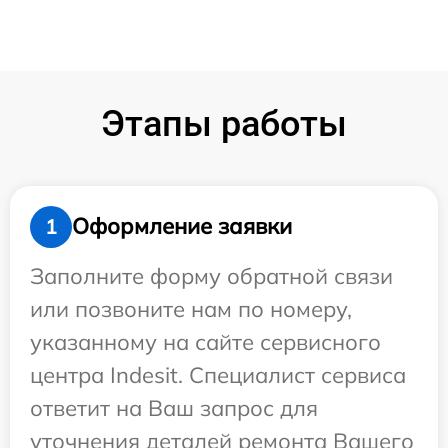
Этапы работы
Оформление заявки
1
Заполните форму обратной связи
или позвоните нам по номеру,
указанному на сайте сервисного
центра Indesit. Специалист сервиса
ответит на Ваш запрос для
уточнения деталей ремонта Вашего