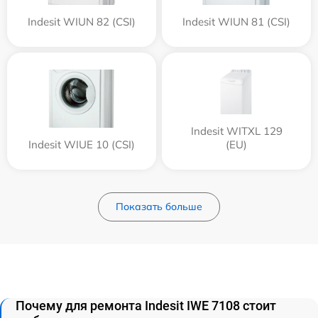
Indesit WIUN 82 (CSI)
Indesit WIUN 81 (CSI)
Indesit WITXL 129
Indesit WIUE 10 (CSI)
(EU)
Показать больше
Почему для ремонта Indesit IWE 7108 стоит