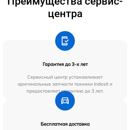
Преимущества сервис-
центра
Гарантия до 3-х лет
Сервисный центр устанавливает
оригинальные запчасти техники Indesit и
предоставляет гарантию до 3 лет.
Бесплатная доставка