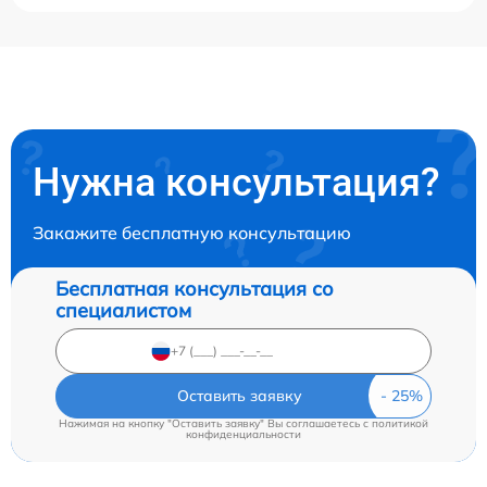
Нужна консультация?
Закажите бесплатную консультацию
Бесплатная консультация со
специалистом
Оставить заявку
Нажимая на кнопку "Оставить заявку" Вы соглашаетесь c
политикой
конфиденциальности