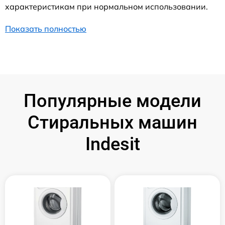
характеристикам при нормальном использовании.
Показать полностью
Популярные модели
Стиральных машин
Indesit