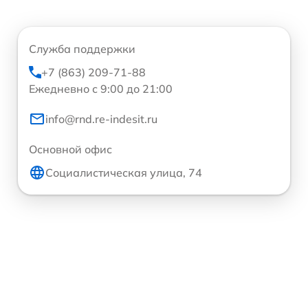
Служба поддержки
+7 (863) 209-71-88
Ежедневно с 9:00 до 21:00
info@rnd.re-indesit.ru
Основной офис
Социалистическая улица, 74