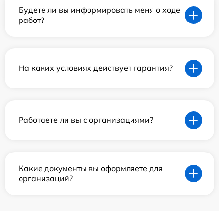
Будете ли вы информировать меня о ходе
работ?
На каких условиях действует гарантия?
Работаете ли вы с организациями?
Какие документы вы оформляете для
организаций?