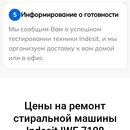
Информирование о готовности
5
Мы сообщим Вам о успешном
тестировании техники Indesit, и мы
организуем доставку к вам домой
или в офис.
Цены на ремонт
стиральной машины