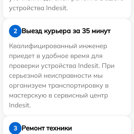
устройства Indesit.
Выезд курьера за 35 минут
2
Квалифицированный инженер
приедет в удобное время для
проверки устройства Indesit. При
серьезной неисправности мы
организуем транспортировку в
мастерскую в сервисный центр
Indesit.
Ремонт техники
3