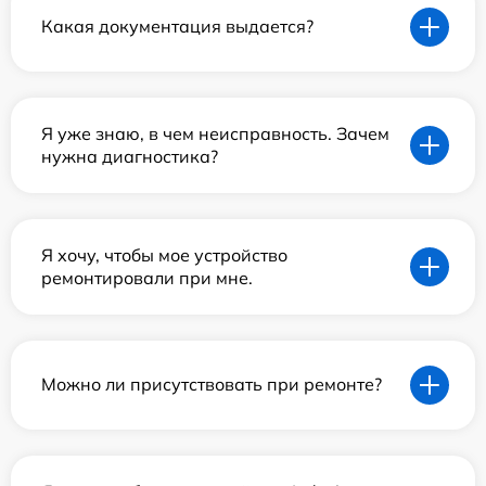
Какая документация выдается?
Я уже знаю, в чем неисправность. Зачем
нужна диагностика?
Я хочу, чтобы мое устройство
ремонтировали при мне.
Можно ли присутствовать при ремонте?