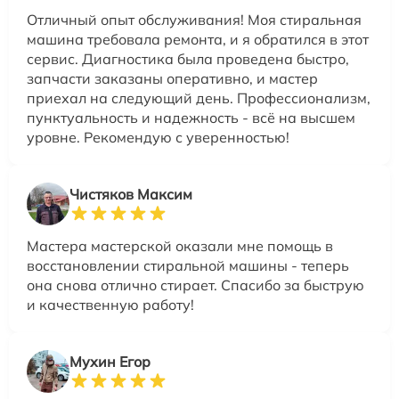
Отличный опыт обслуживания! Моя стиральная
машина требовала ремонта, и я обратился в этот
сервис. Диагностика была проведена быстро,
запчасти заказаны оперативно, и мастер
приехал на следующий день. Профессионализм,
пунктуальность и надежность - всё на высшем
уровне. Рекомендую с уверенностью!
Чистяков Максим
Мастера мастерской оказали мне помощь в
восстановлении стиральной машины - теперь
она снова отлично стирает. Спасибо за быструю
и качественную работу!
Мухин Егор