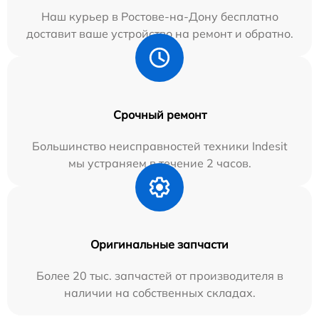
Наш курьер в Ростове-на-Дону бесплатно
доставит ваше устройство на ремонт и обратно.
Срочный ремонт
Большинство неисправностей техники Indesit
мы устраняем в течение 2 часов.
Оригинальные запчасти
Более 20 тыс. запчастей от производителя в
наличии на собственных складах.