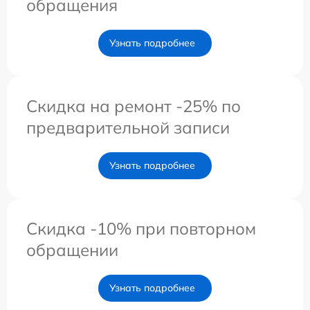
обращения
Узнать подробнее
Скидка на ремонт -25% по
предварительной записи
Узнать подробнее
Скидка -10% при повторном
обращении
Узнать подробнее