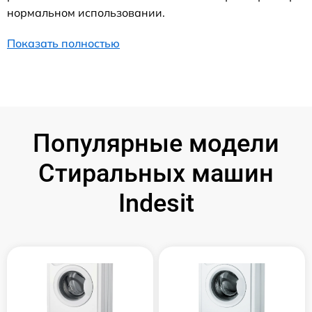
нормальном использовании.
Показать полностью
Популярные модели
Стиральных машин
Indesit