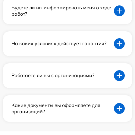
Будете ли вы информировать меня о ходе
работ?
На каких условиях действует гарантия?
Работаете ли вы с организациями?
Какие документы вы оформляете для
организаций?