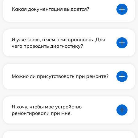
Какая документация выдается?
Я уже знаю, в чем неисправность. Для
чего проводить диагностику?
Можно ли присутствовать при ремонте?
Я хочу, чтобы мое устройство
ремонтировали при мне.