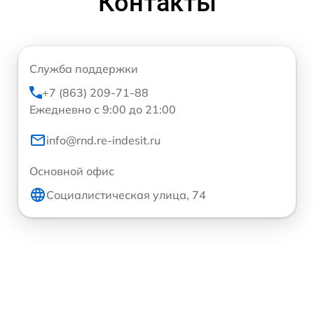
Контакты
Служба поддержки
+7 (863) 209-71-88
Ежедневно с 9:00 до 21:00
info@rnd.re-indesit.ru
Основной офис
Социалистическая улица, 74