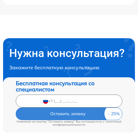
Нужна консультация?
Закажите бесплатную консультацию
Бесплатная консультация со
специалистом
Оставить заявку
Нажимая на кнопку "Оставить заявку" Вы соглашаетесь c
политикой
конфиденциальности