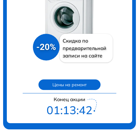
Скидка по
-20%
предварительной
записи на сайте
Цены на ремонт
Конец акции
01:13:41