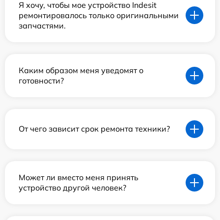
Я хочу, чтобы мое устройство Indesit
ремонтировалось только оригинальными
запчастями.
Каким образом меня уведомят о
готовности?
От чего зависит срок ремонта техники?
Может ли вместо меня принять
устройство другой человек?