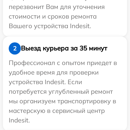
перезвонит Вам для уточнения
стоимости и сроков ремонта
Вашего устройства Indesit.
Выезд курьера за 35 минут
2
Профессионал с опытом приедет в
удобное время для проверки
устройства Indesit. Если
потребуется углубленный ремонт
мы организуем транспортировку в
мастерскую в сервисный центр
Indesit.