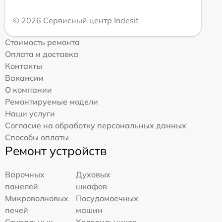
© 2026 Сервисный центр Indesit
Стоимость ремонта
Оплата и доставка
Контакты
Вакансии
О компании
Ремонтируемые модели
Наши услуги
Согласие на обработку персональных данных
Способы оплаты
Ремонт устройств
Варочных
Духовых
панелей
шкафов
Микроволновых
Посудомоечных
печей
машин
Стиральных
Холодильников