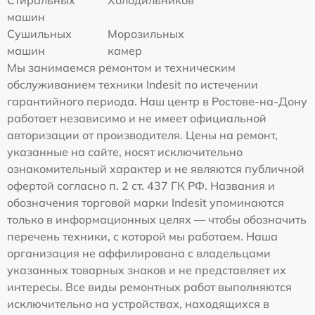
машин
Сушильных
Морозильных
машин
камер
Мы занимаемся ремонтом и техническим
обслуживанием техники Indesit по истечении
гарантийного периода. Наш центр в Ростове-на-Дону
работает независимо и не имеет официальной
авторизации от производителя. Цены на ремонт,
указанные на сайте, носят исключительно
ознакомительный характер и не являются публичной
офертой согласно п. 2 ст. 437 ГК РФ. Названия и
обозначения торговой марки Indesit упоминаются
только в информационных целях — чтобы обозначить
перечень техники, с которой мы работаем. Наша
организация не аффилирована с владельцами
указанных товарных знаков и не представляет их
интересы. Все виды ремонтных работ выполняются
исключительно на устройствах, находящихся в