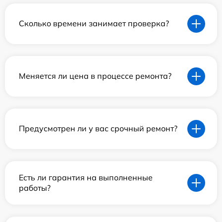
Сколько времени занимает проверка?
Меняется ли цена в процессе ремонта?
Предусмотрен ли у вас срочный ремонт?
Есть ли гарантия на выполненные
работы?