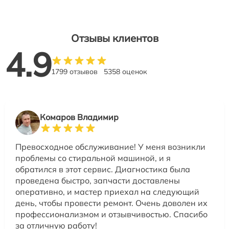
Отзывы клиентов
4.9
1799 отзывов
5358 оценок
Комаров Владимир
Превосходное обслуживание! У меня возникли
проблемы со стиральной машиной, и я
обратился в этот сервис. Диагностика была
проведена быстро, запчасти доставлены
оперативно, и мастер приехал на следующий
день, чтобы провести ремонт. Очень доволен их
профессионализмом и отзывчивостью. Спасибо
за отличную работу!