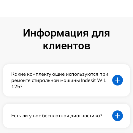
Информация для
клиентов
Какие комплектующие используются при
ремонте стиральной машины Indesit WIL
125?
Есть ли у вас бесплатная диагностика?