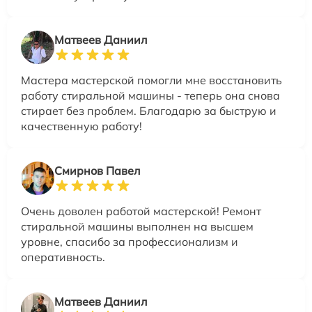
Матвеев Даниил
Мастера мастерской помогли мне восстановить
работу стиральной машины - теперь она снова
стирает без проблем. Благодарю за быструю и
качественную работу!
Смирнов Павел
Очень доволен работой мастерской! Ремонт
стиральной машины выполнен на высшем
уровне, спасибо за профессионализм и
оперативность.
Матвеев Даниил