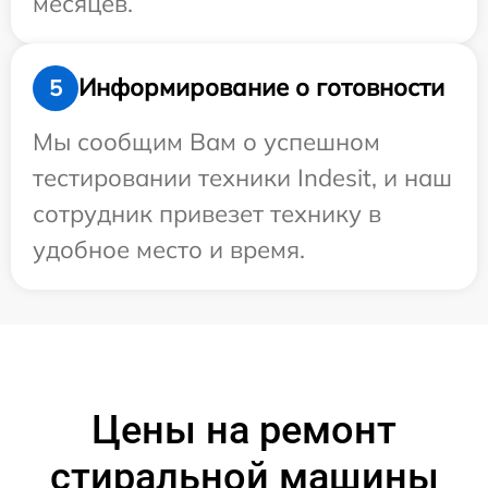
месяцев.
Информирование о готовности
5
Мы сообщим Вам о успешном
тестировании техники Indesit, и наш
сотрудник привезет технику в
удобное место и время.
Цены на ремонт
стиральной машины