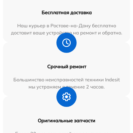
Бесплатная доставка
Наш курьер в Ростове-на-Дону бесплатно
доставит ваше устройство на ремонт и обратно.
Срочный ремонт
Большинство неисправностей техники Indesit
мы устраняем в течение 2 часов.
Оригинальные запчасти