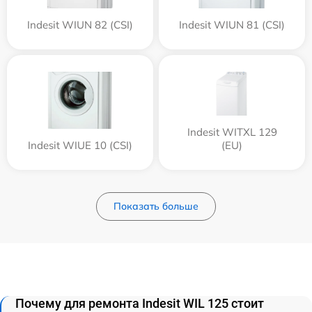
Indesit WIUN 82 (CSI)
Indesit WIUN 81 (CSI)
Indesit WITXL 129
Indesit WIUE 10 (CSI)
(EU)
Показать больше
Почему для ремонта Indesit WIL 125 стоит