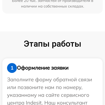
Более 20 тыс. запчастей от производителя в
наличии на собственных складах.
Этапы работы
Оформление заявки
1
Заполните форму обратной связи
или позвоните нам по номеру,
указанному на сайте сервисного
центра Indesit. Наш консультант