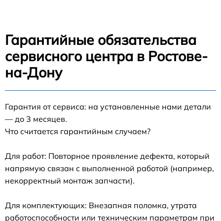
Гарантийные обязательства
сервисного центра в Ростове-
на-Дону
Гарантия от сервиса: на установленные нами детали
— до 3 месяцев.
Что считается гарантийным случаем?
Для работ: Повторное проявление дефекта, который
напрямую связан с выполненной работой (например,
некорректный монтаж запчасти).
Для комплектующих: Внезапная поломка, утрата
работоспособности или техническим параметрам при