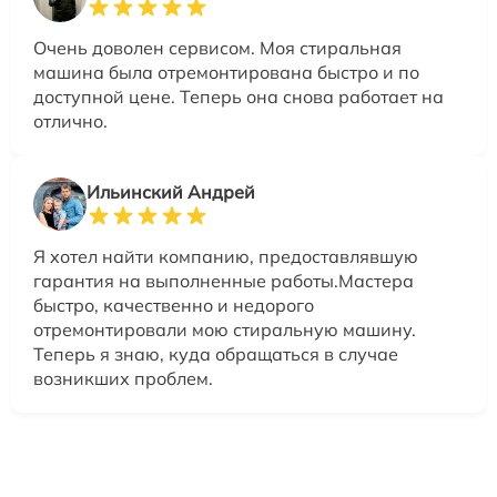
Очень доволен сервисом. Моя стиральная
машина была отремонтирована быстро и по
доступной цене. Теперь она снова работает на
отлично.
Ильинский Андрей
Я хотел найти компанию, предоставлявшую
гарантия на выполненные работы.Мастера
быстро, качественно и недорого
отремонтировали мою стиральную машину.
Теперь я знаю, куда обращаться в случае
возникших проблем.