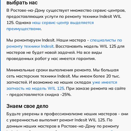
выбрать нас
В Ростове-на-Дону существует множество сервис-центров,
предоставляющих услуги по ремонту техники Indesit WIL
125. Однако
наш сервис-центр выделяется
преимуществами
.
Мы ремонтируем Indesit. Наши мастера -
специалисты по
ремонту техники Indesit
. Восстановить модель WIL 125 для
мастеров не будет новой задачей. На все виды
проведенных работ у нас имеется гарантия.
Минимальные сроки выполнения ремонта. Мы большая
сеть мастерских техники Indesit. Мы имеем более 20 тыс.
запчастей. И возможно на наших складах
уже имеется
запчасть на модель WIL 125
. При заказе ремонта на сайте
- предоставляется скидка -25%.
Знаем свое дело
Будьте уверены в профессионализме наших мастеров - они
с уверенностью выполнят ремонт Indesit WIL 125. По
данным наших мастеров в Ростове-на-Дону по ремонту