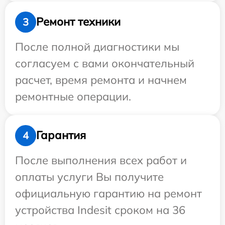
Ремонт техники
3
После полной диагностики мы
согласуем с вами окончательный
расчет, время ремонта и начнем
ремонтные операции.
Гарантия
4
После выполнения всех работ и
оплаты услуги Вы получите
официальную гарантию на ремонт
устройства Indesit сроком на 36