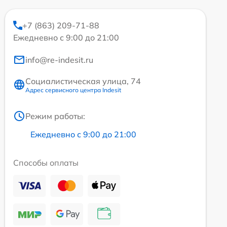
+7 (863) 209-71-88
Ежедневно с 9:00 до 21:00
info@re-indesit.ru
Социалистическая улица, 74
Адрес сервисного центра Indesit
Режим работы:
Ежедневно с 9:00 до 21:00
Способы оплаты