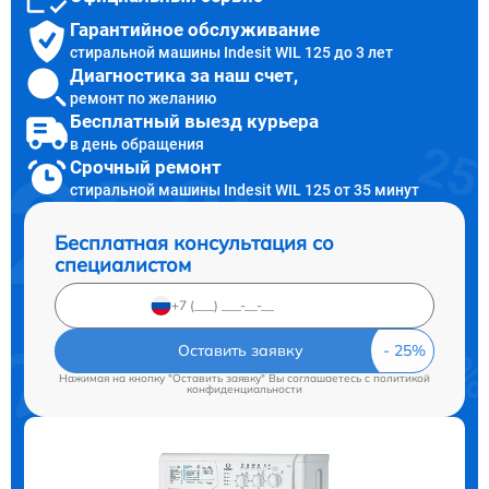
Гарантийное обслуживание
стиральной машины Indesit WIL 125 до 3 лет
Диагностика за наш счет,
ремонт по желанию
Бесплатный выезд курьера
в день обращения
Срочный ремонт
стиральной машины Indesit WIL 125 от 35 минут
Бесплатная консультация со
специалистом
Оставить заявку
Нажимая на кнопку "Оставить заявку" Вы соглашаетесь c
политикой
конфиденциальности