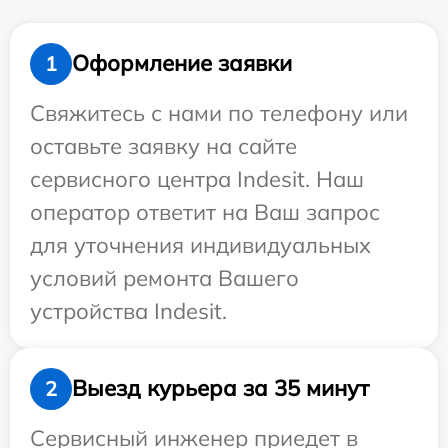
Оформление заявки
1
Свяжитесь с нами по телефону или
оставьте заявку на сайте
сервисного центра Indesit. Наш
оператор ответит на Ваш запрос
для уточнения индивидуальных
условий ремонта Вашего
устройства Indesit.
Выезд курьера за 35 минут
2
Сервисный инженер приедет в