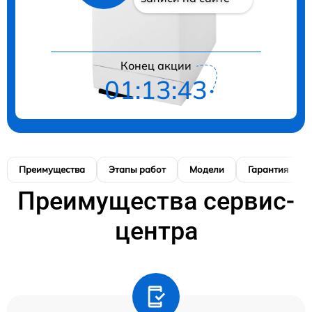
Конец акции
01:13:42
Преимущества
Этапы работ
Модели
Гарантия
Преимущества сервис-
центра