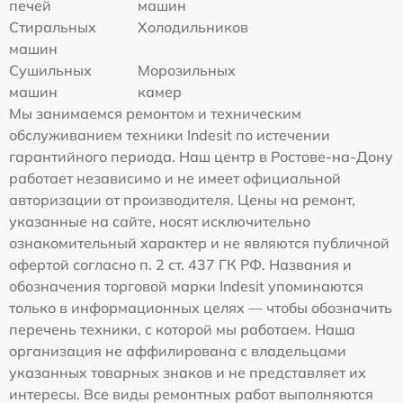
печей
машин
Стиральных
Холодильников
машин
Сушильных
Морозильных
машин
камер
Мы занимаемся ремонтом и техническим
обслуживанием техники Indesit по истечении
гарантийного периода. Наш центр в Ростове-на-Дону
работает независимо и не имеет официальной
авторизации от производителя. Цены на ремонт,
указанные на сайте, носят исключительно
ознакомительный характер и не являются публичной
офертой согласно п. 2 ст. 437 ГК РФ. Названия и
обозначения торговой марки Indesit упоминаются
только в информационных целях — чтобы обозначить
перечень техники, с которой мы работаем. Наша
организация не аффилирована с владельцами
указанных товарных знаков и не представляет их
интересы. Все виды ремонтных работ выполняются