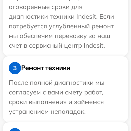
оговоренные сроки для
диагностики техники Indesit. Если
потребуется углубленный ремонт
мы обеспечим перевозку за наш
счет в сервисный центр Indesit.
Ремонт техники
3
После полной диагностики мы
согласуем с вами смету работ,
сроки выполнения и займемся
устранением неполадок.