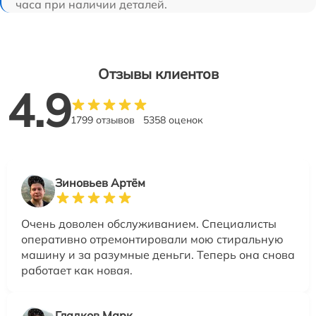
часа при наличии деталей.
Отзывы клиентов
4.9
1799 отзывов
5358 оценок
Зиновьев Артём
Очень доволен обслуживанием. Специалисты
оперативно отремонтировали мою стиральную
машину и за разумные деньги. Теперь она снова
работает как новая.
Гладков Марк