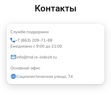
Контакты
Служба поддержки
+7 (863) 209-71-88
Ежедневно с 9:00 до 21:00
info@rnd.re-indesit.ru
Основной офис
Социалистическая улица, 74