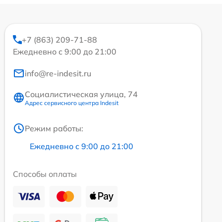
+7 (863) 209-71-88
Ежедневно с 9:00 до 21:00
info@re-indesit.ru
Социалистическая улица, 74
Адрес сервисного центра Indesit
Режим работы:
Ежедневно с 9:00 до 21:00
Способы оплаты