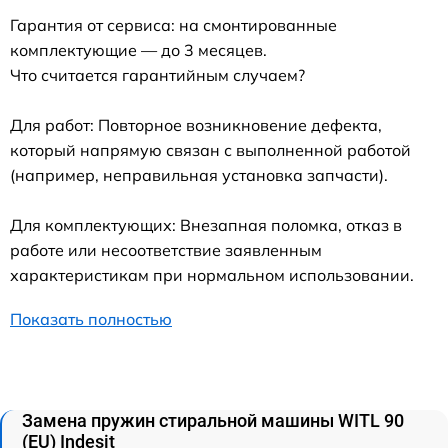
Гарантия от сервиса: на смонтированные
комплектующие — до 3 месяцев.
Что считается гарантийным случаем?
Для работ: Повторное возникновение дефекта,
который напрямую связан с выполненной работой
(например, неправильная установка запчасти).
Для комплектующих: Внезапная поломка, отказ в
работе или несоответствие заявленным
характеристикам при нормальном использовании.
Показать полностью
Замена пружин стиральной машины WITL 90
(EU) Indesit