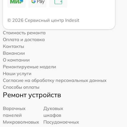
© 2026 Сервисный центр Indesit
Стоимость ремонта
Оплата и доставка
Контакты
Вакансии
О компании
Ремонтируемые модели
Наши услуги
Согласие на обработку персональных данных
Способы оплаты
Ремонт устройств
Варочных
Духовых
панелей
шкафов
Микроволновых
Посудомоечных