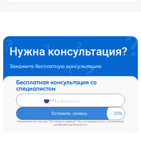
Нужна консультация?
Закажите бесплатную консультацию
Бесплатная консультация со
специалистом
Оставить заявку
Нажимая на кнопку "Оставить заявку" Вы соглашаетесь c
политикой
конфиденциальности