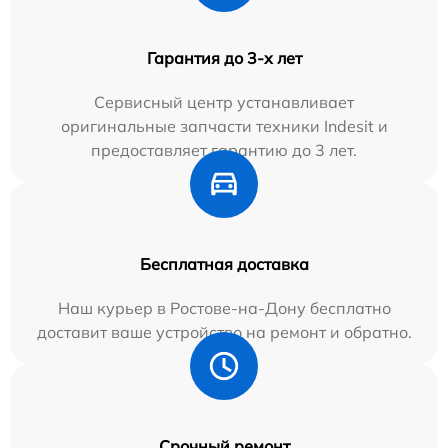
Гарантия до 3-х лет
Сервисный центр устанавливает
оригинальные запчасти техники Indesit и
предоставляет гарантию до 3 лет.
Бесплатная доставка
Наш курьер в Ростове-на-Дону бесплатно
доставит ваше устройство на ремонт и обратно.
Срочный ремонт