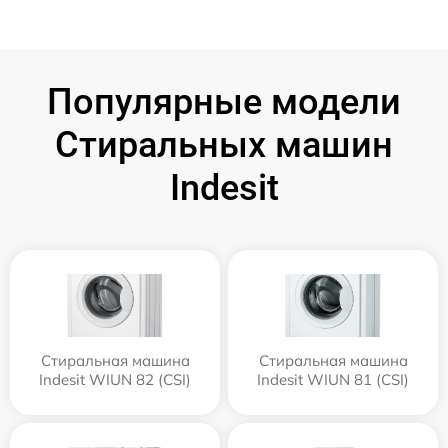
Популярные модели
Стиральных машин
Indesit
Стиральная машина
Стиральная машина
Indesit WIUN 82 (CSI)
Indesit WIUN 81 (CSI)