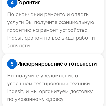
Гарантия
4
По окончании ремонта и оплаты
услуги Вы получите официальную
гарантию на ремонт устройства
Indesit сроком на все виды работ и
запчасти.
Информирование о готовности
5
Вы получите уведомление о
успешном тестировании техники
Indesit, и мы организуем доставку
по указанному адресу.