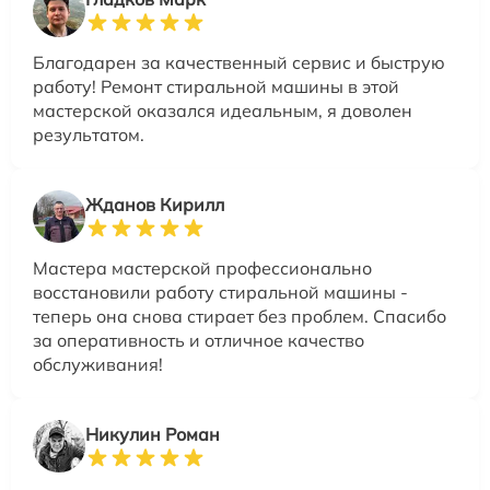
Благодарен за качественный сервис и быструю
работу! Ремонт стиральной машины в этой
мастерской оказался идеальным, я доволен
результатом.
Жданов Кирилл
Мастера мастерской профессионально
восстановили работу стиральной машины -
теперь она снова стирает без проблем. Спасибо
за оперативность и отличное качество
обслуживания!
Никулин Роман