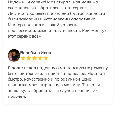
Надежный сервис! Моя стиральная машина
сломалась, и я обратился в этот сервис.
Диагностика была проведена быстро, запчасти
были заказаны и установлены оперативно.
Мастер проявил высокий уровень
профессионализма и отзывчивости. Рекомендую
этот сервис всем!
Воробьев Иван
Я долго искал надежную мастерскую по ремонту
бытовой техники, и наконец нашел ее. Мастера
быстро, качественно и по разумной цене
починили мою стиральную машину. Теперь я
знаю, куда обращаться в случае возникших
проблем.