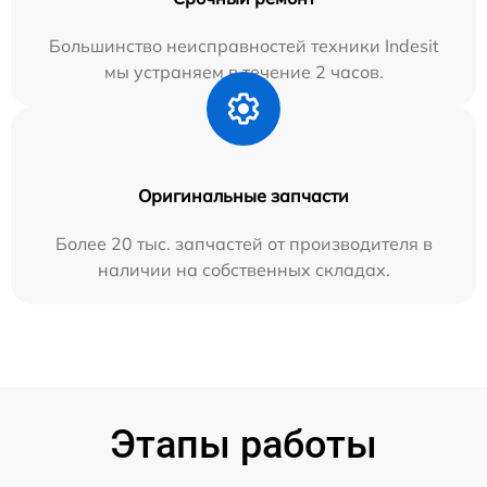
Большинство неисправностей техники Indesit
мы устраняем в течение 2 часов.
Оригинальные запчасти
Более 20 тыс. запчастей от производителя в
наличии на собственных складах.
Этапы работы