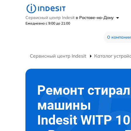
Сервисный центр Indesit
в Ростове-на-Дону
Ежедневно с 9:00 до 21:00
О компании
Сервисный центр Indesit
Каталог устрой
Ремонт стира
машины
Indesit WITP 10