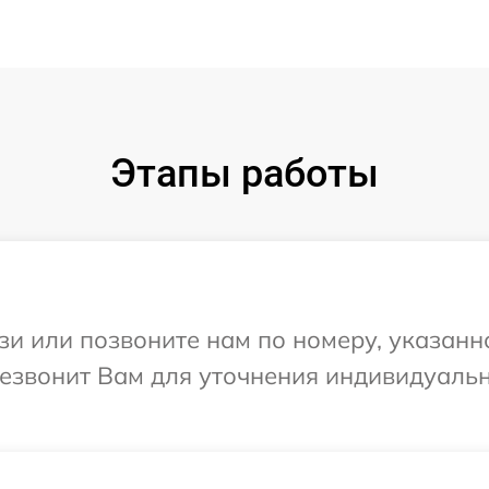
Этапы работы
и или позвоните нам по номеру, указанн
ерезвонит Вам для уточнения индивидуал