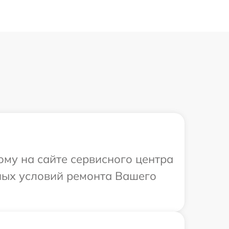
ому на сайте сервисного центра
ьных условий ремонта Вашего