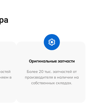
ра
Оригинальные запчасти
остей
Более 20 тыс. запчастей от
няем в
производителя в наличии на
собственных складах.