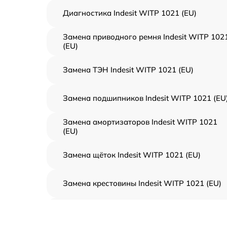
Диагностика Indesit WITP 1021 (EU)
Замена приводного ремня Indesit WITP 102
(EU)
Замена ТЭН Indesit WITP 1021 (EU)
Замена подшипников Indesit WITP 1021 (EU
Замена амортизаторов Indesit WITP 1021
(EU)
Замена щёток Indesit WITP 1021 (EU)
Замена крестовины Indesit WITP 1021 (EU)
Корпусный ремонт (замена резинок,
креплений, кнопок) Indesit WITP 1021 (EU)