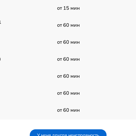
от 15 мин
1
от 60 мин
от 60 мин
)
от 60 мин
от 60 мин
от 60 мин
от 60 мин
от 60 мин
У меня другая неисправность