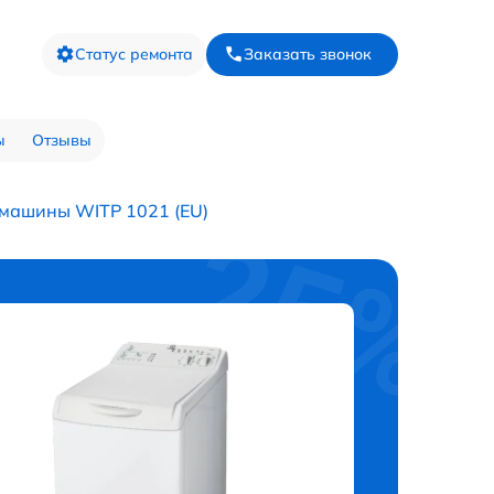
Статус ремонта
Заказать звонок
ы
Отзывы
 машины WITP 1021 (EU)