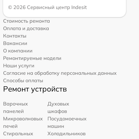
© 2026 Сервисный центр Indesit
Стоимость ремонта
Оплата и доставка
Контакты
Вакансии
О компании
Ремонтируемые модели
Наши услуги
Согласие на обработку персональных данных
Способы оплаты
Ремонт устройств
Варочных
Духовых
панелей
шкафов
Микроволновых
Посудомоечных
печей
машин
Стиральных
Холодильников