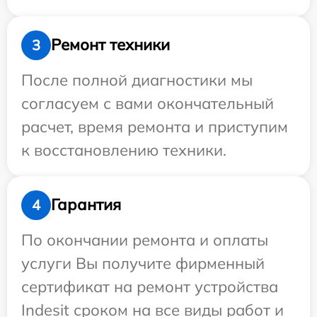
Ремонт техники
3
После полной диагностики мы
согласуем с вами окончательный
расчет, время ремонта и приступим
к восстановлению техники.
Гарантия
4
По окончании ремонта и оплаты
услуги Вы получите фирменный
сертификат на ремонт устройства
Indesit сроком на все виды работ и