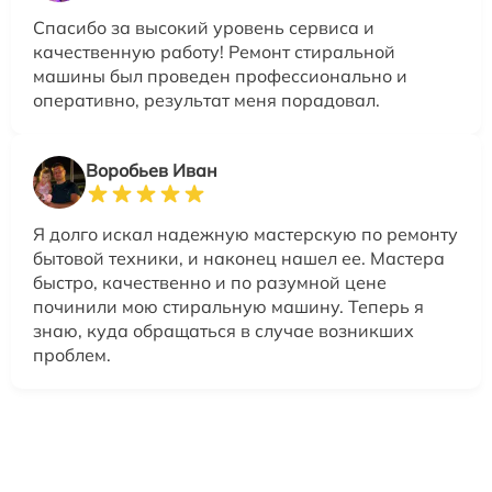
Спасибо за высокий уровень сервиса и
качественную работу! Ремонт стиральной
машины был проведен профессионально и
оперативно, результат меня порадовал.
Воробьев Иван
Я долго искал надежную мастерскую по ремонту
бытовой техники, и наконец нашел ее. Мастера
быстро, качественно и по разумной цене
починили мою стиральную машину. Теперь я
знаю, куда обращаться в случае возникших
проблем.