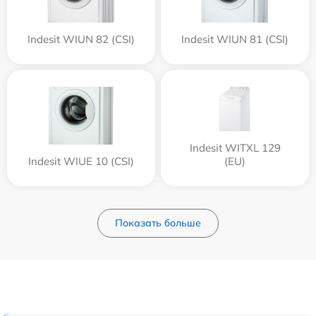
Indesit WIUN 82 (CSI)
Indesit WIUN 81 (CSI)
Indesit WITXL 129
Indesit WIUE 10 (CSI)
(EU)
Показать больше