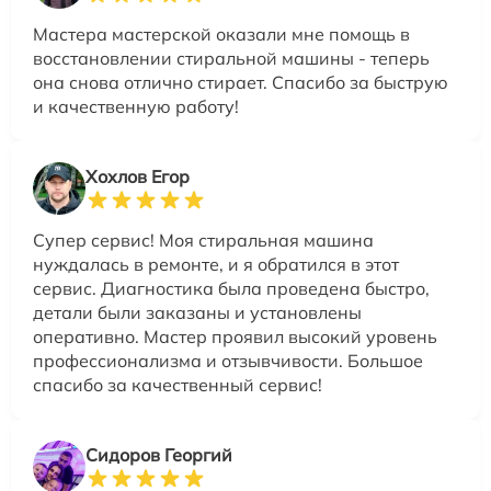
Мастера мастерской оказали мне помощь в
восстановлении стиральной машины - теперь
она снова отлично стирает. Спасибо за быструю
и качественную работу!
Хохлов Егор
Супер сервис! Моя стиральная машина
нуждалась в ремонте, и я обратился в этот
сервис. Диагностика была проведена быстро,
детали были заказаны и установлены
оперативно. Мастер проявил высокий уровень
профессионализма и отзывчивости. Большое
спасибо за качественный сервис!
Сидоров Георгий