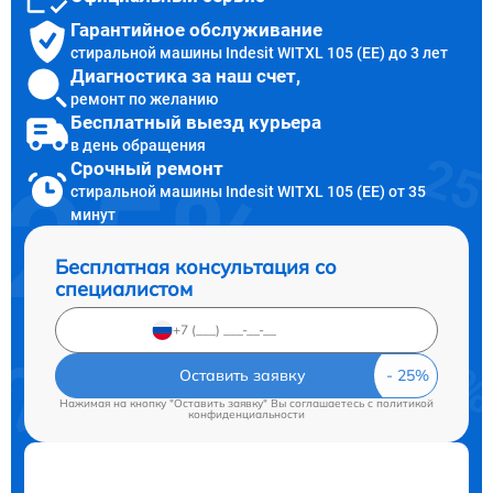
Гарантийное обслуживание
стиральной машины Indesit WITXL 105 (EE) до 3 лет
Диагностика за наш счет,
ремонт по желанию
Бесплатный выезд курьера
в день обращения
Срочный ремонт
стиральной машины Indesit WITXL 105 (EE) от 35
минут
Бесплатная консультация со
специалистом
Оставить заявку
Нажимая на кнопку "Оставить заявку" Вы соглашаетесь c
политикой
конфиденциальности