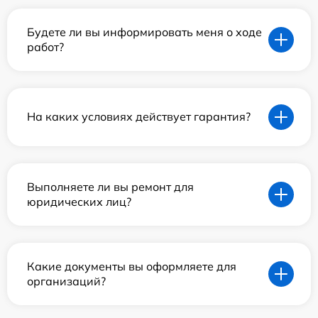
Будете ли вы информировать меня о ходе
работ?
На каких условиях действует гарантия?
Выполняете ли вы ремонт для
юридических лиц?
Какие документы вы оформляете для
организаций?