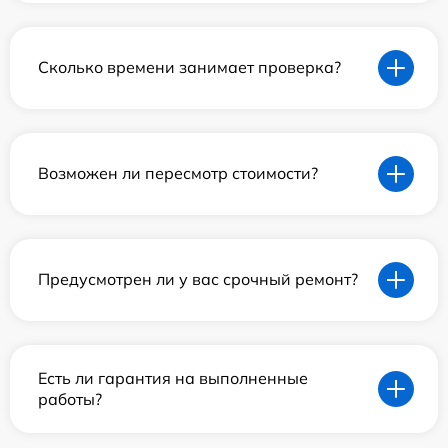
Сколько времени занимает проверка?
Возможен ли пересмотр стоимости?
Предусмотрен ли у вас срочный ремонт?
Есть ли гарантия на выполненные
работы?