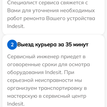
Специалист сервиса свяжется с
Вами для уточнения необходимых
работ ремонта Вашего устройства
Indesit.
Выезд курьера за 35 минут
2
Сервисный инженер приедет в
оговоренные сроки для осмотра
оборудования Indesit. При
серьезной неисправности мы
организуем транспортировку в
мастерскую в сервисный центр
Indesit.