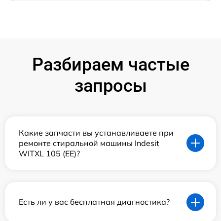
Разбираем частые
запросы
Какие запчасти вы устанавливаете при
ремонте стиральной машины Indesit
WITXL 105 (EE)?
Есть ли у вас бесплатная диагностика?