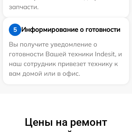
запчасти.
Информирование о готовности
5
Вы получите уведомление о
готовности Вашей техники Indesit, и
наш сотрудник привезет технику к
вам домой или в офис.
Цены на ремонт