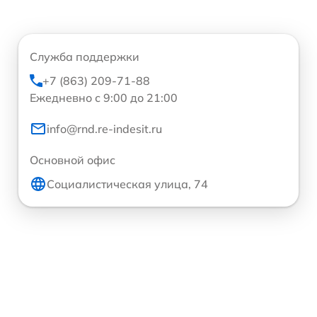
Служба поддержки
+7 (863) 209-71-88
Ежедневно с 9:00 до 21:00
info@rnd.re-indesit.ru
Основной офис
Социалистическая улица, 74