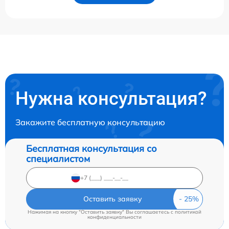
Нужна консультация?
Закажите бесплатную консультацию
Бесплатная консультация со
специалистом
Оставить заявку
Нажимая на кнопку "Оставить заявку" Вы соглашаетесь c
политикой
конфиденциальности