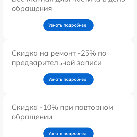
обращения
Узнать подробнее
Скидка на ремонт -25% по
предварительной записи
Узнать подробнее
Скидка -10% при повторном
обращении
Узнать подробнее