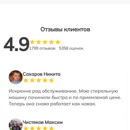
Отзывы клиентов
4.9
1799 отзывов
5358 оценок
Сахаров Никита
Искренне рад обслуживанию. Мою стиральную
машину починили быстро и по приемлемой цене.
Теперь она снова работает как новая.
Чистяков Максим