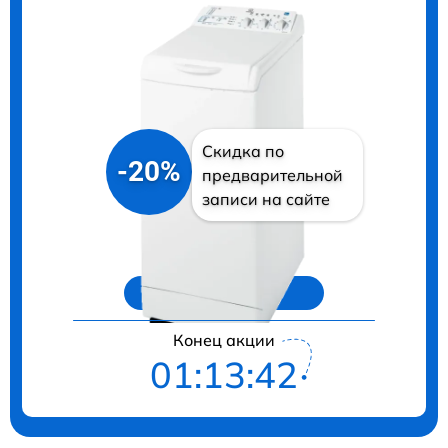
Скидка по
-20%
предварительной
записи на сайте
Цены на ремонт
Конец акции
01:13:41