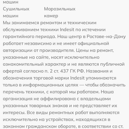
машин
Сушильных
Морозильных
машин
камер
Мы занимаемся ремонтом и техническим
обслуживанием техники Indesit по истечении
гарантийного периода. Наш центр в Ростове-на-Дону
работает независимо и не имеет официальной
авторизации от производителя. Цены на ремонт,
указанные на сайте, носят исключительно
ознакомительный характер и не являются публичной
офертой согласно п. 2 ст. 437 ГК РФ. Названия и
обозначения торговой марки Indesit упоминаются
только в информационных целях — чтобы обозначить
перечень техники, с которой мы работаем. Наша
организация не аффилирована с владельцами
указанных товарных знаков и не представляет их
интересы. Все виды ремонтных работ выполняются
исключительно на устройствах, находящихся в
законном гражданском обороте, в соответствии со ст.