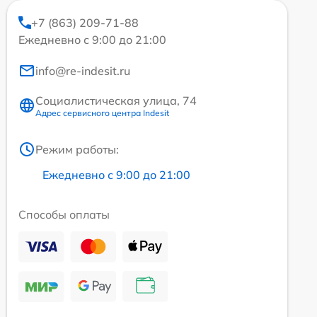
+7 (863) 209-71-88
Ежедневно с 9:00 до 21:00
info@re-indesit.ru
Социалистическая улица, 74
Адрес сервисного центра Indesit
Режим работы:
Ежедневно с 9:00 до 21:00
Способы оплаты