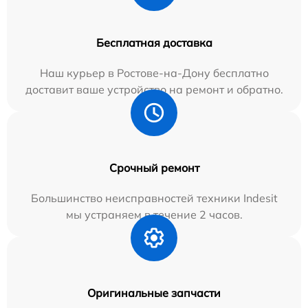
Бесплатная доставка
Наш курьер в Ростове-на-Дону бесплатно
доставит ваше устройство на ремонт и обратно.
Срочный ремонт
Большинство неисправностей техники Indesit
мы устраняем в течение 2 часов.
Оригинальные запчасти