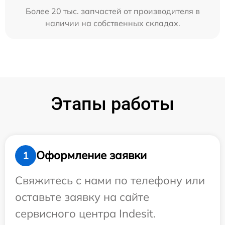
Более 20 тыс. запчастей от производителя в
наличии на собственных складах.
Этапы работы
Оформление заявки
1
Свяжитесь с нами по телефону или
оставьте заявку на сайте
сервисного центра Indesit.