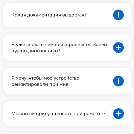
Какая документация выдается?
Я уже знаю, в чем неисправность. Зачем
нужна диагностика?
Я хочу, чтобы мое устройство
ремонтировали при мне.
Можно ли присутствовать при ремонте?