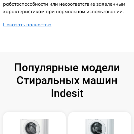
работоспособности или несоответствие заявленным
характеристикам при нормальном использовании.
Показать полностью
Популярные модели
Стиральных машин
Indesit