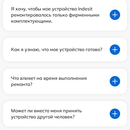
Я хочу, чтобы мое устройство Indesit
ремонтировалось только фирменными
комплектующими.
Как я узнаю, что мое устройство готово?
Что влияет на время выполнения
ремонта?
Может ли вместо меня принять
устройство другой человек?