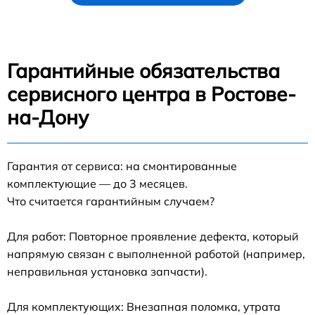
Гарантийные обязательства
сервисного центра в Ростове-
на-Дону
Гарантия от сервиса: на смонтированные
комплектующие — до 3 месяцев.
Что считается гарантийным случаем?
Для работ: Повторное проявление дефекта, который
напрямую связан с выполненной работой (например,
неправильная установка запчасти).
Для комплектующих: Внезапная поломка, утрата