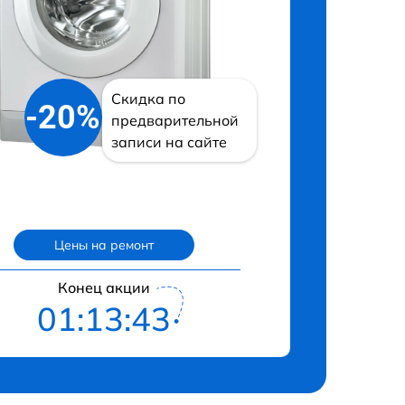
Скидка по
-20%
предварительной
записи на сайте
Цены на ремонт
Конец акции
01:13:42