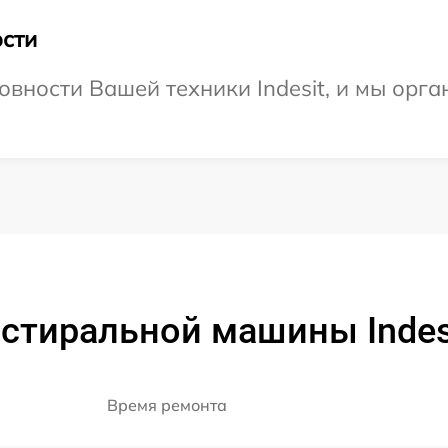
сти
овности Вашей техники Indesit, и мы орга
 стиральной машины Indes
Время ремонта