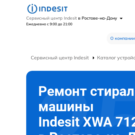
Сервисный центр Indesit
в Ростове-на-Дону
Ежедневно с 9:00 до 21:00
О компании
Сервисный центр Indesit
Каталог устрой
Ремонт стира
машины
Indesit XWA 7