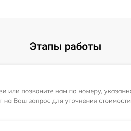
Этапы работы
и или позвоните нам по номеру, указанн
тит на Ваш запрос для уточнения стоимост