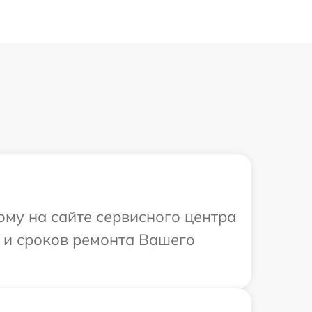
ому на сайте сервисного центра
и и сроков ремонта Вашего