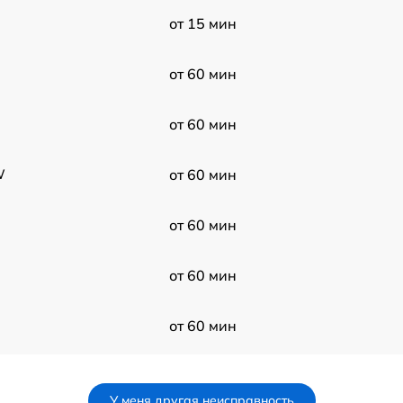
от 15 мин
от 60 мин
от 60 мин
W
от 60 мин
от 60 мин
от 60 мин
от 60 мин
от 60 мин
У меня другая неисправность