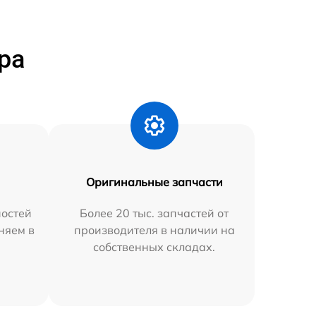
ра
Оригинальные запчасти
остей
Более 20 тыс. запчастей от
няем в
производителя в наличии на
собственных складах.