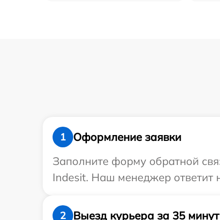
Оформление заявки
1
Заполните форму обратной связ
Indesit. Наш менеджер ответит 
Выезд курьера за 35 минут
2