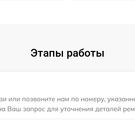
Этапы работы
и или позвоните нам по номеру, указанн
на Ваш запрос для уточнения деталей рем