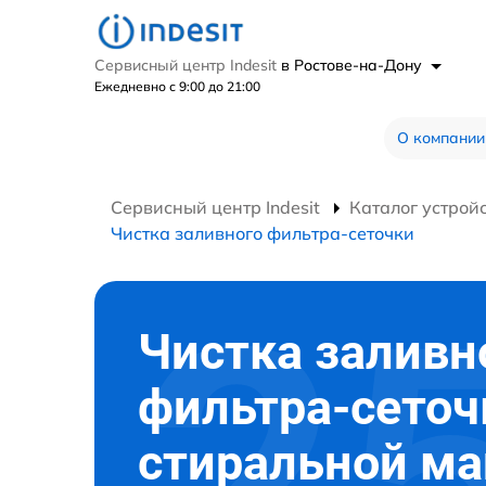
Сервисный центр Indesit
в Ростове-на-Дону
Ежедневно с 9:00 до 21:00
О компании
Сервисный центр Indesit
Каталог устрой
Чистка заливного фильтра-сеточки
Чистка заливн
фильтра-сеточ
стиральной м