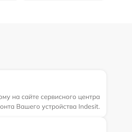
ому на сайте сервисного центра
онта Вашего устройства Indesit.