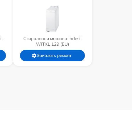
it
Стиральная машина Indesit
WITXL 129 (EU)
Заказать ремонт