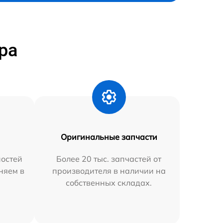
ра
Оригинальные запчасти
остей
Более 20 тыс. запчастей от
няем в
производителя в наличии на
собственных складах.