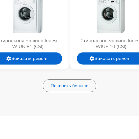
тиральная машина Indesit
Стиральная машина Indes
WIUN 81 (CSI)
WIUE 10 (CSI)
Заказать ремонт
Заказать ремонт
Показать больше