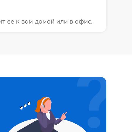
т ее к вам домой или в офис.