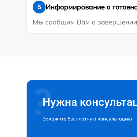
Информирование о готовно
5
Мы сообщим Вам о завершении р
Нужна консульта
Закажите бесплатную консультацию