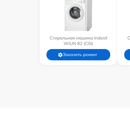
Стиральная машина Indesit
С
WIUN 82 (CSI)
Заказать ремонт