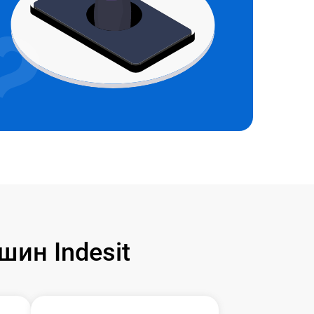
ин Indesit