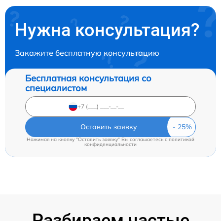
Нужна консультация?
Закажите бесплатную консультацию
Бесплатная консультация со
специалистом
Оставить заявку
Нажимая на кнопку "Оставить заявку" Вы соглашаетесь c
политикой
конфиденциальности
Разбираем частые