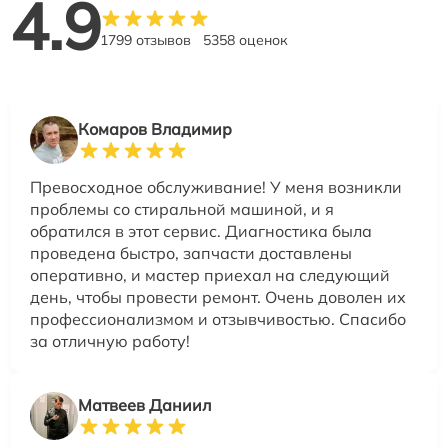
4.9
1799 отзывов
5358 оценок
Комаров Владимир
Превосходное обслуживание! У меня возникли
проблемы со стиральной машиной, и я
обратился в этот сервис. Диагностика была
проведена быстро, запчасти доставлены
оперативно, и мастер приехал на следующий
день, чтобы провести ремонт. Очень доволен их
профессионализмом и отзывчивостью. Спасибо
за отличную работу!
Матвеев Даниил