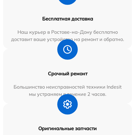
Бесплатная доставка
Наш курьер в Ростове-на-Дону бесплатно
доставит ваше устройство на ремонт и обратно.
Срочный ремонт
Большинство неисправностей техники Indesit
мы устраняем в течение 2 часов.
Оригинальные запчасти