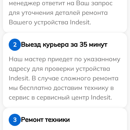
менеджер ответит на Ваш запрос
для уточнения деталей ремонта
Вашего устройства Indesit.
Выезд курьера за 35 минут
2
Наш мастер приедет по указанному
адресу для проверки устройства
Indesit. В случае сложного ремонта
мы бесплатно доставим технику в
сервис в сервисный центр Indesit.
Ремонт техники
3