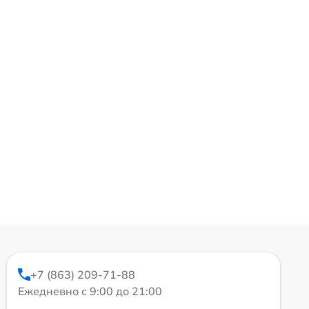
+7 (863) 209-71-88
Ежедневно с 9:00 до 21:00