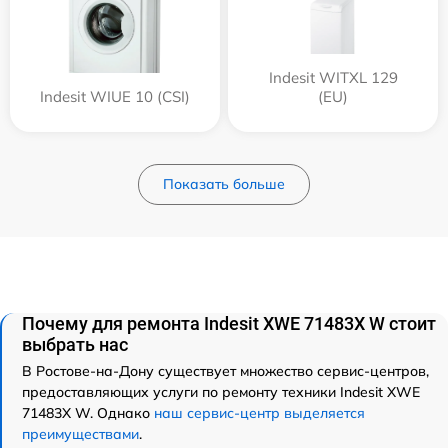
Indesit WITXL 129
Indesit WIUE 10 (CSI)
(EU)
Показать больше
Почему для ремонта Indesit XWE 71483X W стоит
выбрать нас
В Ростове-на-Дону существует множество сервис-центров,
предоставляющих услуги по ремонту техники Indesit XWE
71483X W. Однако
наш сервис-центр выделяется
преимуществами
.