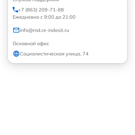
+7 (863) 209-71-88
Ежедневно с 9:00 до 21:00
info@rnd.re-indesit.ru
Основной офис
Социалистическая улица, 74