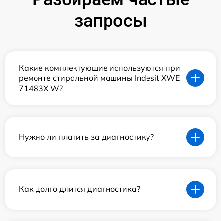
запросы
Какие комплектующие используются при
ремонте стиральной машины Indesit XWE
71483X W?
Нужно ли платить за диагностику?
Как долго длится диагностика?