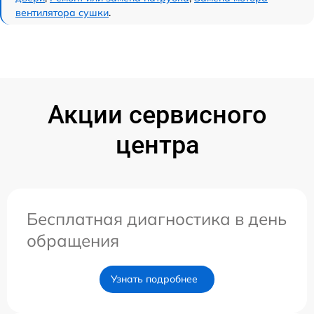
вентилятора сушки
.
Акции сервисного
центра
Бесплатная диагностика в день
обращения
Узнать подробнее