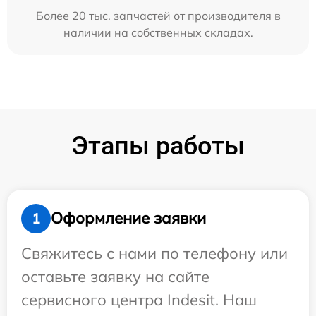
Более 20 тыс. запчастей от производителя в
наличии на собственных складах.
Этапы работы
Оформление заявки
1
Свяжитесь с нами по телефону или
оставьте заявку на сайте
сервисного центра Indesit. Наш