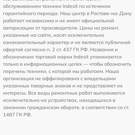
обслуживанием техники Indesit по истечении
гарантийного периода. Наш центр в Ростове-на-Дону
работает независимо и не имеет официальной
авторизации от производителя. Цены на ремонт,
указанные на сайте, носят исключительно
ознакомительный характер и не являются публичной
офертой согласно п. 2 ст. 437 ГК РФ. Названия и
обозначения торговой марки Indesit упоминаются
только в информационных целях — чтобы обозначить
перечень техники, с которой мы работаем. Наша
организация не аффилирована с владельцами
указанных товарных знаков и не представляет их
интересы. Все виды ремонтных работ выполняются
исключительно на устройствах, находящихся в
законном гражданском обороте, в соответствии со ст.
1487 ГК РФ.