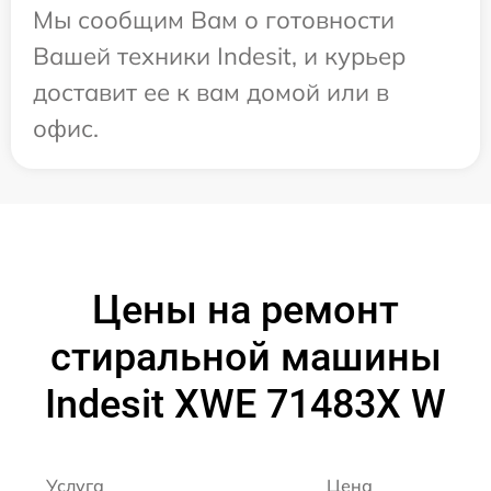
Мы сообщим Вам о готовности
Вашей техники Indesit, и курьер
доставит ее к вам домой или в
офис.
Цены на ремонт
стиральной машины
Indesit XWE 71483X W
Услуга
Цена