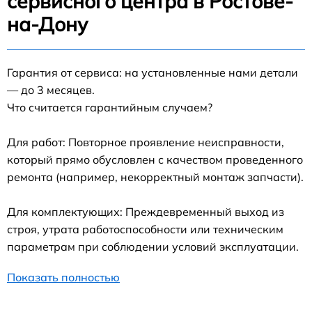
сервисного центра в Ростове-
на-Дону
Гарантия от сервиса: на установленные нами детали
— до 3 месяцев.
Что считается гарантийным случаем?
Для работ: Повторное проявление неисправности,
который прямо обусловлен с качеством проведенного
ремонта (например, некорректный монтаж запчасти).
Для комплектующих: Преждевременный выход из
строя, утрата работоспособности или техническим
параметрам при соблюдении условий эксплуатации.
Показать полностью