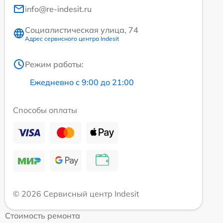
info@re-indesit.ru
Социалистическая улица, 74
Адрес сервисного центра Indesit
Режим работы:
Ежедневно с 9:00 до 21:00
Способы оплаты
© 2026 Сервисный центр Indesit
Стоимость ремонта