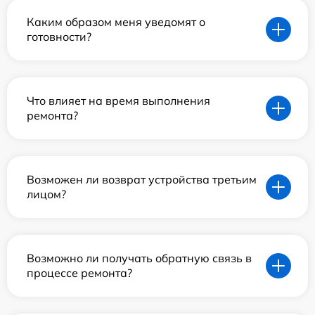
Каким образом меня уведомят о
готовности?
Что влияет на время выполнения
ремонта?
Возможен ли возврат устройства третьим
лицом?
Возможно ли получать обратную связь в
процессе ремонта?