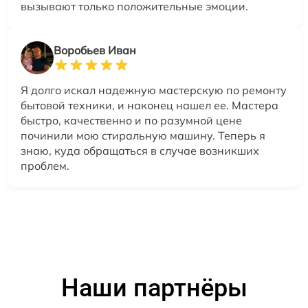
вызывают только положительные эмоции.
Воробьев Иван
Я долго искал надежную мастерскую по ремонту
бытовой техники, и наконец нашел ее. Мастера
быстро, качественно и по разумной цене
починили мою стиральную машину. Теперь я
знаю, куда обращаться в случае возникших
проблем.
Наши партнёры