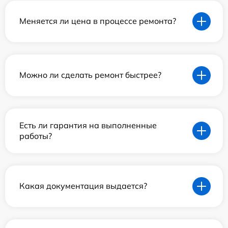
Меняется ли цена в процессе ремонта?
Можно ли сделать ремонт быстрее?
Есть ли гарантия на выполненные
работы?
Какая документация выдается?