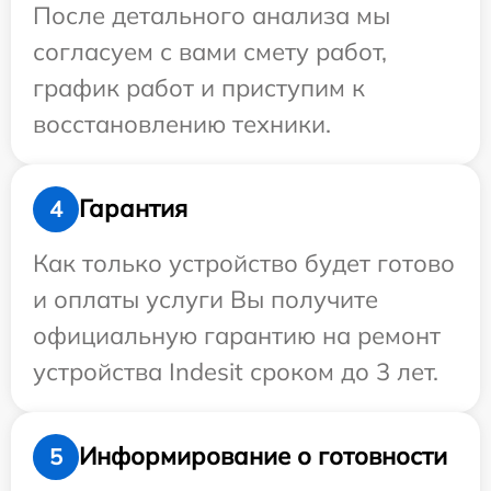
После детального анализа мы
согласуем с вами смету работ,
график работ и приступим к
восстановлению техники.
Гарантия
4
Как только устройство будет готово
и оплаты услуги Вы получите
официальную гарантию на ремонт
устройства Indesit сроком до 3 лет.
Информирование о готовности
5