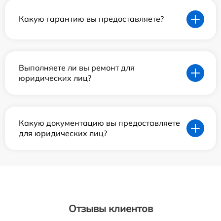
Какую гарантию вы предоставляете?
Выполняете ли вы ремонт для
юридических лиц?
Какую документацию вы предоставляете
для юридических лиц?
Отзывы клиентов