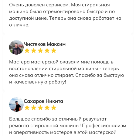
Очень доволен сервисом. Моя стиральная
машина была отремонтирована быстро и по
доступной цене. Теперь она снова работает на
отлично.
Чистяков Максим
Мастера мастерской оказали мне помощь в
восстановлении стиральной машины - теперь
она снова отлично стирает. Спасибо за быструю
и качественную работу!
Сахаров Никита
Большое спасибо за отличный результат
ремонта стиральной машины! Профессионализм
и оперативность мастеров в этой мастерской