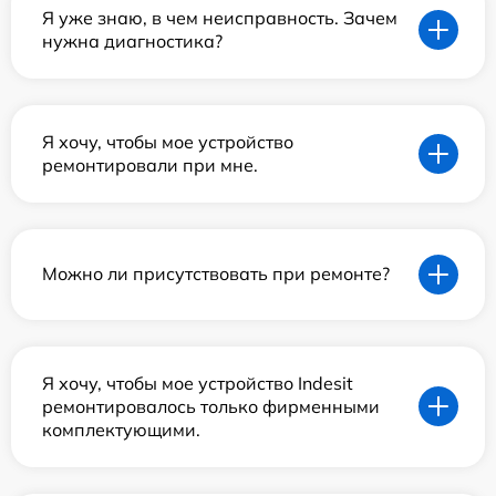
Я уже знаю, в чем неисправность. Зачем
нужна диагностика?
Я хочу, чтобы мое устройство
ремонтировали при мне.
Можно ли присутствовать при ремонте?
Я хочу, чтобы мое устройство Indesit
ремонтировалось только фирменными
комплектующими.