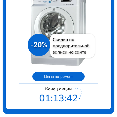
Скидка по
-20%
предварительной
записи на сайте
Цены на ремонт
Конец акции
01:13:41