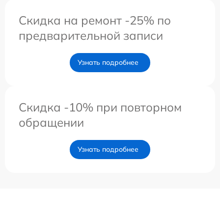
Скидка на ремонт -25% по
предварительной записи
Узнать подробнее
Скидка -10% при повторном
обращении
Узнать подробнее