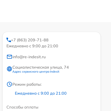
+7 (863) 209-71-88
Ежедневно с 9:00 до 21:00
info@re-indesit.ru
Социалистическая улица, 74
Адрес сервисного центра Indesit
Режим работы:
Ежедневно с 9:00 до 21:00
Способы оплаты