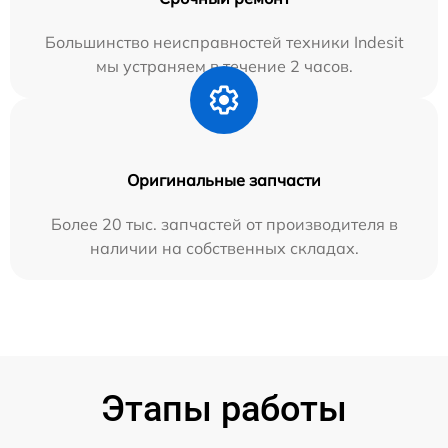
Большинство неисправностей техники Indesit
мы устраняем в течение 2 часов.
Оригинальные запчасти
Более 20 тыс. запчастей от производителя в
наличии на собственных складах.
Этапы работы