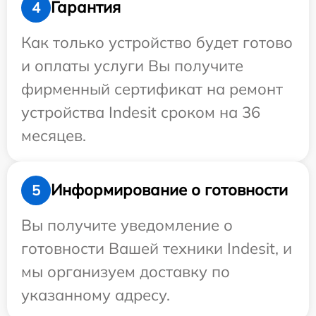
Гарантия
4
Как только устройство будет готово
и оплаты услуги Вы получите
фирменный сертификат на ремонт
устройства Indesit сроком на 36
месяцев.
Информирование о готовности
5
Вы получите уведомление о
готовности Вашей техники Indesit, и
мы организуем доставку по
указанному адресу.