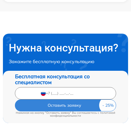
Нужна консультация?
Закажите бесплатную консультацию
Бесплатная консультация со
специалистом
Оставить заявку
Нажимая на кнопку "Оставить заявку" Вы соглашаетесь c
политикой
конфиденциальности