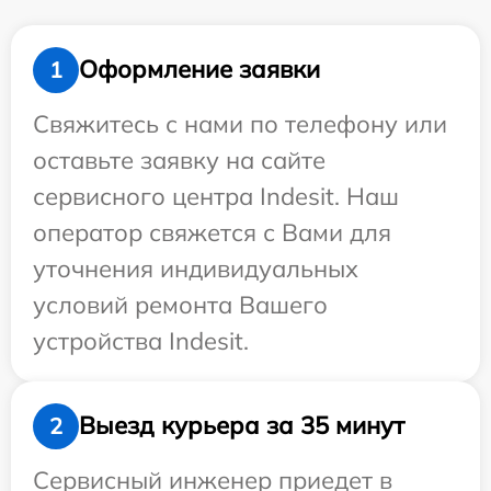
Оформление заявки
1
Свяжитесь с нами по телефону или
оставьте заявку на сайте
сервисного центра Indesit. Наш
оператор свяжется с Вами для
уточнения индивидуальных
условий ремонта Вашего
устройства Indesit.
Выезд курьера за 35 минут
2
Сервисный инженер приедет в