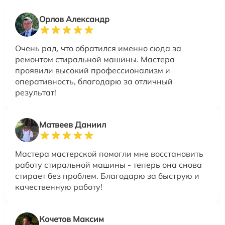
Орлов Александр
Очень рад, что обратился именно сюда за
ремонтом стиральной машины. Мастера
проявили высокий профессионализм и
оперативность, благодарю за отличный
результат!
Матвеев Даниил
Мастера мастерской помогли мне восстановить
работу стиральной машины - теперь она снова
стирает без проблем. Благодарю за быструю и
качественную работу!
Кочетов Максим