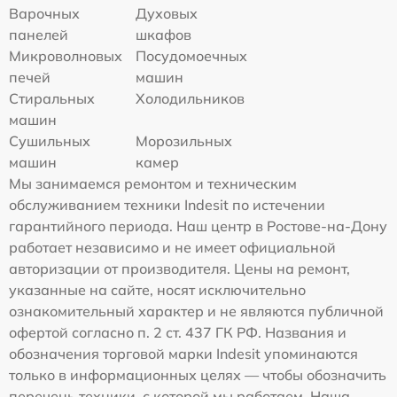
Варочных
Духовых
панелей
шкафов
Микроволновых
Посудомоечных
печей
машин
Стиральных
Холодильников
машин
Сушильных
Морозильных
машин
камер
Мы занимаемся ремонтом и техническим
обслуживанием техники Indesit по истечении
гарантийного периода. Наш центр в Ростове-на-Дону
работает независимо и не имеет официальной
авторизации от производителя. Цены на ремонт,
указанные на сайте, носят исключительно
ознакомительный характер и не являются публичной
офертой согласно п. 2 ст. 437 ГК РФ. Названия и
обозначения торговой марки Indesit упоминаются
только в информационных целях — чтобы обозначить
перечень техники, с которой мы работаем. Наша