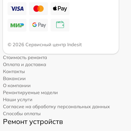
© 2026 Сервисный центр Indesit
Стоимость ремонта
Оплата и доставка
Контакты
Вакансии
О компании
Ремонтируемые модели
Наши услуги
Согласие на обработку персональных данных
Способы оплаты
Ремонт устройств