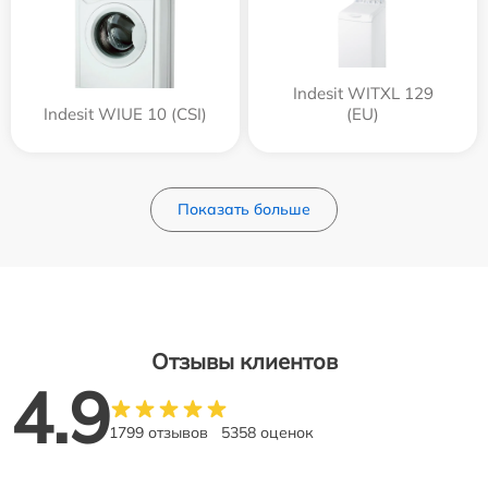
Indesit WITXL 129
Indesit WIUE 10 (CSI)
(EU)
Показать больше
Отзывы клиентов
4.9
1799 отзывов
5358 оценок