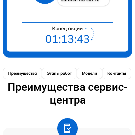
Конец акции
01:13:42
Преимущества
Этапы работ
Модели
Контакты
Преимущества сервис-
центра