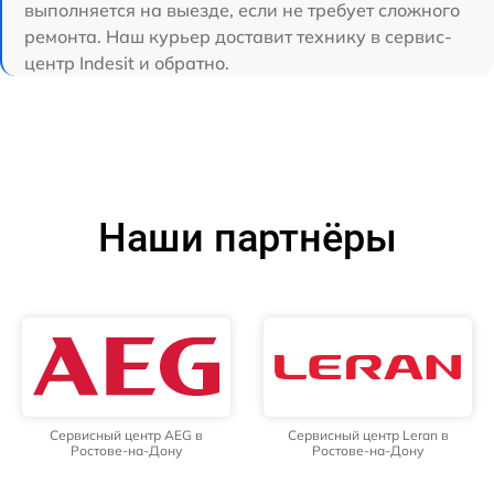
выполняется на выезде, если не требует сложного
ремонта. Наш курьер доставит технику в сервис-
центр Indesit и обратно.
Наши партнёры
Сервисный центр AEG в
Сервисный центр Leran в
Ростове-на-Дону
Ростове-на-Дону