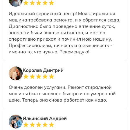
Идеальный сервисный центр! Моя стиральная
машина требовала ремонта, и я обратился сюда.
Диагностика была проведена в течение суток,
запчасти были заказаны быстро, и мастер
оперативно приехал и починил мою машину.
Профессионализм, точность и отзывчивость -
именно то, что нужно. Рекомендую!
Королев Дмитрий
Очень доволен услугами. Ремонт стиральной
машины был выполнен быстро и по умеренной
цене. Теперь она снова работает как надо.
Ильинский Андрей