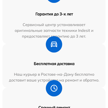
Гарантия до 3-х лет
Сервисный центр устанавливает
оригинальные запчасти техники Indesit и
предоставляет гарантию до 3 лет.
Бесплатная доставка
Наш курьер в Ростове-на-Дону бесплатно
доставит ваше устройство на ремонт и обратно.
Срочный ремонт