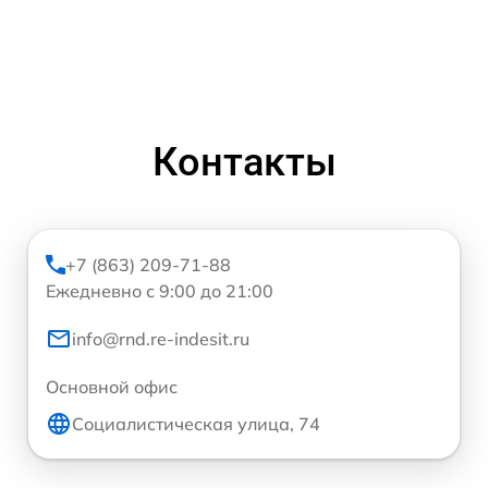
Контакты
+7 (863) 209-71-88
Ежедневно с 9:00 до 21:00
info@rnd.re-indesit.ru
Основной офис
Социалистическая улица, 74