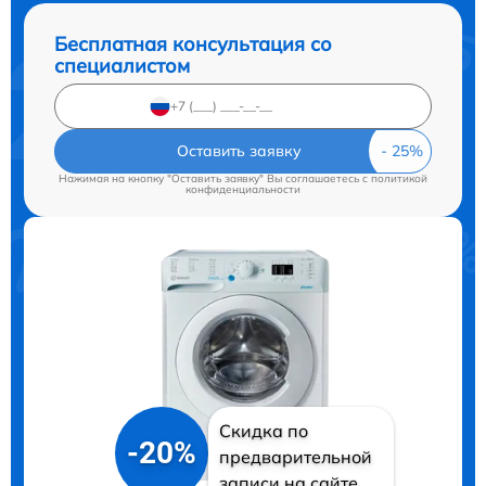
Бесплатная консультация со
специалистом
Оставить заявку
Нажимая на кнопку "Оставить заявку" Вы соглашаетесь c
политикой
конфиденциальности
Скидка по
-20%
предварительной
записи на сайте