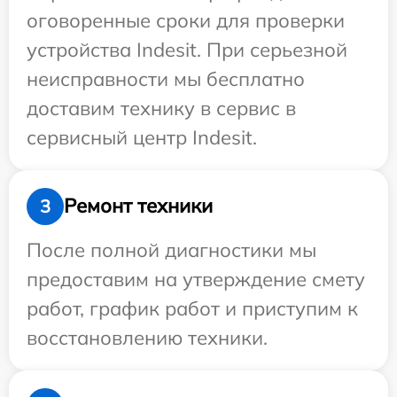
оговоренные сроки для проверки
устройства Indesit. При серьезной
неисправности мы бесплатно
доставим технику в сервис в
сервисный центр Indesit.
Ремонт техники
3
После полной диагностики мы
предоставим на утверждение смету
работ, график работ и приступим к
восстановлению техники.