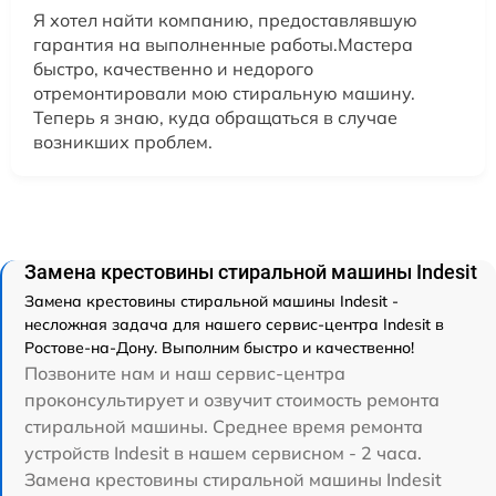
Я хотел найти компанию, предоставлявшую
гарантия на выполненные работы.Мастера
быстро, качественно и недорого
отремонтировали мою стиральную машину.
Теперь я знаю, куда обращаться в случае
возникших проблем.
Замена крестовины стиральной машины Indesit
Замена крестовины стиральной машины Indesit -
несложная задача для нашего сервис-центра Indesit в
Ростове-на-Дону. Выполним быстро и качественно!
Позвоните нам и наш сервис-центра
проконсультирует и озвучит стоимость ремонта
стиральной машины. Среднее время ремонта
устройств Indesit в нашем сервисном - 2 часа.
Замена крестовины стиральной машины Indesit