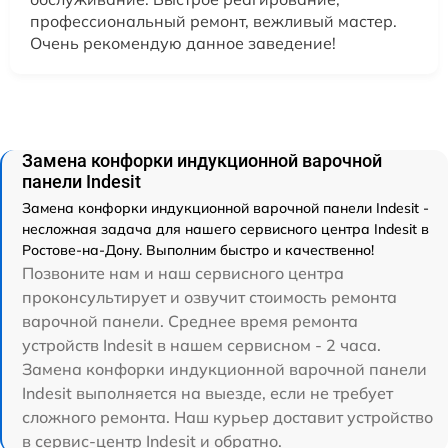
профессиональный ремонт, вежливый мастер.
Очень рекомендую данное заведение!
Замена конфорки индукционной варочной
панели Indesit
Замена конфорки индукционной варочной панели Indesit -
несложная задача для нашего сервисного центра Indesit в
Ростове-на-Дону. Выполним быстро и качественно!
Позвоните нам и наш сервисного центра
проконсультирует и озвучит стоимость ремонта
варочной панели. Среднее время ремонта
устройств Indesit в нашем сервисном - 2 часа.
Замена конфорки индукционной варочной панели
Indesit выполняется на выезде, если не требует
сложного ремонта. Наш курьер доставит устройство
в сервис-центр Indesit и обратно.