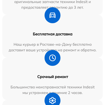
оригинальные запчасти техники Indesit и
предоставляет гарантию до 3 лет.
Бесплатная доставка
Наш курьер в Ростове-на-Дону бесплатно
доставит ваше устройство на ремонт и обратно.
Срочный ремонт
Большинство неисправностей техники Indesit
мы устраняем в течение 2 часов.