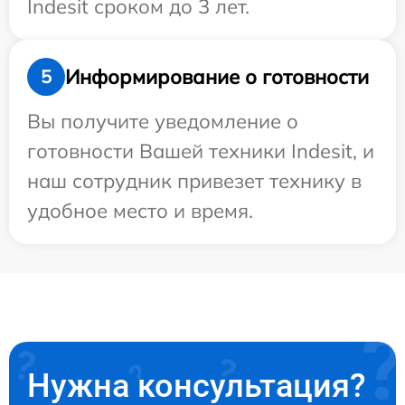
Indesit сроком до 3 лет.
Информирование о готовности
5
Вы получите уведомление о
готовности Вашей техники Indesit, и
наш сотрудник привезет технику в
удобное место и время.
Нужна консультация?