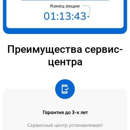
Конец акции
01:13:42
Преимущества сервис-
центра
Гарантия до 3-х лет
Сервисный центр устанавливает