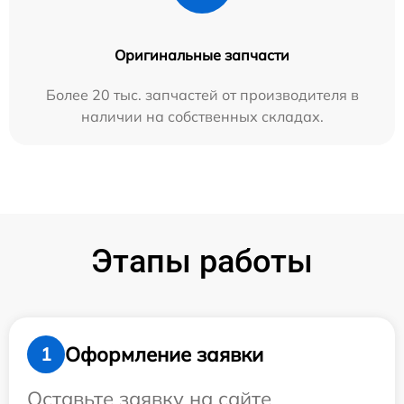
Оригинальные запчасти
Более 20 тыс. запчастей от производителя в
наличии на собственных складах.
Этапы работы
Оформление заявки
1
Оставьте заявку на сайте