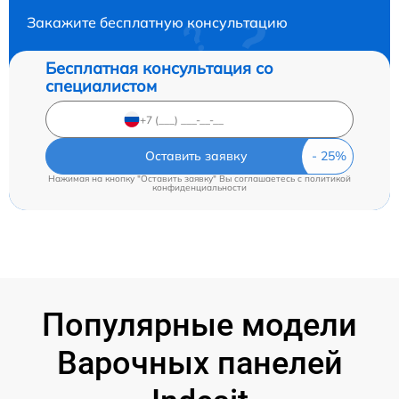
Закажите бесплатную консультацию
Бесплатная консультация со
специалистом
Оставить заявку
Нажимая на кнопку "Оставить заявку" Вы соглашаетесь c
политикой
конфиденциальности
Популярные модели
Варочных панелей