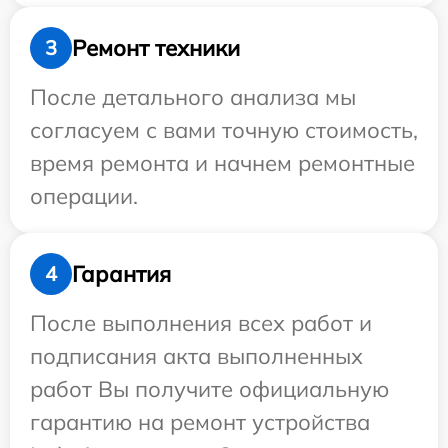
Ремонт техники
3
После детального анализа мы
согласуем с вами точную стоимость,
время ремонта и начнем ремонтные
операции.
Гарантия
4
После выполнения всех работ и
подписания акта выполненных
работ Вы получите официальную
гарантию на ремонт устройства