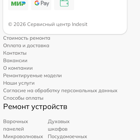
© 2026 Сервисный центр Indesit
Стоимость ремонта
Оплата и доставка
Контакты
Вакансии
О компании
Ремонтируемые модели
Наши услуги
Согласие на обработку персональных данных
Способы оплаты
Ремонт устройств
Варочных
Духовых
панелей
шкафов
Микроволновых
Посудомоечных