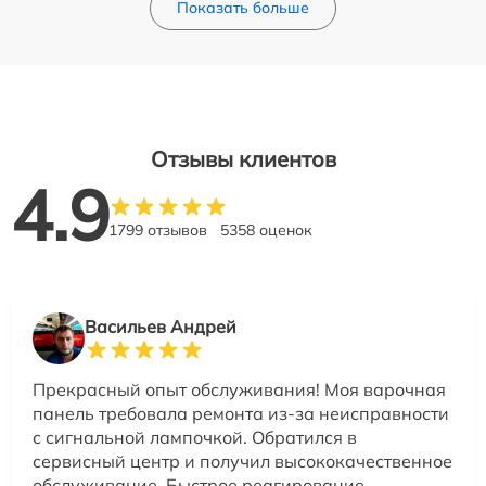
Показать больше
Отзывы клиентов
4.9
1799 отзывов
5358 оценок
Васильев Андрей
Прекрасный опыт обслуживания! Моя варочная
панель требовала ремонта из-за неисправности
с сигнальной лампочкой. Обратился в
сервисный центр и получил высококачественное
обслуживание. Быстрое реагирование,