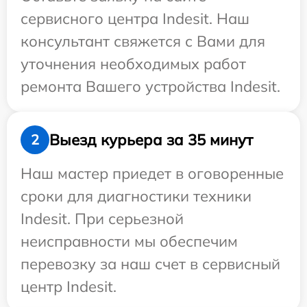
сервисного центра Indesit. Наш
консультант свяжется с Вами для
уточнения необходимых работ
ремонта Вашего устройства Indesit.
Выезд курьера за 35 минут
2
Наш мастер приедет в оговоренные
сроки для диагностики техники
Indesit. При серьезной
неисправности мы обеспечим
перевозку за наш счет в сервисный
центр Indesit.