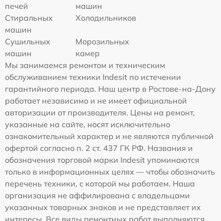
печей
машин
Стиральных
Холодильников
машин
Сушильных
Морозильных
машин
камер
Мы занимаемся ремонтом и техническим
обслуживанием техники Indesit по истечении
гарантийного периода. Наш центр в Ростове-на-Дону
работает независимо и не имеет официальной
авторизации от производителя. Цены на ремонт,
указанные на сайте, носят исключительно
ознакомительный характер и не являются публичной
офертой согласно п. 2 ст. 437 ГК РФ. Названия и
обозначения торговой марки Indesit упоминаются
только в информационных целях — чтобы обозначить
перечень техники, с которой мы работаем. Наша
организация не аффилирована с владельцами
указанных товарных знаков и не представляет их
интересы. Все виды ремонтных работ выполняются