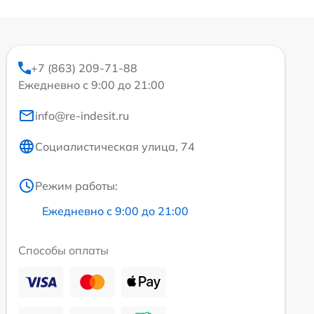
+7 (863) 209-71-88
Ежедневно с 9:00 до 21:00
info@re-indesit.ru
Социалистическая улица, 74
Режим работы:
Ежедневно с 9:00 до 21:00
Способы оплаты