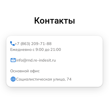
Контакты
+7 (863) 209-71-88
Ежедневно с 9:00 до 21:00
info@rnd.re-indesit.ru
Основной офис
Социалистическая улица, 74